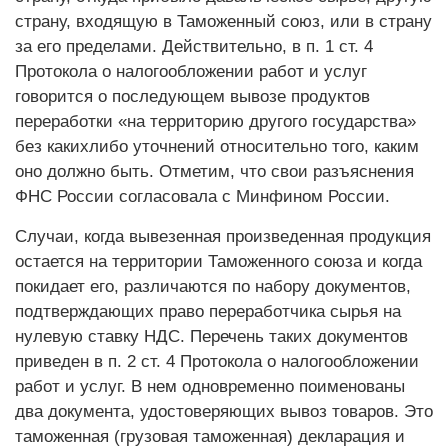
страну, входящую в Таможенный союз, или в страну
за его пределами. Действительно, в п. 1 ст. 4
Протокола о налогообложении работ и услуг
говорится о последующем вывозе продуктов
переработки «на территорию другого государства»
без каких­либо уточнений относительно того, каким
оно должно быть. Отметим, что свои разъяснения
ФНС России согласовала с Минфином России.
Случаи, когда вывезенная произведенная продукция
остается на территории Таможенного союза и когда
покидает его, различаются по набору документов,
подтверждающих право переработчика сырья на
нулевую ставку НДС. Перечень таких документов
приведен в п. 2 ст. 4 Протокола о налогообложении
работ и услуг. В нем одновременно поименованы
два документа, удостоверяющих вывоз товаров. Это
таможенная (грузовая таможенная) декларация и