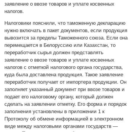
заявление о ввозе товаров и уплате косвенных
налогов.
Налоговики пояснили, что таможенную декларацию
нужно включать в пакет документов, если продукция
вывозится за пределы Таможенного союза. Если она
перемещается в Белоруссию или Казахстан, то
переработчик сырья должен представлять
заявление о ввозе товаров и уплате косвенных
налогов с отметкой налогового органа государства,
куда была доставлена продукция. Такое заявление
переработчик получает от импортера продукции. Он
заполняет указанный документ при ввозе товаров и
подает его налоговому органу, который должен
сделать на заявлении отметку. Его форма и порядок
заполнения установлены в приложении 1 к
Протоколу об обмене информацией в электронном
виде между налоговыми органами государств —