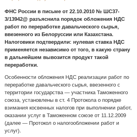
ФНС России в письме от 22.10.2010 № ШС­37­
3/13942@ разъяснила порядок обложения НДС
работ по переработке давальческого сырья,
ввезенного из Белоруссии или Казахстана.
Налоговики подтвердили: нулевая ставка НДС
применяется независимо от того, в какую страну
в дальнейшем вывозится продукт такой
переработки.
Особенности обложения НДС реализации работ по
переработке давальческого сырья, ввезенного с
территории государства — участника Таможенного
союза, установлены в ст. 4 Протокола о порядке
взимания косвенных налогов при выполнении работ,
оказании услуг в Таможенном союзе от 11.12.2009
(далее — Протокол о налогообложении работ и
услуг).