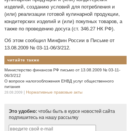
изделий, созданию условий для потребления и
(или) реализации готовой кулинарной продукции,
кондитерских изделий и (или) покупных товаров, а
также по проведению досуга (ст. 346.27 НК РФ).
Об этом сообщил Минфин России в Письме от
13.08.2009 № 03-11-06/3/212.
читайте также
Министерство финансов РФ письмо от 13.08.2009 № 03-11-
06/3/212
О вопросе налогообложения ЕНВД услуг общественного
питания
|
Нормативные правовые акты
28.08.2009
Это удобно:
чтобы быть в курсе новостей сайта
подпишитесь на нашу рассылку