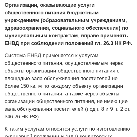
Организации, оказывающие услуги
общественного питания бюджетным
учреждениям (образовательным учреждениям,
здравоохранения, социального обеспечения) по
муниципальным контрактам, вправе применять
ЕНВД при соблюдении положений гл. 26.3 НК РФ.
Система ЕНВД применяется к услугам
общественного питания, осуществляемым через
объекты организации общественного питания с
площадью зала обслуживания посетителей не
более 150 кв. м по каждому объекту организации
общественного питания, а также через объекты
организации общественного питания, не имеющие
зала обслуживания посетителей (подп. 8 и 9 п. 2 ст.
346.26 НК РФ).
К таким услугам относятся услуги по изготовлению
кулинарной продукции и (или) кондитерских