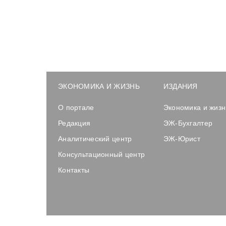
ЭКОНОМИКА И ЖИЗНЬ
ИЗДАНИЯ
О портале
Экономика и жизн
Редакция
ЭЖ-Бухгалтер
Аналитический центр
ЭЖ-Юрист
Консультационный центр
Контакты