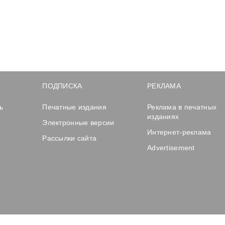
ПОДПИСКА
РЕКЛАМА
ь
Печатные издания
Реклама в печатных
изданиях
Электронные версии
Интернет-реклама
Рассылки сайта
Advertisement