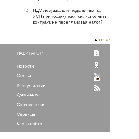
НДС-ловушка для подрядчика на
42
УСН при госзакупках: как исполнить
контракт, не переплачивая налог?
вверх
НАВИГАТОР
Новости
Статьи
Консультации
Документы
Справочники
Сервисы
Карта сайта