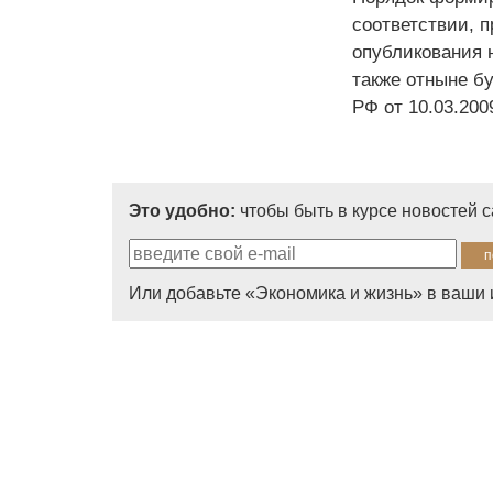
соответствии, 
опубликования 
также отныне б
РФ от 10.03.200
Это удобно:
чтобы быть в курсе новостей 
Или добавьте «Экономика и жизнь» в ваши 