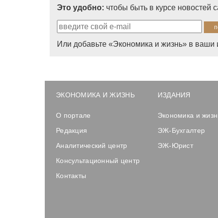
Это удобно:
чтобы быть в курсе новостей 
Или добавьте «Экономика и жизнь» в ваши 
ЭКОНОМИКА И ЖИЗНЬ
ИЗДАНИЯ
О портале
Экономика и жизн
Редакция
ЭЖ-Бухгалтер
Аналитический центр
ЭЖ-Юрист
Консультационный центр
Контакты