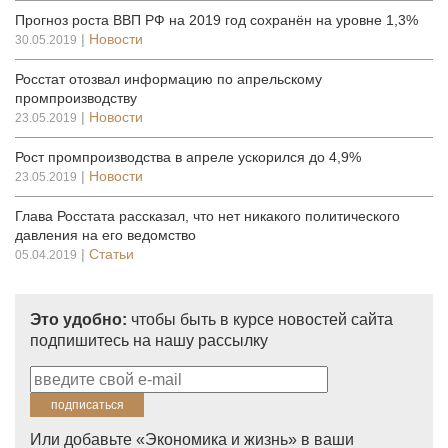
Прогноз роста ВВП РФ на 2019 год сохранён на уровне 1,3%
|
Новости
30.05.2019
Росстат отозвал информацию по апрельскому
промпроизводству
|
Новости
23.05.2019
Рост промпроизводства в апреле ускорился до 4,9%
|
Новости
23.05.2019
Глава Росстата рассказал, что нет никакого политического
давления на его ведомство
|
Статьи
05.04.2019
Это удобно:
чтобы быть в курсе новостей сайта
подпишитесь на нашу рассылку
Или добавьте «Экономика и жизнь» в ваши