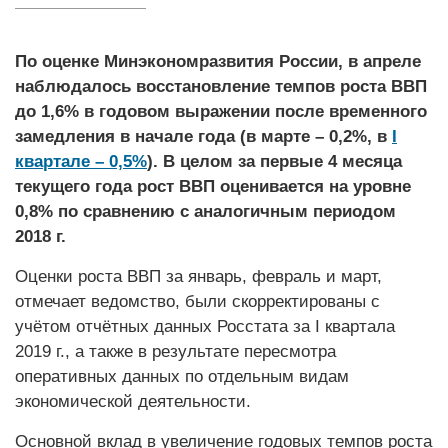
По оценке Минэкономразвития России, в апреле
наблюдалось восстановление темпов роста ВВП
до 1,6% в годовом выражении после временного
замедления в начале года (в марте – 0,2%, в
I
квартале – 0,5%
). В целом за первые 4 месяца
текущего года рост ВВП оценивается на уровне
0,8% по сравнению с аналогичным периодом
2018 г.
Оценки роста ВВП за январь, февраль и март,
отмечает ведомство, были скорректированы с
учётом отчётных данных Росстата за I квартала
2019 г., а также в результате пересмотра
оперативных данных по отдельным видам
экономической деятельности.
Основной вклад в увеличение годовых темпов роста