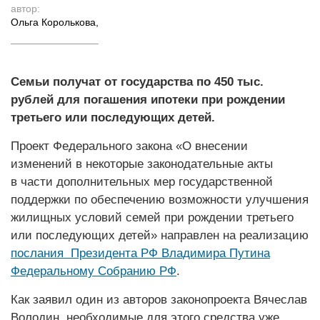
автор:
Ольга Королькова
,
Семьи получат от государства по 450 тыс.
рублей для погашения ипотеки при рождении
третьего или последующих детей.
Проект Федерального закона «О внесении
изменений в некоторые законодательные акты
в части дополнительных мер государственной
поддержки по обеспечению возможности улучшения
жилищных условий семей при рождении третьего
или последующих детей» направлен на реализацию
послания
Президента РФ Владимира Путина
Федеральному Собранию РФ
.
Как заявил один из авторов законопроекта Вячеслав
Володин, необходимые для этого средства уже