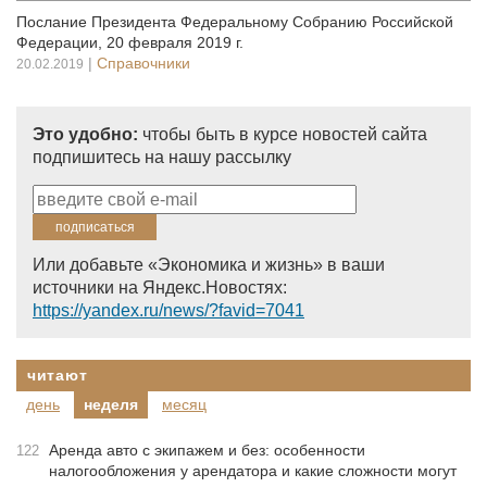
Послание Президента Федеральному Собранию Российской
Федерации, 20 февраля 2019 г.
|
Справочники
20.02.2019
Это удобно:
чтобы быть в курсе новостей сайта
подпишитесь на нашу рассылку
Или добавьте «Экономика и жизнь» в ваши
источники на Яндекс.Новостях:
https://yandex.ru/news/?favid=7041
читают
день
неделя
месяц
Аренда авто с экипажем и без: особенности
122
налогообложения у арендатора и какие сложности могут