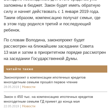
заложены в бюджет. Закон будет иметь обратную
силу и начнет действовать с 1 января 2019 года.
Таким образом, компенсацию получат семьи, где
в этом году родился третий и последующий
ребенок.
По словам Володина, законопроект будет
рассмотрен на ближайшем заседании Совета
13 мая и затем в приоритетном порядке рассмотрен
на заседании Государственной Думы.
читайте также
Законопроект о компенсации ипотечных кредитов
многодетным семьям прошёл первое чтение
|
Новости
28.05.2019
Закон о 450 тыс. на компенсацию ипотечных кредитов
многодетным семьям ГД примет до конца мая
|
Новости
22.05.2019