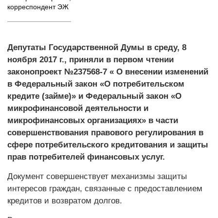
корреспондент ЭЖ
Депутаты Государственной Думы в среду, 8
ноября 2017 г., приняли в первом чтении
законопроект №237568-7 « О внесении изменений
в Федеральный закон «О потребительском
кредите (займе)» и Федеральный закон «О
микрофинансовой деятельности и
микрофинансовых организациях» в части
совершенствования правового регулирования в
сфере потребительского кредитования и защиты
прав потребителей финансовых услуг.
Документ совершенствует механизмы защиты
интересов граждан, связанные с предоставлением
кредитов и возвратом долгов.