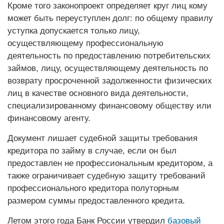
Кроме того законопроект определяет круг лиц кому
может быть переуступлен долг: по общему правилу
уступка допускается только лицу,
осуществляющему профессиональную
деятельность по предоставлению потребительских
займов, лицу, осуществляющему деятельность по
возврату просроченной задолженности физических
лиц в качестве основного вида деятельности,
специализированному финансовому обществу или
финансовому агенту.
Документ лишает судебной защиты требования
кредитора по займу в случае, если он был
предоставлен не профессиональным кредитором, а
также ограничивает судебную защиту требований
профессионального кредитора полуторным
размером суммы предоставленного кредита.
Летом этого года Банк России утвердил
б
азовый