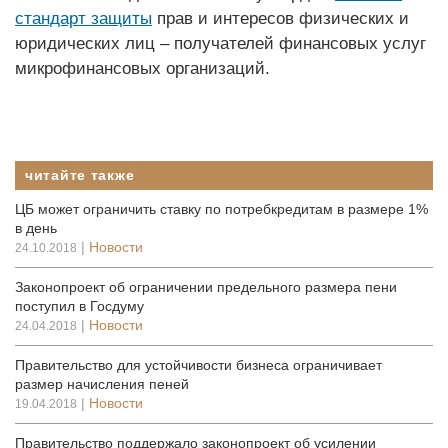
стандарт защиты
прав и интересов физических и
юридических лиц – получателей финансовых услуг
микрофинансовых организаций.
читайте также
ЦБ может ограничить ставку по потребкредитам в размере 1%
в день
|
Новости
24.10.2018
Законопроект об ограничении предельного размера пени
поступил в Госдуму
|
Новости
24.04.2018
Правительство для устойчивости бизнеса ограничивает
размер начисления пеней
|
Новости
19.04.2018
Правительство поддержало законопроект об усилении