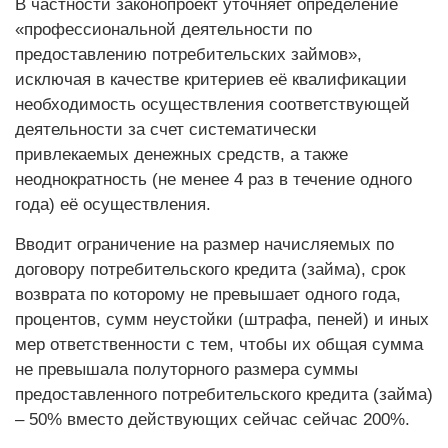
В частности законопроект уточняет определение
«профессиональной деятельности по
предоставлению потребительских займов»,
исключая в качестве критериев её квалификации
необходимость осуществления соответствующей
деятельности за счет систематически
привлекаемых денежных средств, а также
неоднократность (не менее 4 раз в течение одного
года) её осуществления.
Вводит ограничение на размер начисляемых по
договору потребительского кредита (займа), срок
возврата по которому не превышает одного года,
процентов, сумм неустойки (штрафа, пеней) и иных
мер ответственности с тем, чтобы их общая сумма
не превышала полуторного размера суммы
предоставленного потребительского кредита (займа)
– 50% вместо действующих сейчас сейчас 200%.