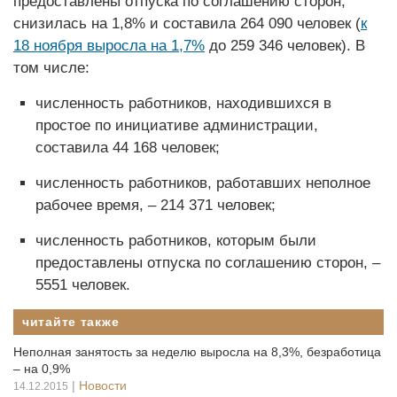
предоставлены отпуска по соглашению сторон,
снизилась на 1,8% и составила 264 090 человек (
к
18 ноября выросла на 1,7%
до 259 346 человек). В
том числе:
численность работников, находившихся в
простое по инициативе администрации,
составила 44 168 человек;
численность работников, работавших неполное
рабочее время, – 214 371 человек;
численность работников, которым были
предоставлены отпуска по соглашению сторон, –
5551 человек.
читайте также
Неполная занятость за неделю выросла на 8,3%, безработица
– на 0,9%
|
Новости
14.12.2015