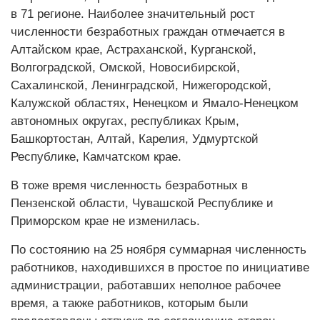
в 71 регионе. Наиболее значительный рост
численности безработных граждан отмечается в
Алтайском крае, Астраханской, Курганской,
Волгоградской, Омской, Новосибирской,
Сахалинской, Ленинградской, Нижегородской,
Калужской областях, Ненецком и Ямало-Ненецком
автономных округах, республиках Крым,
Башкортостан, Алтай, Карелия, Удмуртской
Республике, Камчатском крае.
В тоже время численность безработных в
Пензенской области, Чувашской Республике и
Приморском крае не изменилась.
По состоянию на 25 ноября суммарная численность
работников, находившихся в простое по инициативе
администрации, работавших неполное рабочее
время, а также работников, которым были