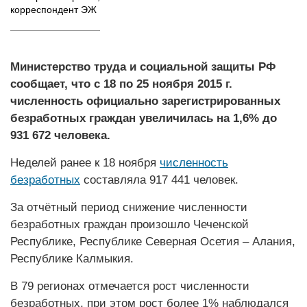
корреспондент ЭЖ
Министерство труда и социальной защиты РФ
сообщает, что с 18 по 25 ноября 2015 г.
численность официально зарегистрированных
безработных граждан увеличилась на 1,6% до
931 672 человека.
Неделей ранее к 18 ноября
численность
безработных
составляла 917 441 человек.
За отчётный период снижение численности
безработных граждан произошло Чеченской
Республике, Республике Северная Осетия – Алания,
Республике Калмыкия.
В 79 регионах отмечается рост численности
безработных, при этом рост более 1% наблюдался