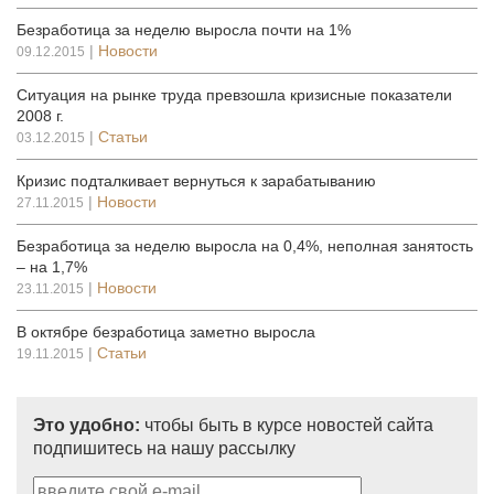
Безработица за неделю выросла почти на 1%
|
Новости
09.12.2015
Ситуация на рынке труда превзошла кризисные показатели
2008 г.
|
Статьи
03.12.2015
Кризис подталкивает вернуться к зарабатыванию
|
Новости
27.11.2015
Безработица за неделю выросла на 0,4%, неполная занятость
– на 1,7%
|
Новости
23.11.2015
В октябре безработица заметно выросла
|
Статьи
19.11.2015
Это удобно:
чтобы быть в курсе новостей сайта
подпишитесь на нашу рассылку