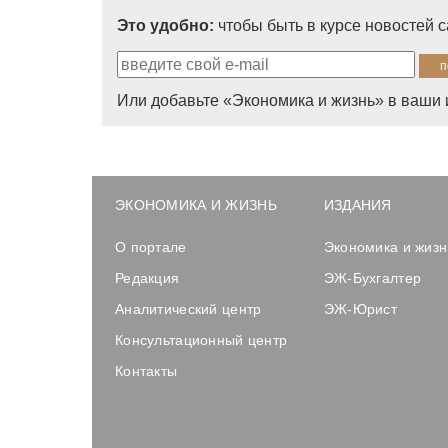
Это удобно:
чтобы быть в курсе новостей 
Или добавьте «Экономика и жизнь» в ваши 
ЭКОНОМИКА И ЖИЗНЬ
ИЗДАНИЯ
О портале
Экономика и жизн
Редакция
ЭЖ-Бухгалтер
Аналитический центр
ЭЖ-Юрист
Консультационный центр
Контакты