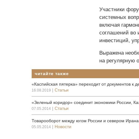
Участники фору
системных вопр
включая гармон
соглашений во 
инвестиций, уп
Выражена необх
на регулярную 
читайте также
«Каспийская пятерка» переходит от документов к д
|
Статьи
16.08.2019
«Зеленый коридор» соединит экономики России, Ка
|
Статьи
07.05.2014
Товарооборот между югом России и севером Ирана 
|
Новости
05.05.2014