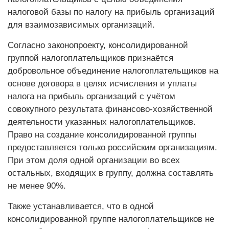
налоговой базы по налогу на прибыль организаций
для взаимозависимых организаций.
Согласно законопроекту, консолидированной
группой налогоплательщиков признаётся
добровольное объединение налогоплательщиков на
основе договора в целях исчисления и уплаты
налога на прибыль организаций с учётом
совокупного результата финансово-хозяйственной
деятельности указанных налогоплательщиков.
Право на создание консолидированной группы
предоставляется только российским организациям.
При этом доля одной организации во всех
остальных, входящих в группу, должна составлять
не менее 90%.
Также устанавливается, что в одной
консолидированной группе налогоплательщиков не