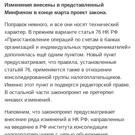
Изменения внесены в представленный
Минфином в конце марта проект закона.
Поправок немного, и все они носят технический
характер. В прежнем варианте статья 76 НК РФ
«Приостановление операций по счетам в банках
организаций и индивидуальных предпринимателей»
дополнялась ещё одним пунктом. Новый пункт
предусматривает, что правила, установленные
статьёй 76, применяются также в отношении
консолидированной группы налогоплательщиков.
Именно этот пункт и подвергся редакторской правке.
В остальной части законопроект не претерпел
никаких изменений.
Напомним, что законопроект предусматривает
внесение ряда изменений в НК РФ, направленных
на введение в РФ института консолидации
налогоплательщиков с целью объединения