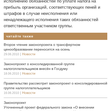
исполнению обязанностей по уплате налога на
прибыль организаций, соответствующих пеней и
штрафов в случае неисполнения или
ненадлежащего исполнения таких обязанностей
ответственным участником группы.
читайте также
Второе чтение законопроекта о трансфертном
ценообразовании переносится на осень
|
Новости
29.06.2010
Законопроект о консолидированной группе
налогоплательщиков внесён в Госдуму
|
Новости
18.06.2010
Правительство рассмотрит законопроект о консолидированной
группе налогоплательщиков
|
Новости
16.06.2010
Законопроект
Уточненный проект федерального закона «О внесении