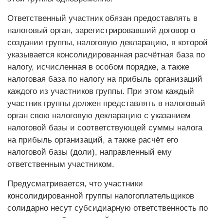
Ответственный участник обязан предоставлять в
налоговый орган, зарегистрировавший договор о
создании группы, налоговую декларацию, в которой
указывается консолидированная расчётная база по
налогу, исчисленная в особом порядке, а также
налоговая база по налогу на прибыль организаций
каждого из участников группы. При этом каждый
участник группы должен представлять в налоговый
орган свою налоговую декларацию с указанием
налоговой базы и соответствующей суммы налога
на прибыль организаций, а также расчёт его
налоговой базы (доли), направленный ему
ответственным участником.
Предусматривается, что участники
консолидированной группы налогоплательщиков
солидарно несут субсидиарную ответственность по