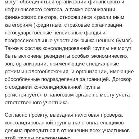
могут объединяться организации финансового и
нефинансового сектора, а также организации
финансового сектора, относящиеся к различным
категориям (кредитные, страховые организации,
негосударственные пенсионные фонды и
профессиональные участники рынка ценных бумаг).
Также в состав консолидированной группы не могут
быть включены резиденты особых экономических
зон, организации, применяющие специальные
режимы налогообложения, и организации, имеющие
обособленные подразделения за границей. Договор
о создании консолидированной группы
регистрируется в налоговом органе по месту учёта
ответственного участника.
Согласно проекту, выездная налоговая проверка
консолидированной группы налогоплательщиков
должна проводиться в отношении всех участников
этой группы одновременно.