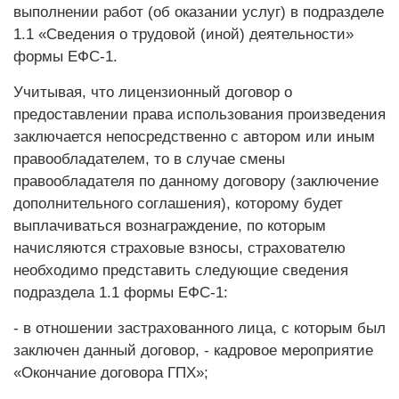
выполнении работ (об оказании услуг) в подразделе
1.1 «Сведения о трудовой (иной) деятельности»
формы ЕФС-1.
Учитывая, что лицензионный договор о
предоставлении права использования произведения
заключается непосредственно с автором или иным
правообладателем, то в случае смены
правообладателя по данному договору (заключение
дополнительного соглашения), которому будет
выплачиваться вознаграждение, по которым
начисляются страховые взносы, страхователю
необходимо представить следующие сведения
подраздела 1.1 формы ЕФС-1:
- в отношении застрахованного лица, с которым был
заключен данный договор, - кадровое мероприятие
«Окончание договора ГПХ»;