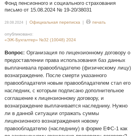
Фонд пенсионного и социального страхования
письмо от 15.08.2024 № 19-20/38031
|
Официальная переписка
|
печать
28.08.2024
опубликовано:
«ЭЖ-Бухгалтер»
№32 (10048) 2024
Вопрос:
Организация по лицензионному договору о
предоставлении права использования баз данных
выплачивала правообладателю (физическому лицу)
вознаграждение. После смерти указанного
правообладателя новым правообладателем стал его
наследник, с которым подписано дополнительное
соглашение к лицензионному договору, и
вознаграждение выплачивается наследнику. Нужно
ли в данной ситуации отражать суммы
лицензионного вознаграждения новому
правообладателю (наследнику) в форме ЕФС-1 как