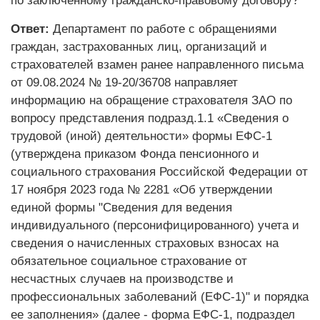
по заключенному гражданско-правовому договору?
Ответ:
Департамент по работе с обращениями
граждан, застрахованных лиц, организаций и
страхователей взамен ранее направленного письма
от 09.08.2024 № 19-20/36708 направляет
информацию на обращение страхователя ЗАО по
вопросу представления подразд.1.1 «Сведения о
трудовой (иной) деятельности» формы ЕФС-1
(утверждена приказом Фонда пенсионного и
социального страхования Российской Федерации от
17 ноября 2023 года № 2281 «Об утверждении
единой формы "Сведения для ведения
индивидуального (персонифицированного) учета и
сведения о начисленных страховых взносах на
обязательное социальное страхование от
несчастных случаев на производстве и
профессиональных заболеваний (ЕФС-1)" и порядка
ее заполнения» (далее - форма ЕФС-1, подраздел