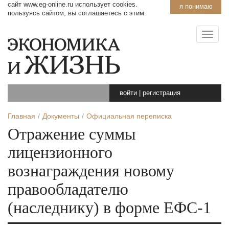
сайт www.eg-online.ru использует cookies.
я понимаю
пользуясь сайтом, вы соглашаетесь с этим.
войти
|
регистрация
Главная
Документы
Официальная переписка
Отражение суммы
лицензионного
вознаграждения новому
правообладателю
(наследнику) в форме ЕФС-1