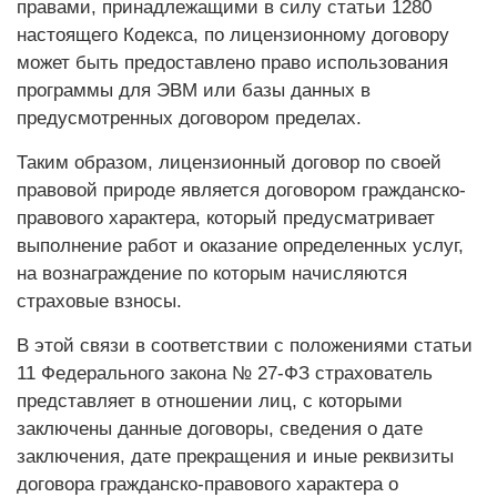
правами, принадлежащими в силу статьи 1280
настоящего Кодекса, по лицензионному договору
может быть предоставлено право использования
программы для ЭВМ или базы данных в
предусмотренных договором пределах.
Таким образом, лицензионный договор по своей
правовой природе является договором гражданско-
правового характера, который предусматривает
выполнение работ и оказание определенных услуг,
на вознаграждение по которым начисляются
страховые взносы.
В этой связи в соответствии с положениями статьи
11 Федерального закона № 27-ФЗ страхователь
представляет в отношении лиц, с которыми
заключены данные договоры, сведения о дате
заключения, дате прекращения и иные реквизиты
договора гражданско-правового характера о