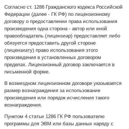
Согласно ст. 1286 Гражданского кодекса Российской
Федерации (далее - ГК РФ) по лицензионному
договору о предоставлении права использования
произведения одна сторона - автор или иной
правообладатель (лицензиар) предоставляет либо
обязуется предоставить другой стороне
(лицензиату) право использования этого
произведения в установленных договором
пределах. Лицензионный договор заключается в
письменной форме.
В возмездном лицензионном договоре указывается
размер вознаграждения за использование
произведения или порядок исчисления такого
вознаграждения.
Пунктом 4 статьи 1286 ГК РФ пользователю
программы для ЭВМ или базы данных наряду с