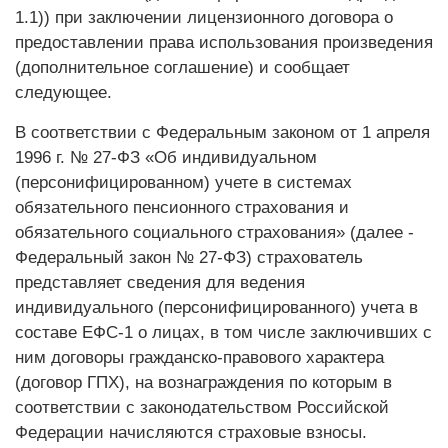
1.1)) при заключении лицензионного договора о
предоставлении права использования произведения
(дополнительное соглашение) и сообщает
следующее.
В соответствии с Федеральным законом от 1 апреля
1996 г. № 27-ФЗ «Об индивидуальном
(персонифицированном) учете в системах
обязательного пенсионного страхования и
обязательного социального страхования» (далее -
Федеральный закон № 27-ФЗ) страхователь
представляет сведения для ведения
индивидуального (персонифицированного) учета в
составе ЕФС-1 о лицах, в том числе заключивших с
ним договоры гражданско-правового характера
(договор ГПХ), на вознаграждения по которым в
соответствии с законодательством Российской
Федерации начисляются страховые взносы.