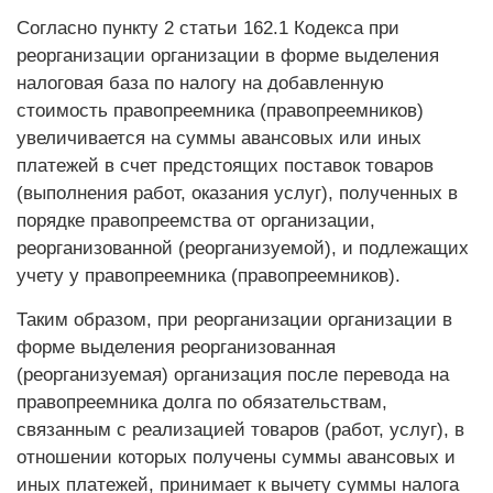
Согласно пункту 2 статьи 162.1 Кодекса при
реорганизации организации в форме выделения
налоговая база по налогу на добавленную
стоимость правопреемника (правопреемников)
увеличивается на суммы авансовых или иных
платежей в счет предстоящих поставок товаров
(выполнения работ, оказания услуг), полученных в
порядке правопреемства от организации,
реорганизованной (реорганизуемой), и подлежащих
учету у правопреемника (правопреемников).
Таким образом, при реорганизации организации в
форме выделения реорганизованная
(реорганизуемая) организация после перевода на
правопреемника долга по обязательствам,
связанным с реализацией товаров (работ, услуг), в
отношении которых получены суммы авансовых и
иных платежей, принимает к вычету суммы налога