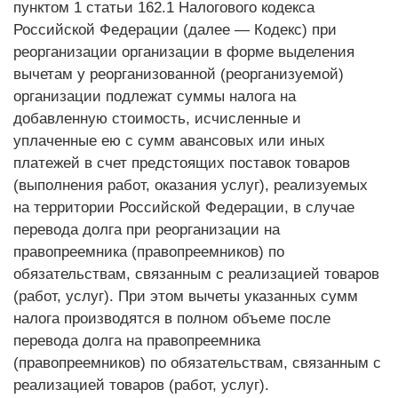
пунктом 1 статьи 162.1 Налогового кодекса
Российской Федерации (далее — Кодекс) при
реорганизации организации в форме выделения
вычетам у реорганизованной (реорганизуемой)
организации подлежат суммы налога на
добавленную стоимость, исчисленные и
уплаченные ею с сумм авансовых или иных
платежей в счет предстоящих поставок товаров
(выполнения работ, оказания услуг), реализуемых
на территории Российской Федерации, в случае
перевода долга при реорганизации на
правопреемника (правопреемников) по
обязательствам, связанным с реализацией товаров
(работ, услуг). При этом вычеты указанных сумм
налога производятся в полном объеме после
перевода долга на правопреемника
(правопреемников) по обязательствам, связанным с
реализацией товаров (работ, услуг).