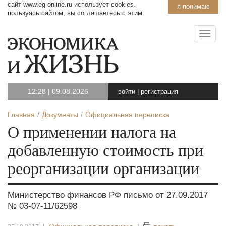
сайт www.eg-online.ru использует cookies.
я понимаю
пользуясь сайтом, вы соглашаетесь с этим.
12:28
|
09.08.2026
войти
|
регистрация
Главная
Документы
Официальная переписка
О применении налога на
добавленную стоимость при
реорганизации организации
Министерство финансов РФ письмо от 27.09.2017
№ 03-07-11/62598