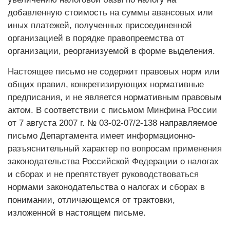
добавленную стоимость на суммы авансовых или
иных платежей, полученных присоединенной
организацией в порядке правопреемства от
организации, реорганизуемой в форме выделения.
Настоящее письмо не содержит правовых норм или
общих правил, конкретизирующих нормативные
предписания, и не является нормативным правовым
актом. В соответствии с письмом Минфина России
от 7 августа 2007 г. № 03-02-07/2-138 направляемое
письмо Департамента имеет информационно-
разъяснительный характер по вопросам применения
законодательства Российской Федерации о налогах
и сборах и не препятствует руководствоваться
нормами законодательства о налогах и сборах в
понимании, отличающемся от трактовки,
изложенной в настоящем письме.