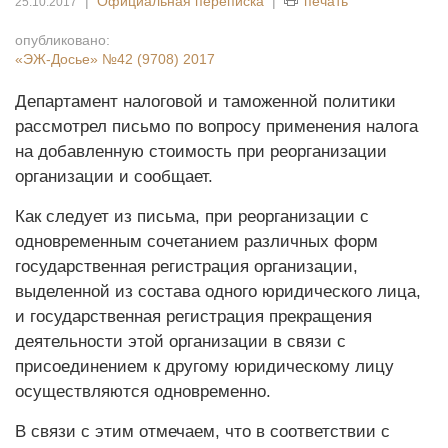
|
Официальная переписка
|
печать
25.10.2017
опубликовано:
«ЭЖ-Досье»
№42 (9708) 2017
Департамент налоговой и таможенной политики
рассмотрел письмо по вопросу применения налога
на добавленную стоимость при реорганизации
организации и сообщает.
Как следует из письма, при реорганизации с
одновременным сочетанием различных форм
государственная регистрация организации,
выделенной из состава одного юридического лица,
и государственная регистрация прекращения
деятельности этой организации в связи с
присоединением к другому юридическому лицу
осуществляются одновременно.
В связи с этим отмечаем, что в соответствии с