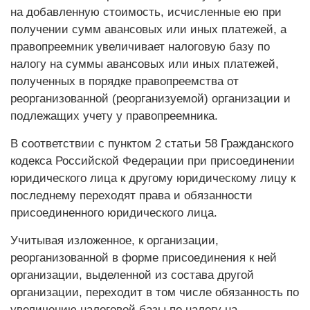
на добавленную стоимость, исчисленные ею при
получении сумм авансовых или иных платежей, а
правопреемник увеличивает налоговую базу по
налогу на суммы авансовых или иных платежей,
полученных в порядке правопреемства от
реорганизованной (реорганизуемой) организации и
подлежащих учету у правопреемника.
В соответствии с пунктом 2 статьи 58 Гражданского
кодекса Российской Федерации при присоединении
юридического лица к другому юридическому лицу к
последнему переходят права и обязанности
присоединенного юридического лица.
Учитывая изложенное, к организации,
реорганизованной в форме присоединения к ней
организации, выделенной из состава другой
организации, переходит в том числе обязанность по
увеличению налоговой базы по налогу на