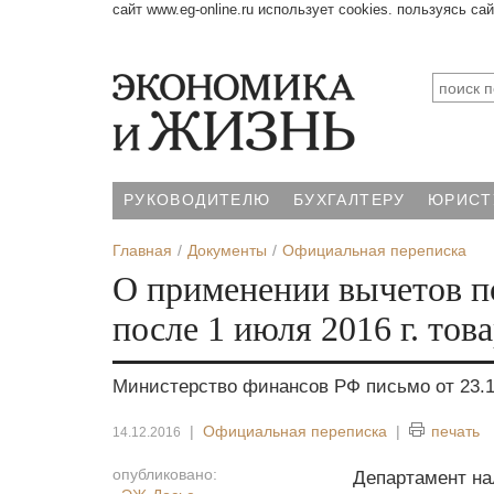
сайт www.eg-online.ru использует cookies. пользуясь са
РУКОВОДИТЕЛЮ
БУХГАЛТЕРУ
ЮРИСТ
Главная
Документы
Официальная переписка
О применении вычетов п
после 1 июля 2016 г. тов
Министерство финансов РФ письмо от 23.1
|
Официальная переписка
|
печать
14.12.2016
опубликовано:
Департамент на