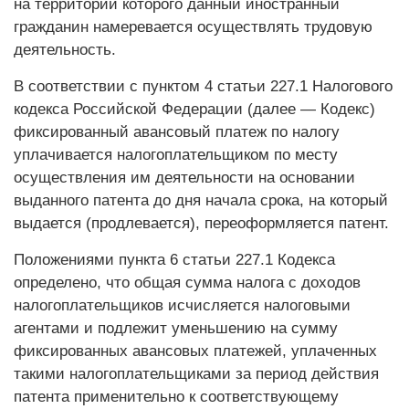
на территории которого данный иностранный
гражданин намеревается осуществлять трудовую
деятельность.
В соответствии с пунктом 4 статьи 227.1 Налогового
кодекса Российской Федерации (далее — Кодекс)
фиксированный авансовый платеж по налогу
уплачивается налогоплательщиком по месту
осуществления им деятельности на основании
выданного патента до дня начала срока, на который
выдается (продлевается), переоформляется патент.
Положениями пункта 6 статьи 227.1 Кодекса
определено, что общая сумма налога с доходов
налогоплательщиков исчисляется налоговыми
агентами и подлежит уменьшению на сумму
фиксированных авансовых платежей, уплаченных
такими налогоплательщиками за период действия
патента применительно к соответствующему