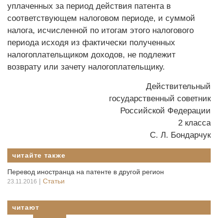
уплаченных за период действия патента в
соответствующем налоговом периоде, и суммой
налога, исчисленной по итогам этого налогового
периода исходя из фактически полученных
налогоплательщиком доходов, не подлежит
возврату или зачету налогоплательщику.
Действительный
государственный советник
Российской Федерации
2 класса
С. Л. Бондарчук
читайте также
Перевод иностранца на патенте в другой регион
|
Статьи
23.11.2016
читают