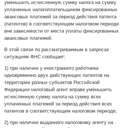
уменьшить исчисленную сумму налога на сумму
уплаченных налогоплательщиком фиксированных
авансовых платежей за период действия патента
(патентов) в соответствующем налоговом периоде
вне зависимости от места уплаты фиксированных
авансовых платежей.
В этой связи по рассматриваемым в запросах
ситуациям ФНС сообщает:
1) при наличии у иностранного работника
одновременно двух действующих патентов на
территории разных субъектов Российской
Федерации налоговый агент вправе уменьшить
исчисленную сумму налога на сумму всех
уплаченных платежей за период действия всех
патентов в соответствующем налоговом периоде;
2) при наличии выданного налоговому агенту на