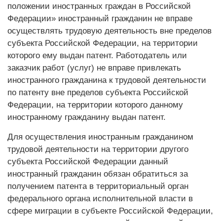
положении иностранных граждан в Российской
Федерации» иностранный гражданин не вправе
осуществлять трудовую деятельность вне пределов
субъекта Российской Федерации, на территории
которого ему выдан патент. Работодатель или
заказчик работ (услуг) не вправе привлекать
иностранного гражданина к трудовой деятельности
по патенту вне пределов субъекта Российской
Федерации, на территории которого данному
иностранному гражданину выдан патент.
Для осуществления иностранным гражданином
трудовой деятельности на территории другого
субъекта Российской Федерации данный
иностранный гражданин обязан обратиться за
получением патента в территориальный орган
федерального органа исполнительной власти в
сфере миграции в субъекте Российской Федерации,