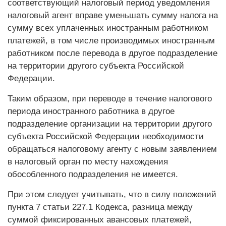
соответствующий налоговый период уведомления
налоговый агент вправе уменьшать сумму налога на
сумму всех уплаченных иностранным работником
платежей, в том числе производимых иностранным
работником после перевода в другое подразделение
на территории другого субъекта Российской
Федерации.
Таким образом, при переводе в течение налогового
периода иностранного работника в другое
подразделение организации на территории другого
субъекта Российской Федерации необходимости
обращаться налоговому агенту с новым заявлением
в налоговый орган по месту нахождения
обособленного подразделения не имеется.
При этом следует учитывать, что в силу положений
пункта 7 статьи 227.1 Кодекса, разница между
суммой фиксированных авансовых платежей,