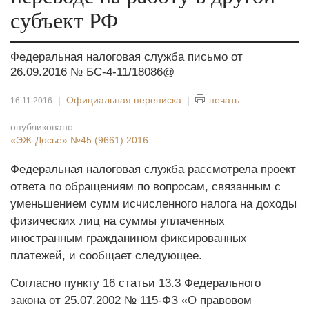
субъект РФ
Федеральная налоговая служба письмо от
26.09.2016 № БС-4-11/18086@
|
Официальная переписка
|
печать
16.11.2016
опубликовано:
«ЭЖ-Досье»
№45 (9661) 2016
Федеральная налоговая служба рассмотрела проект
ответа по обращениям по вопросам, связанным с
уменьшением сумм исчисленного налога на доходы
физических лиц на суммы уплаченных
иностранным гражданином фиксированных
платежей, и сообщает следующее.
Согласно пункту 16 статьи 13.3 Федерального
закона от 25.07.2002 № 115‑ФЗ «О правовом