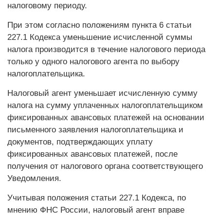
налоговому периоду.
При этом согласно положениям пункта 6 статьи
227.1 Кодекса уменьшение исчисленной суммы
налога производится в течение налогового периода
только у одного налогового агента по выбору
налогоплательщика.
Налоговый агент уменьшает исчисленную сумму
налога на сумму уплаченных налогоплательщиком
фиксированных авансовых платежей на основании
письменного заявления налогоплательщика и
документов, подтверждающих уплату
фиксированных авансовых платежей, после
получения от налогового органа соответствующего
Уведомления.
Учитывая положения статьи 227.1 Кодекса, по
мнению ФНС России, налоговый агент вправе