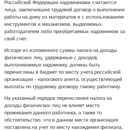
Российской Федерации надомниками считаются
лица, заключившие трудовой договор о выполнении
работы на дому из материалов и с использованием
инструментов и механизмов, выделяемых
работодателем либо приобретаемых надомником за
свой счет.
Исходя из изложенного суммы налога на доходы
физических лиц, удержанные с доходов,
выплачиваемых надомнику, должны быть
перечислены в бюджет по месту учета российской
организации - налогового агента, осуществляющей
выплаты по трудовому договору такому работнику.
На указанный порядок перечисления налога на
доходы физических лиц не влияет место
проживания данного работника, а также то
обстоятельство, что в данном месте организация
поставлена на учет по месту нахождения филиала,