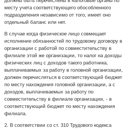
должны быть перечислены в налоговые органы по
месту учета соответствующего обособленного
подразделения независимо от того, имеет оно
отдельный баланс или нет.
В случае когда физическое лицо совмещает
исполнение обязанностей по трудовому договору в
организации с работой по совместительству в
филиале этой же организации, то налог на доходы
физических лиц с доходов такого работника,
выплачиваемых за работу в головной организации,
должен перечисляться в соответствующий бюджет
по месту нахождения головной организации, а с
доходов, выплачиваемых за работу по
совместительству в филиале организации, - в
соответствующий бюджет по месту нахождения
филиала.
2. В соответствии со ст. 310 Трудового кодекса