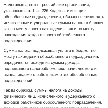
Налоговые агенты - российские организации,
указанные в п. 1 ст. 226 Кодекса, имеющие
обособленные подразделения, обязаны перечислять
исчисленные и удержанные суммы налога в бюджет
как по месту своего нахождения, так и по месту
нахождения каждого своего обособленного
подразделения.
Сумма налога, подлежащая уплате в бюджет по
месту нахождения обособленного подразделения,
определяется исходя из суммы дохода,
подлежащего налогообложению, начисляемого и
выплачиваемого работникам этих обособленных
подразделений.
Таким образом, суммы налога на доходы
физических лиц, исчисленного и удержанного с
доходов работников обособленного подразделения,