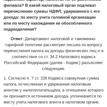
филиала? В какой налоговый орган подлежат
перечислению суммы НДФЛ, удержанного с его
дохода: по месту учета головной организации
или по месту нахождения ее обособленного
подразделения?
Ответ:
Департамент налоговой и таможенно-
тарифной политики рассмотрел письма по вопросу
перечисления налога на доходы физических лиц и в
соответствии со ст. 34.2 Налогового кодекса
Российской Федерации (далее - Кодекс) разъясняет
следующее.
1. Согласно п. 7 ст. 226 Кодекса совокупная сумма
налога, исчисленная и удержанная налоговым
агентом у налогоплательщика, в отношении которого
он признается источником дохода, уплачивается по
месту учета налогового агента в налоговом органе.