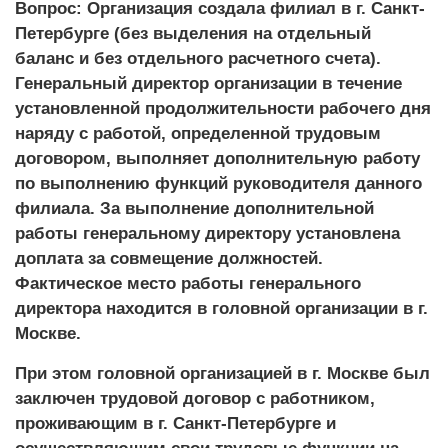
Вопрос:
Организация создала филиал в г. Санкт-
Петербурге (без выделения на отдельный
баланс и без отдельного расчетного счета).
Генеральный директор организации в течение
установленной продолжительности рабочего дня
наряду с работой, определенной трудовым
договором, выполняет дополнительную работу
по выполнению функций руководителя данного
филиала. За выполнение дополнительной
работы генеральному директору установлена
доплата за совмещение должностей.
Фактическое место работы генерального
директора находится в головной организации в г.
Москве.
При этом головной организацией в г. Москве был
заключен трудовой договор с работником,
проживающим в г. Санкт-Петербурге и