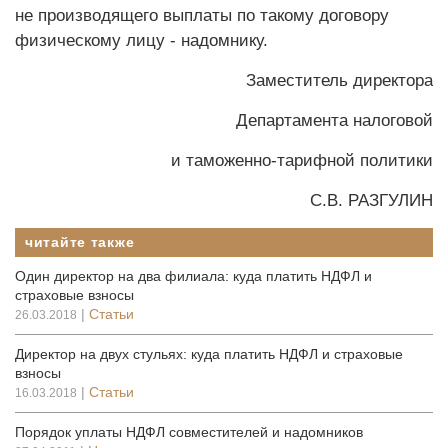
не производящего выплаты по такому договору
физическому лицу - надомнику.
Заместитель директора
Департамента налоговой
и таможенно-тарифной политики
С.В. РАЗГУЛИН
читайте также
Один директор на два филиала: куда платить НДФЛ и
страховые взносы
|
Статьи
26.03.2018
Директор на двух стульях: куда платить НДФЛ и страховые
взносы
|
Статьи
16.03.2018
Порядок уплаты НДФЛ совместителей и надомников