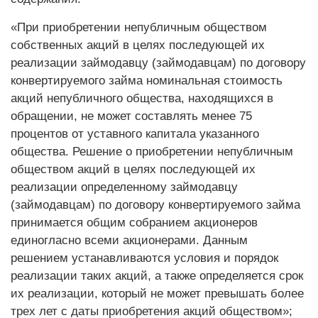
«При приобретении непубличным обществом
собственных акций в целях последующей их
реализации займодавцу (займодавцам) по договору
конвертируемого займа номинальная стоимость
акций непубличного общества, находящихся в
обращении, не может составлять менее 75
процентов от уставного капитала указанного
общества. Решение о приобретении непубличным
обществом акций в целях последующей их
реализации определенному займодавцу
(займодавцам) по договору конвертируемого займа
принимается общим собранием акционеров
единогласно всеми акционерами. Данным
решением устанавливаются условия и порядок
реализации таких акций, а также определяется срок
их реализации, который не может превышать более
трех лет с даты приобретения акций обществом»;