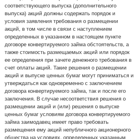
соответствующего выпуска (дополнительного
выпуска) акций должны содержать порядок и
условия заявления требования о размещении
акций, в том числе в связи с наступлением
определенных в указанном в настоящем пункте
договоре конвертируемого займа обстоятельств, а
также стоимость размещаемых акций или порядок
ее определения при зачете денежного требования в
счет оплаты акций. Такие решения о размещении
акций и выпуске ценных бумаг могут приниматься и
утверждаться как одновременно с заключением
договора конвертируемого займа, так и после его
заключения. В случае несоответствия решения о
размещении акций и (или) решения о выпуске
ценных бумаг условиям договора конвертируемого
займа заимодавец имеет право требовать
размещения ему акций непубличного акционерного
общества на условиях, определенных указанным