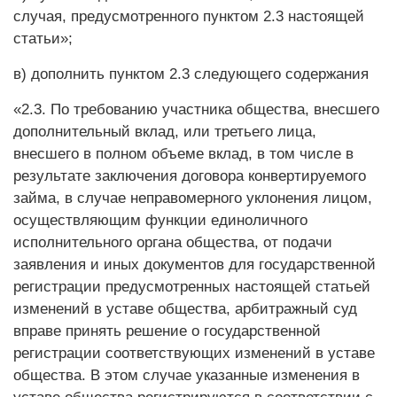
случая, предусмотренного пунктом 2.3 настоящей
статьи»;
в) дополнить пунктом 2.3 следующего содержания
«2.3. По требованию участника общества, внесшего
дополнительный вклад, или третьего лица,
внесшего в полном объеме вклад, в том числе в
результате заключения договора конвертируемого
займа, в случае неправомерного уклонения лицом,
осуществляющим функции единоличного
исполнительного органа общества, от подачи
заявления и иных документов для государственной
регистрации предусмотренных настоящей статьей
изменений в уставе общества, арбитражный суд
вправе принять решение о государственной
регистрации соответствующих изменений в уставе
общества. В этом случае указанные изменения в