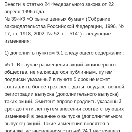
Внести в статью 24 Федерального закона от 22
апреля 1996 года
№ 39-ФЗ «О рынке ценных бумаг» (Собрание
законодательства Российской Федерации, 1996, №
17, ст. 1918; 2002, № 52, ст. 5141) следующие
изменения:
1) дополнить пунктом 5.1 следующего содержания:
«5.1. В случае размещения акций акционерного
общества, не являющегося публичным, путем
подписки указанный в пункте 5 срок не может
составлять более трех лет с даты государственной
регистрации выпуска (дополнительного выпуска)
таких акций. Эмитент вправе продлить указанный
срок до пяти лет путем внесения соответствующих
изменений в решение о выпуске (дополнительном
выпуске) акций. Такие изменения вносятся в
порядке, установленном статьей 24.1 настоящего