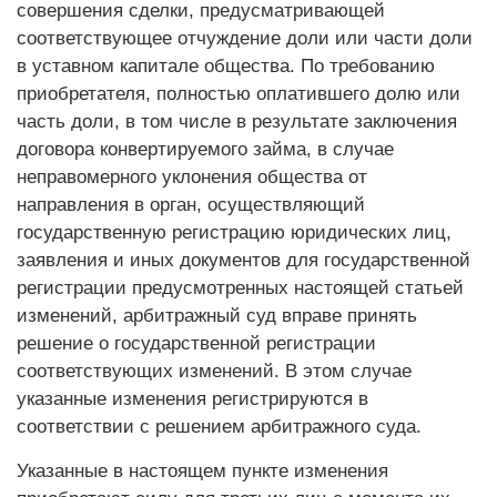
совершения сделки, предусматривающей
соответствующее отчуждение доли или части доли
в уставном капитале общества. По требованию
приобретателя, полностью оплатившего долю или
часть доли, в том числе в результате заключения
договора конвертируемого займа, в случае
неправомерного уклонения общества от
направления в орган, осуществляющий
государственную регистрацию юридических лиц,
заявления и иных документов для государственной
регистрации предусмотренных настоящей статьей
изменений, арбитражный суд вправе принять
решение о государственной регистрации
соответствующих изменений. В этом случае
указанные изменения регистрируются в
соответствии с решением арбитражного суда.
Указанные в настоящем пункте изменения