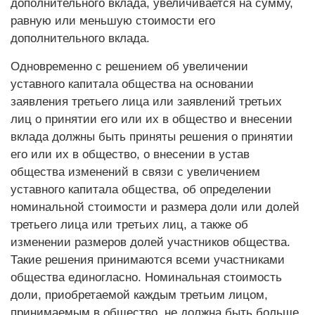
дополнительного вклада, увеличивается на сумму,
равную или меньшую стоимости его
дополнительного вклада.
Одновременно с решением об увеличении
уставного капитала общества на основании
заявления третьего лица или заявлений третьих
лиц о принятии его или их в общество и внесении
вклада должны быть приняты решения о принятии
его или их в общество, о внесении в устав
общества изменений в связи с увеличением
уставного капитала общества, об определении
номинальной стоимости и размера доли или долей
третьего лица или третьих лиц, а также об
изменении размеров долей участников общества.
Такие решения принимаются всеми участниками
общества единогласно. Номинальная стоимость
доли, приобретаемой каждым третьим лицом,
принимаемым в общество, не должна быть больше