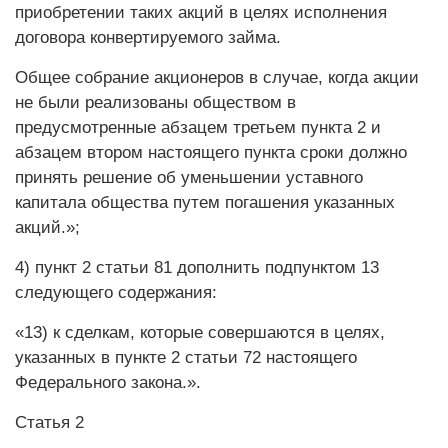
приобретении таких акций в целях исполнения
договора конвертируемого займа.
Общее собрание акционеров в случае, когда акции
не были реализованы обществом в
предусмотренные абзацем третьем пункта 2 и
абзацем втором настоящего пункта сроки должно
принять решение об уменьшении уставного
капитала общества путем погашения указанных
акций.»;
4) пункт 2 статьи 81 дополнить подпунктом 13
следующего содержания:
«13) к сделкам, которые совершаются в целях,
указанных в пункте 2 статьи 72 настоящего
Федерального закона.».
Статья 2