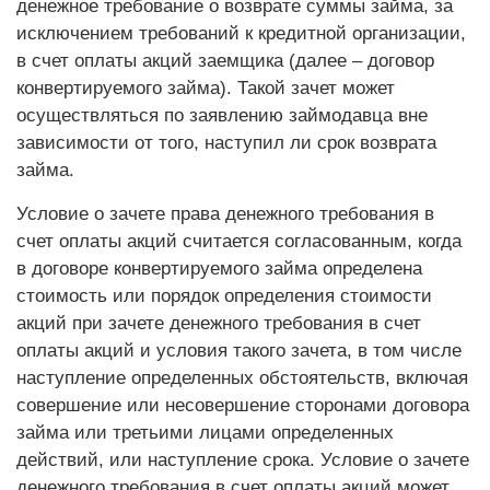
денежное требование о возврате суммы займа, за
исключением требований к кредитной организации,
в счет оплаты акций заемщика (далее – договор
конвертируемого займа). Такой зачет может
осуществляться по заявлению займодавца вне
зависимости от того, наступил ли срок возврата
займа.
Условие о зачете права денежного требования в
счет оплаты акций считается согласованным, когда
в договоре конвертируемого займа определена
стоимость или порядок определения стоимости
акций при зачете денежного требования в счет
оплаты акций и условия такого зачета, в том числе
наступление определенных обстоятельств, включая
совершение или несовершение сторонами договора
займа или третьими лицами определенных
действий, или наступление срока. Условие о зачете
денежного требования в счет оплаты акций может