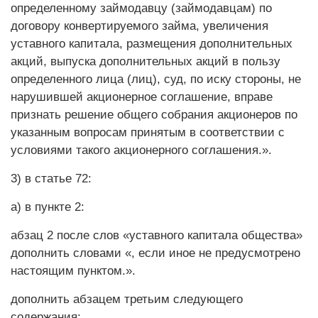
определенному займодавцу (займодавцам) по
договору конвертируемого займа, увеличения
уставного капитала, размещения дополнительных
акций, выпуска дополнительных акций в пользу
определенного лица (лиц), суд, по иску стороны, не
нарушившей акционерное соглашение, вправе
признать решение общего собрания акционеров по
указанным вопросам принятым в соответствии с
условиями такого акционерного соглашения.».
3) в статье 72:
а) в пункте 2:
абзац 2 после слов «уставного капитала общества»
дополнить словами «, если иное не предусмотрено
настоящим пунктом.».
дополнить абзацем третьим следующего
содержания: