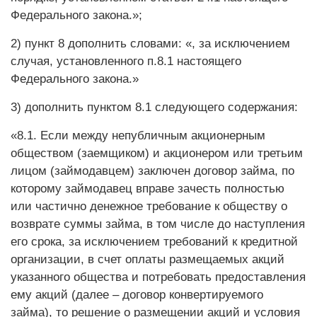
Федерального закона.»;
2) пункт 8 дополнить словами: «, за исключением
случая, установленного п.8.1 настоящего
Федерального закона.»
3) дополнить пунктом 8.1 следующего содержания:
«8.1. Если между непубличным акционерным
обществом (заемщиком) и акционером или третьим
лицом (займодавцем) заключен договор займа, по
которому займодавец вправе зачесть полностью
или частично денежное требование к обществу о
возврате суммы займа, в том числе до наступления
его срока, за исключением требований к кредитной
организации, в счет оплаты размещаемых акций
указанного общества и потребовать предоставления
ему акций (далее – договор конвертируемого
займа), то решение о размещении акций и условия