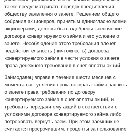
также предусматривать порядок предъявления
обществу заявления о зачете. Решением общего
собрания акционеров, принятым единогласно всеми
акционерами, должны быть одобрены заключение
договора конвертируемого займа и его условие о
зачете. Несоблюдение этого требования влечет
недействительность (ничтожность) договора
конвертируемого займа в части условия о зачете
права денежного требования в счет оплаты акций.
Займодавец вправе в течение шести месяцев с
момента наступления срока возврата займа заявить
о зачете права требования по договору
конвертируемого займа в счет оплаты акций, и
требовать передачи ему акций в соответствии с
условиями договора конвертируемого займа либо
потребовать вернуть заем. При этом заемщик не
считается просрочившим, проценты за пользование