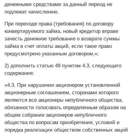
денежными средствами за данный период не
подлежат начислению.
При переходе права (требования) по договору
конвертируемого займа, новый кредитор вправе
зачесть денежное требование о возврате суммы
займа в счет оплаты акций, если такое право
предусмотрено указанным договором.»;
2) дополнить статью 49 пунктом 4.3. следующего
содержания:
«4.3. При нарушении акционером установленной
акционерным соглашением, сторонами которого
являются все акционеры непубличного общества,
обязанности голосовать определенным образом на
общем собрании акционеров непубличного
общества по вопросам приобретения, условий и
порядка реализации обществом собственных акций