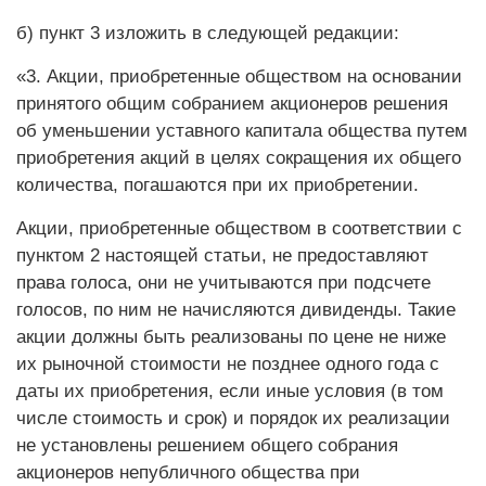
б) пункт 3 изложить в следующей редакции:
«3. Акции, приобретенные обществом на основании
принятого общим собранием акционеров решения
об уменьшении уставного капитала общества путем
приобретения акций в целях сокращения их общего
количества, погашаются при их приобретении.
Акции, приобретенные обществом в соответствии с
пунктом 2 настоящей статьи, не предоставляют
права голоса, они не учитываются при подсчете
голосов, по ним не начисляются дивиденды. Такие
акции должны быть реализованы по цене не ниже
их рыночной стоимости не позднее одного года с
даты их приобретения, если иные условия (в том
числе стоимость и срок) и порядок их реализации
не установлены решением общего собрания
акционеров непубличного общества при