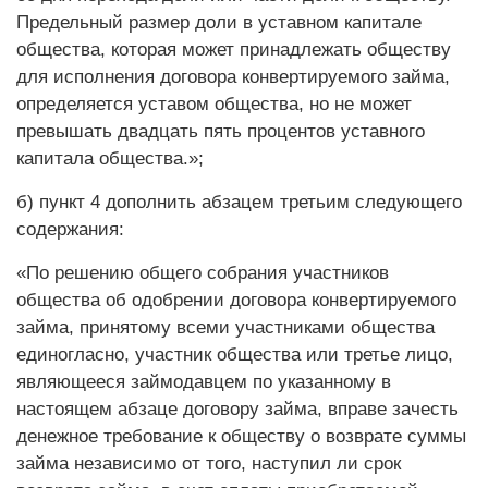
Предельный размер доли в уставном капитале
общества, которая может принадлежать обществу
для исполнения договора конвертируемого займа,
определяется уставом общества, но не может
превышать двадцать пять процентов уставного
капитала общества.»;
б) пункт 4 дополнить абзацем третьим следующего
содержания:
«По решению общего собрания участников
общества об одобрении договора конвертируемого
займа, принятому всеми участниками общества
единогласно, участник общества или третье лицо,
являющееся займодавцем по указанному в
настоящем абзаце договору займа, вправе зачесть
денежное требование к обществу о возврате суммы
займа независимо от того, наступил ли срок