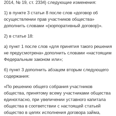
2014, № 19, ст. 2334) следующие изменения:
1) в пункте 3 статьи 8 после слов «договор об
осуществлении прав участников общества»
дополнить словами «(корпоративный договор)».
2) в статье 18:
а) пункт 1 после слов «для принятия такого решения
не предусмотрена» дополнить словами «настоящим
Федеральным законом или»;
б) пункт 3 дополнить абзацем вторым следующего
содержания:
«По решению общего собрания участников
общества, принятому всему участниками общества
единогласно, при увеличении уставного капитала
общества в соответствии с настоящей статьей
общество в целях исполнения договора займа,