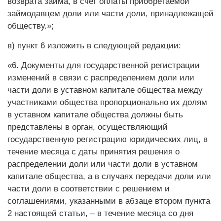
возврата займа, в счет оплаты приобретаемой
займодавцем доли или части доли, принадлежащей
обществу.»;
в) пункт 6 изложить в следующей редакции:
«6. Документы для государственной регистрации
изменений в связи с распределением доли или
части доли в уставном капитале общества между
участниками общества пропорционально их долям
в уставном капитале общества должны быть
представлены в орган, осуществляющий
государственную регистрацию юридических лиц, в
течение месяца с даты принятия решения о
распределении доли или части доли в уставном
капитале общества, а в случаях передачи доли или
части доли в соответствии с решением и
соглашениями, указанными в абзаце втором пункта
2 настоящей статьи, – в течение месяца со дня