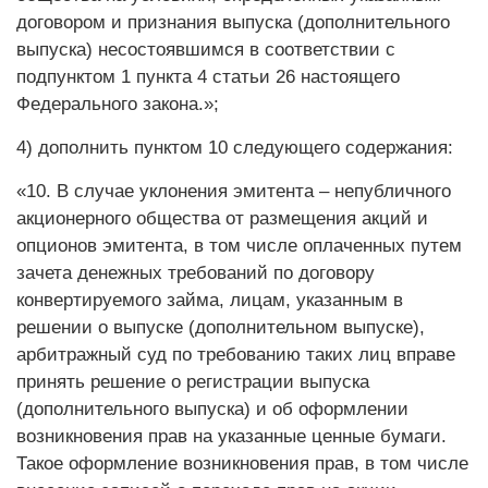
договором и признания выпуска (дополнительного
выпуска) несостоявшимся в соответствии с
подпунктом 1 пункта 4 статьи 26 настоящего
Федерального закона.»;
4) дополнить пунктом 10 следующего содержания:
«10. В случае уклонения эмитента – непубличного
акционерного общества от размещения акций и
опционов эмитента, в том числе оплаченных путем
зачета денежных требований по договору
конвертируемого займа, лицам, указанным в
решении о выпуске (дополнительном выпуске),
арбитражный суд по требованию таких лиц вправе
принять решение о регистрации выпуска
(дополнительного выпуска) и об оформлении
возникновения прав на указанные ценные бумаги.
Такое оформление возникновения прав, в том числе