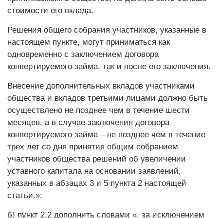
стоимости его вклада.
Решения общего собрания участников, указанные в
настоящем пункте, могут приниматься как
одновременно с заключением договора
конвертируемого займа, так и после его заключения.
Внесение дополнительных вкладов участниками
общества и вкладов третьими лицами должно быть
осуществлено не позднее чем в течение шести
месяцев, а в случае заключения договора
конвертируемого займа – не позднее чем в течение
трех лет со дня принятия общим собранием
участников общества решений об увеличении
уставного капитала на основании заявлений,
указанных в абзацах 3 и 5 пункта 2 настоящей
статьи.»;
б) пункт 2.2 дополнить словами «, за исключением