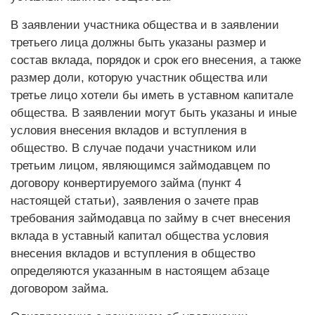
В заявлении участника общества и в заявлении
третьего лица должны быть указаны размер и
состав вклада, порядок и срок его внесения, а также
размер доли, которую участник общества или
третье лицо хотели бы иметь в уставном капитале
общества. В заявлении могут быть указаны и иные
условия внесения вкладов и вступления в
общество. В случае подачи участником или
третьим лицом, являющимся займодавцем по
договору конвертируемого займа (пункт 4
настоящей статьи), заявления о зачете прав
требования займодавца по займу в счет внесения
вклада в уставный капитал общества условия
внесения вкладов и вступления в общество
определяются указанным в настоящем абзаце
договором займа.