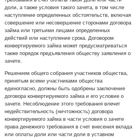
доли, а также условия такого зачета, в том числе
наступление определенных обстоятельств, включая
совершение или несовершение сторонами договора
займа или третьими лицами определенных
действий или наступление срока. Договором
конвертируемого займа может предусматриваться
также порядок предъявления обществу заявления о
зачете.
Решением общего собрания участников общества,
принятым всеми участниками общества
единогласно, должны быть одобрены заключение
договора конвертируемого займа и его условие о
зачете. Несоблюдение этого требования влечет
недействительность (ничтожность) договора
конвертируемого займа в части условия о зачете
права денежного требования в счет внесения вклада
или оплаты доли или части доли в уставном