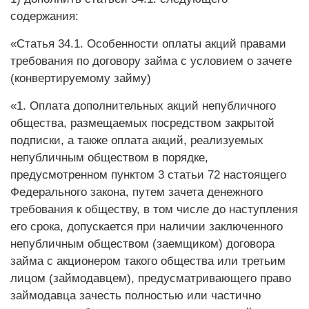
содержания:
«Статья 34.1. Особенности оплаты акций правами
требования по договору займа с условием о зачете
(конвертируемому займу)
«1. Оплата дополнительных акций непубличного
общества, размещаемых посредством закрытой
подписки, а также оплата акций, реализуемых
непубличным обществом в порядке,
предусмотренном пунктом 3 статьи 72 настоящего
Федерального закона, путем зачета денежного
требования к обществу, в том числе до наступления
его срока, допускается при наличии заключенного
непубличным обществом (заемщиком) договора
займа с акционером такого общества или третьим
лицом (займодавцем), предусматривающего право
займодавца зачесть полностью или частично