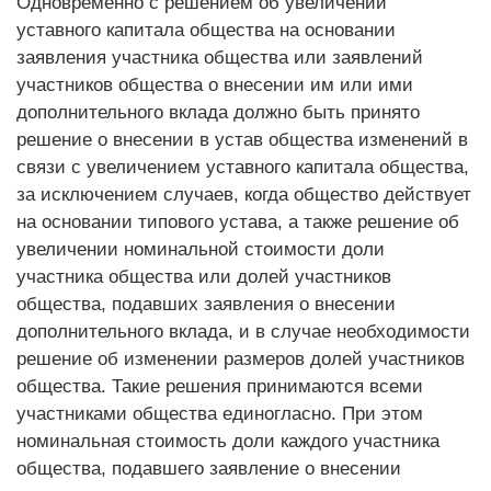
Одновременно с решением об увеличении
уставного капитала общества на основании
заявления участника общества или заявлений
участников общества о внесении им или ими
дополнительного вклада должно быть принято
решение о внесении в устав общества изменений в
связи с увеличением уставного капитала общества,
за исключением случаев, когда общество действует
на основании типового устава, а также решение об
увеличении номинальной стоимости доли
участника общества или долей участников
общества, подавших заявления о внесении
дополнительного вклада, и в случае необходимости
решение об изменении размеров долей участников
общества. Такие решения принимаются всеми
участниками общества единогласно. При этом
номинальная стоимость доли каждого участника
общества, подавшего заявление о внесении