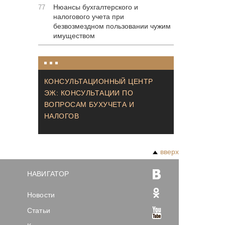
Нюансы бухгалтерского и
77
налогового учета при
безвозмездном пользовании чужим
имуществом
КОНСУЛЬТАЦИОННЫЙ ЦЕНТР
ЭЖ: КОНСУЛЬТАЦИИ ПО
ВОПРОСАМ БУХУЧЕТА И
НАЛОГОВ
вверх
НАВИГАТОР
Новости
Статьи