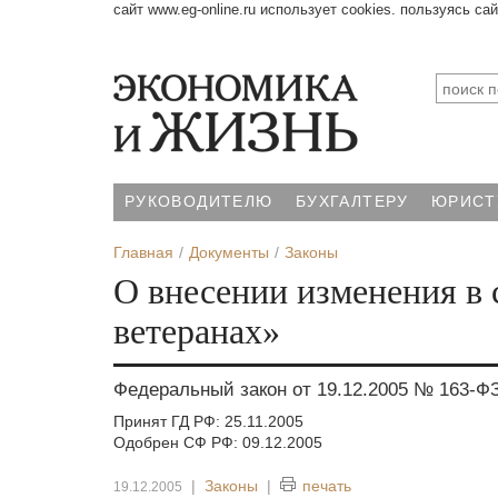
сайт www.eg-online.ru использует cookies. пользуясь са
РУКОВОДИТЕЛЮ
БУХГАЛТЕРУ
ЮРИСТ
Главная
Документы
Законы
О внесении изменения в 
ветеранах»
Федеральный закон от 19.12.2005 № 163-Ф
Принят ГД РФ: 25.11.2005
Одобрен СФ РФ: 09.12.2005
|
Законы
|
печать
19.12.2005