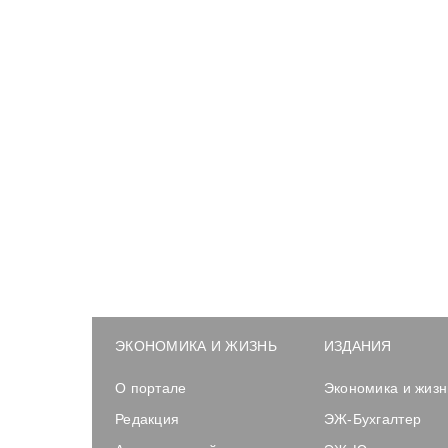
ЭКОНОМИКА И ЖИЗНЬ
ИЗДАНИЯ
О портале
Экономика и жизн
Редакция
ЭЖ-Бухгалтер