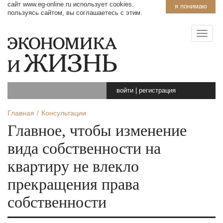
сайт www.eg-online.ru использует cookies.
я понимаю
пользуясь сайтом, вы соглашаетесь с этим.
войти
|
регистрация
Главная
Консультации
Главное, чтобы изменение
вида собственности на
квартиру не влекло
прекращения права
собственности