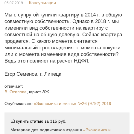
|
Консультации
05.07.2019
Мы с супругой купили квартиру в 2014 г. в общую
совместную собственность. Однако в 2018 г. мы
изменили вид собственности на квартиру с
совместной на общую долевую. Сейчас квартира
продается. С какого момента считается
минимальный срок владения: с момента покупки
или с момента изменения вида собственности?
Ведь это повлияет на расчет НДФЛ.
Егор Семенов, г. Липецк
отвечает:
В. Осипова
,
юрист ЭЖ
Опубликовано:
«Экономика и жизнь»
№26 (9792) 2019
купить статью за
315 руб.
Материал для подписчиков издания
«Экономика и