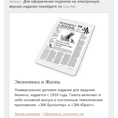
жизнь»
. Для оформления подписки на электронную
версию издания перейдите по
ссылке
.
Экономика и Жизнь
Универсальное деловое издание для ведения
бизнеса, издается с 1918 года. Газета включает в
себя основной выпуск и постоянные тематические
приложения: «ЭЖ-Бухгалтер» и «ЭЖ-Юрист».
Архив издания
|
Оформить подписку на