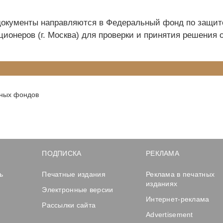
кументы направляются в Федеральный фонд по защит
ционеров (г. Москва) для проверки и принятия решения 
нных фондов
ПОДПИСКА
РЕКЛАМА
ь
Печатные издания
Реклама в печатных
изданиях
Электронные версии
Интернет-реклама
Рассылки сайта
Advertisement