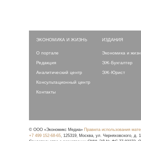
ЭКОНОМИКА И ЖИЗНЬ
ИЗДАНИЯ
О портале
Экономика и жизн
Редакция
ЭЖ-Бухгалтер
Аналитический центр
ЭЖ-Юрист
Консультационный центр
Контакты
©
ООО «Экономикс Медиа»
Правила использования мат
+7 499 152-68-65
,
125319
,
Москва
,
ул. Черняховского, д. 