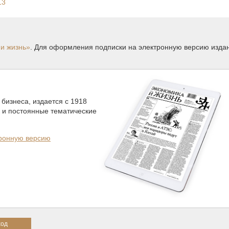
13
и жизнь»
. Для оформления подписки на электронную версию изда
бизнеса, издается с 1918
к и постоянные тематические
тронную версию