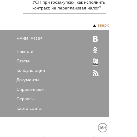
УСН при госзакупках: как исполнить
контракт, не переплачивая налог?
вверх
НАВИГАТОР
Новости
Статьи
Консультации
Документы
Справочники
Сервисы
Карта сайта