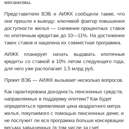
механизмы.
Представители ВЭБ и АИЖК сообщили также, что
они пришли к выводу: ключевой фактор повышения
доступности жилья — снижение процентных ставок
по ипотечным кредитам до 10—11%. На достижение
таких ставок и нацелена их совместная программа.
АИЖК планирует начать выдавать ипотечные
кредиты со ставкой в 10% летом следующего года,
для чего уже располагает 1,5 млрд руб.
Проект ВЭБ — АИЖК вызывает несколько вопросов.
Как гарантирована доходность пенсионных средств,
направляемых в поддержку ипотеки? Как будет
определяться приемлемая цена квадратного метра
жилья, покупаемого с помощью пенсионных денег, и
не послужит ли вся программа больше консервации
весьма завышенных (в том числе за счет