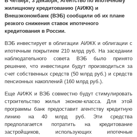
В четверг, 3 декабря, Агентство по ипотечному
жилищному кредитованию (АИЖК) и
Внешэкономбанк (ВЭБ) сообщили об их плане
резкого снижения ставок ипотечного
кредитования в России.
ВЭБ инвестирует в облигации АИЖК и облигации с
ипотечным покрытием 210 млрд руб. На заседании
наблюдательного совета ВЭБ было принято
решение, что инвестиции будут производиться за
счет собственных средств (50 млрд руб.) и средств
пенсионных накоплений (160 млрд руб.).
Еще АИЖК и ВЭБ совместно будут стимулировать
строительство жилья эконом-класса. Для этой
программы банк предоставит агентству кредитную
линию на 40 млрд руб. Эти средства
предполагается потратить на кредитование
застройщиков, использующих ипотечные