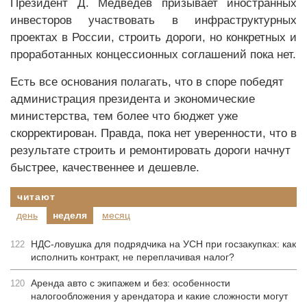
Президент Д. Медведев призывает иностранных
инвесторов участвовать в инфраструктурных
проектах в России, строить дороги, но конкретных и
проработанных концессионных соглашений пока нет.
Есть все основания полагать, что в споре победят
администрация президента и экономические
министерства, тем более что бюджет уже
скорректирован. Правда, пока нет уверенности, что в
результате строить и ремонтировать дороги начнут
быстрее, качественнее и дешевле.
читают
день
неделя
месяц
НДС-ловушка для подрядчика на УСН при госзакупках: как
122
исполнить контракт, не переплачивая налог?
Аренда авто с экипажем и без: особенности
120
налогообложения у арендатора и какие сложности могут