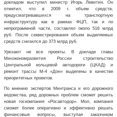
докладом выступил министр Игорь Левитин. Он
отметил, что в 2009 г. объем средств,
предусматривавшихся на транспортную
инфраструктуру как в рамках ФЦП, так и по
непрограммной части, составлял около 516 млрд
руб. После секвестрирования объем выделяемых
средств снизился до 373 млрд руб.
Урезают не все проекты. В докладе главы
Минэкономразвития России строительство
Центральной кольцевой автодороги (ЦКАД) и
ремонт трассы М-4 «Дон» выделены в качестве
приоритетных проектов.
По мнению экспертов Минтранса и его дорожного
ведомства, ряд дорожных проблем сможет решить
новая госкомпания «Росавтодор». Мол, компания
сможет более оперативно и эффективно решать
финансовые вопросы, выступая заказчиком