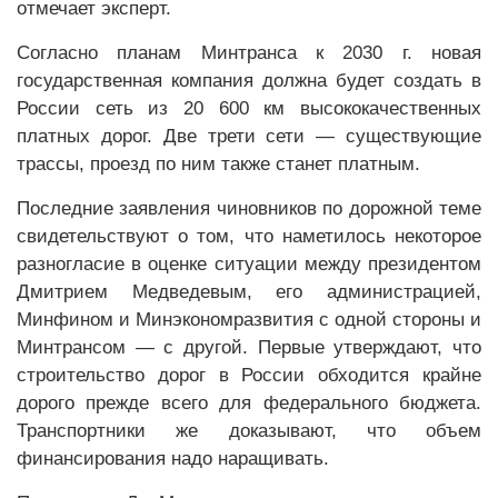
отмечает эксперт.
Согласно планам Минтранса к 2030 г. новая
государственная компания должна будет создать в
России сеть из 20 600 км высококачественных
платных дорог. Две трети сети — существующие
трассы, проезд по ним также станет платным.
Последние заявления чиновников по дорожной теме
свидетельствуют о том, что наметилось некоторое
разногласие в оценке ситуации между президентом
Дмитрием Медведевым, его администрацией,
Минфином и Минэкономразвития с одной стороны и
Минтрансом — с другой. Первые утверждают, что
строительство дорог в России обходится крайне
дорого прежде всего для федерального бюджета.
Транспортники же доказывают, что объем
финансирования надо наращивать.