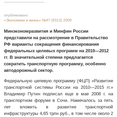
опубликовано:
«Экономика и жизнь»
№47 (9313) 2009
Минэкономразвития и Минфин России
представили на рассмотрение в Правительство
РФ варианты сокращения финансирования
федеральных целевых программ на 2010—2012
гг. В значительной степени предлагается
сократить транспортную программу, особенно
автодорожный сектор.
Федеральную целевую программу (ФЦП) «Развитие
транспортной системы России на 2010—2015 гг.»
Владимир Путин подписал еще в мае 2008 г. на
транспортном форуме в Сочи. Намечалось за пять
лет вложить в развитие транспортной
инфраструктуры 4,65 трлн руб., в том числе около 2