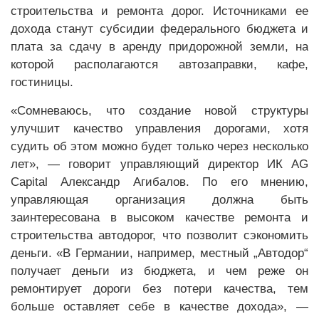
строительства и ремонта дорог. Источниками ее
дохода станут субсидии федерального бюджета и
плата за сдачу в аренду придорожной земли, на
которой располагаются автозаправки, кафе,
гостиницы.
«Сомневаюсь, что создание новой структуры
улучшит качество управления дорогами, хотя
судить об этом можно будет только через несколько
лет», — говорит управляющий директор ИК AG
Capital Александр Агибалов. По его мнению,
управляющая организация должна быть
заинтересована в высоком качестве ремонта и
строительства автодорог, что позволит сэкономить
деньги. «В Германии, например, местный „Автодор“
получает деньги из бюджета, и чем реже он
ремонтирует дороги без потери качества, тем
больше оставляет себе в качестве дохода», —