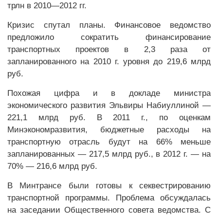
трлн в 2010—2012 гг.
Кризис спутал планы. Финансовое ведомство
предложило сократить финансирование
транспортных проектов в 2,3 раза от
запланированного на 2010 г. уровня до 219,6 млрд
руб.
Похожая цифра и в докладе министра
экономического развития Эльвиры Набиуллиной —
221,1 млрд руб. В 2011 г., по оценкам
Минэкономразвития, бюджетные расходы на
транспортную отрасль будут на 66% меньше
запланированных — 217,5 млрд руб., в 2012 г. — на
70% — 216,6 млрд руб.
В Минтрансе были готовы к секвестрированию
транспортной программы. Проблема обсуждалась
на заседании Общественного совета ведомства. С