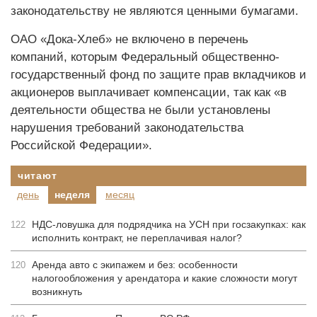
законодательству не являются ценными бумагами.
ОАО «Дока-Хлеб» не включено в перечень
компаний, которым Федеральный общественно-
государственный фонд по защите прав вкладчиков и
акционеров выплачивает компенсации, так как «в
деятельности общества не были установлены
нарушения требований законодательства
Российской Федерации».
читают
день
неделя
месяц
НДС-ловушка для подрядчика на УСН при госзакупках: как
122
исполнить контракт, не переплачивая налог?
Аренда авто с экипажем и без: особенности
120
налогообложения у арендатора и какие сложности могут
возникнуть