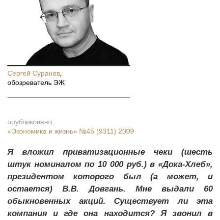
Сергей Суранов
,
обозреватель ЭЖ
опубликовано:
«Экономика и жизнь»
№45 (9311) 2009
Я вложил приватизационные чеки (шесть
штук номиналом по 10 000 руб.) в «Дока-Хлеб»,
президентом которого был (а может, и
остается) В.В. Довгань. Мне выдали 60
обыкновенных акций. Существует ли эта
компания и где она находится? Я звонил в