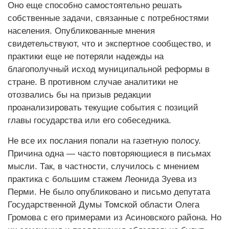
Оно еще способно самостоятельно решать
собственные задачи, связанные с потребностями
населения. Опубликованные мнения
свидетельствуют, что и экспертное сообщество, и
практики еще не потеряли надежды на
благополучный исход муниципальной реформы в
стране. В противном случае аналитики не
отозвались бы на призыв редакции
проанализировать текущие события с позиций
главы государства или его собеседника.
Не все их послания попали на газетную полосу.
Причина одна — часто повторяющиеся в письмах
мысли. Так, в частности, случилось с мнением
практика с большим стажем Леонида Зуева из
Перми. Не было опубликовано и письмо депутата
Государственной Думы Томской области Олега
Громова с его примерами из Асиновского района. Но