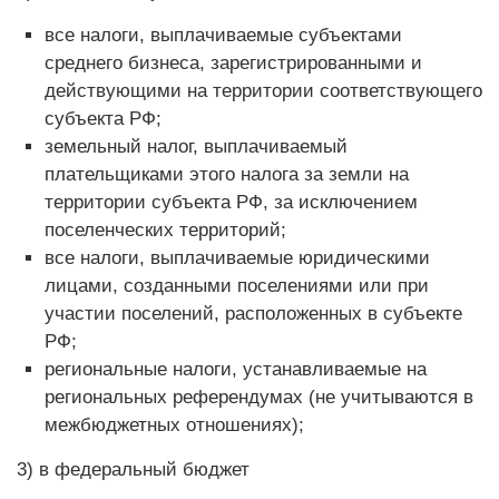
все налоги, выплачиваемые субъектами
среднего бизнеса, зарегистрированными и
действующими на территории соответствующего
субъекта РФ;
земельный налог, выплачиваемый
плательщиками этого налога за земли на
территории субъекта РФ, за исключением
поселенческих территорий;
все налоги, выплачиваемые юридическими
лицами, созданными поселениями или при
участии поселений, расположенных в субъекте
РФ;
региональные налоги, устанавливаемые на
региональных референдумах (не учитываются в
межбюджетных отношениях);
3) в федеральный бюджет