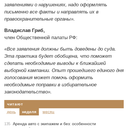
заявлениями о нарушениях, надо оформлять
письменно все факты и направлять их в
правоохранительные органы».
Владислав Гриб,
член Общественной палаты РФ:
«Все заявления должны быть доведены до суда.
Эта практика будет обобщена, что поможет
сделать необходимые выводы к ближайшей
выборной кампании. Опыт прошедшего единого дня
голосования может помочь оформить
необходимые поправки в избирательное
законодательство».
читают
день
неделя
месяц
Аренда авто с экипажем и без: особенности
135