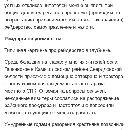
устных откликов читателей можно выявить три
общие для всех регионов проблемы (приводим по
возрастанию придаваемого им на местах значения):
рейдерство, самоуправление и налоги.
Рейдеры не унимаются
Типичная картинка про рейдерство в глубинке.
Средь бела дня на глазах у многих жителей села
Галкинское в Камышловском районе Свердловской
области приезжие с помощью автокрана и трактора
с погрузчиком начали демонтаж автогаража
местного СПК. Отвечая на вопросы сельчан,
нежданные визитеры сослались на распоряжение
районного прокурора и настоятельно попросили
любопытствующих не мешать работать.
Умудренные годами разорения крестьяне позвонили