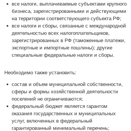
все налоги, выплачиваемые субъектами крупного
бизнеса, зарегистрированными и действующими
на территории соответствующего субъекта РФ;
все налоги и сборы, связанные с международной
деятельностью всех налогоплательщиков,
зарегистрированных в РФ (таможенные платежи,
экспортные и импортные пошлины); другие
специальные федеральные налоги и сборы.
Необходимо также установить:
состав и объем муниципальной собственности,
сферы и формы хозяйственной деятельности
поселений не ограничиваются;
федеральный бюджет является гарантом
оказания государственных и муниципальных
услуг, включенных в федеральный
гарантированный минимальный перечень;