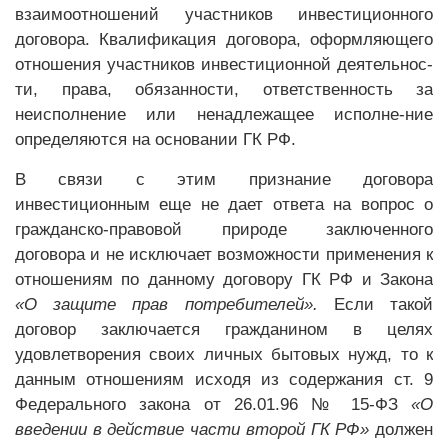
взаимоотношений участников инвестиционного
договора. Квалификация договора, оформляющего
отношения участников инвестиционной деятельнос-
ти, права, обязанности, ответственность за
неисполнение или ненадлежащее исполне-ние
определяются на основании ГК РФ.
В связи с этим признание договора
инвестиционным еще не дает ответа на вопрос о
гражданско-правовой природе заключенного
договора и не исключает возможности применения к
отношениям по данному договору ГК РФ и Закона
«О защите прав потребителей».
Если такой
договор заключается гражданином в целях
удовлетворения своих личных бытовых нужд, то к
данным отношениям исходя из содержания ст. 9
Федерального закона от 26.01.96 № 15-ФЗ
«О
введении в действие части второй ГК РФ»
должен