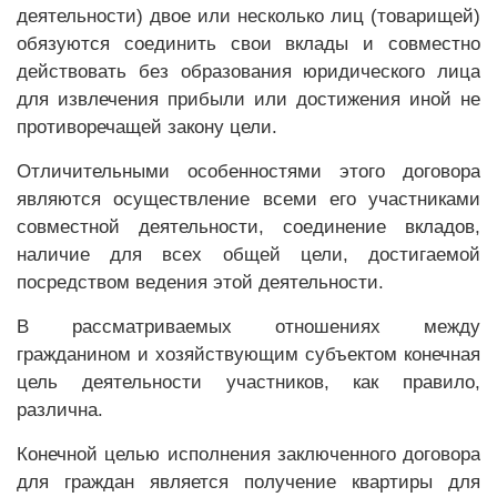
деятельности) двое или несколько лиц (товарищей)
обязуются соединить свои вклады и совместно
действовать без образования юридического лица
для извлечения прибыли или достижения иной не
противоречащей закону цели.
Отличительными особенностями этого договора
являются осуществление всеми его участниками
совместной деятельности, соединение вкладов,
наличие для всех общей цели, достигаемой
посредством ведения этой деятельности.
В рассматриваемых отношениях между
гражданином и хозяйствующим субъектом конечная
цель деятельности участников, как правило,
различна.
Конечной целью исполнения заключенного договора
для граждан является получение квартиры для