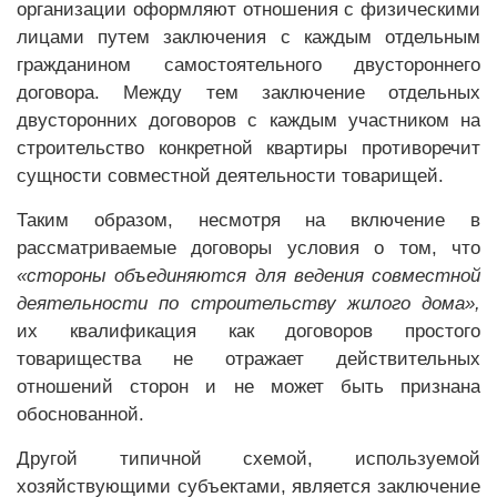
организации оформляют отношения с физическими
лицами путем заключения с каждым отдельным
гражданином самостоятельного двустороннего
договора. Между тем заключение отдельных
двусторонних договоров с каждым участником на
строительство конкретной квартиры противоречит
сущности совместной деятельности товарищей.
Таким образом, несмотря на включение в
рассматриваемые договоры условия о том, что
«стороны объединяются для ведения совместной
деятельности по строительству жилого дома»,
их квалификация как договоров простого
товарищества не отражает действительных
отношений сторон и не может быть признана
обоснованной.
Другой типичной схемой, используемой
хозяйствующими субъектами, является заключение