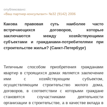
опубликовано:
«Ваш партнер-консультант»
№32 (9142) 2006
Какова правовая суть наиболее часто
встречающихся договоров, которые
заключаются между хозяйствующими
субъектами и гражданами-потребителями при
строительстве жилья?
(Санкт-Петербург)
Типичным способом приобретения гражданами
квартир в строящихся домах является заключение
ими с хозяйствующим субъектом,
осуществляющим строительство жилого дома,
договоров, в соответствии с которыми граждане
становятся соучастниками деятельности
организации в строительстве, а в качестве вклада в