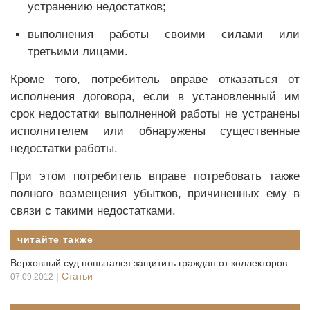
устранению недостатков;
выполнения работы своими силами или
третьими лицами.
Кроме того, потребитель вправе отказаться от
исполнения договора, если в установленный им
срок недостатки выполненной работы не устранены
исполнителем или обнаружены существенные
недостатки работы.
При этом потребитель вправе потребовать также
полного возмещения убытков, причиненных ему в
связи с такими недостатками.
читайте также
Верховный суд попытался защитить граждан от коллекторов
|
Статьи
07.09.2012