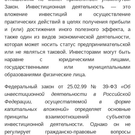
Закон. Инвестиционная деятельность — это
вложение инвестиций и осуществление
практических действий в целях получения прибыли
и (или) достижения иного полезного эффекта, а
также один из видов экономической деятельности,
которая может носить статус предпринимательской
или не являться таковой. Инвесторами могут быть
наравне с юридическими лицами,
государственными или муниципальными
образованиями физические лица.
Федеральный закон от 25.02.99 № 39-ФЗ
«Об
инвестиционной деятельности в Российской
Федерации, осуществляемой в форме
капитальных вложений»
определяет основные
принципы взаимоотношений субъектов
инвестиционной деятельности. Однако он не
регулирует гражданско-правовые вопросы