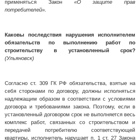
применяться Закон
«О защите прав
потребителей».
Каковы последствия нарушения исполнителем
обязательств по выполнению работ по
строительству в установленный срок?
(Ульяновск)
Согласно ст. 309 ГК РФ обязательства, взятые на
себя сторонами по договору, должны исполняться
надлежащим образом в соответствии с условиями
договора и требованиями закона. Поэтому, если в
установленный договором срок не выполняется весь
комплекс работ, связанных со строительством и
передачей потребителю соответствующей
квартиры, исполнитель нарушает п. 1 ст. 27 Закона