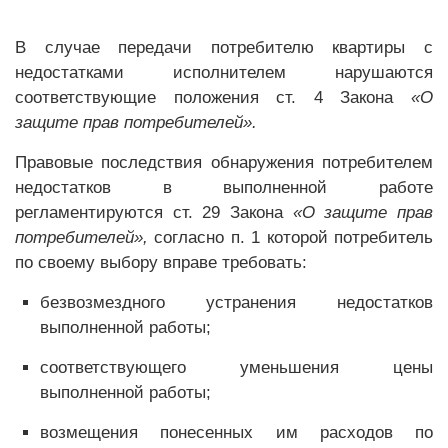
В случае передачи потребителю квартиры с
недостатками исполнителем нарушаются
соответствующие положения ст. 4 Закона
«О
защите прав потребителей».
Правовые последствия обнаружения потребителем
недостатков в выполненной работе
регламентируются ст. 29 Закона
«О защите прав
потребителей»,
согласно п. 1 которой потребитель
по своему выбору вправе требовать:
безвозмездного устранения недостатков
выполненной работы;
соответствующего уменьшения цены
выполненной работы;
возмещения понесенных им расходов по