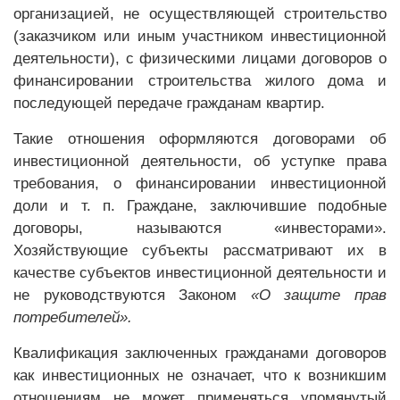
организацией, не осуществляющей строительство
(заказчиком или иным участником инвестиционной
деятельности), с физическими лицами договоров о
финансировании строительства жилого дома и
последующей передаче гражданам квартир.
Такие отношения оформляются договорами об
инвестиционной деятельности, об уступке права
требования, о финансировании инвестиционной
доли и т. п. Граждане, заключившие подобные
договоры, называются «инвесторами».
Хозяйствующие субъекты рассматривают их в
качестве субъектов инвестиционной деятельности и
не руководствуются Законом
«О защите прав
потребителей».
Квалификация заключенных гражданами договоров
как инвестиционных не означает, что к возникшим
отношениям не может применяться упомянутый