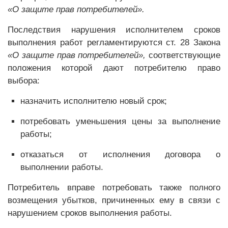
«О защите прав потребителей».
Последствия нарушения исполнителем сроков
выполнения работ регламентируются ст. 28 Закона
«О защите прав потребителей»,
соответствующие
положения которой дают потребителю право
выбора:
назначить исполнителю новый срок;
потребовать уменьшения цены за выполнение
работы;
отказаться от исполнения договора о
выполнении работы.
Потребитель вправе потребовать также полного
возмещения убытков, причиненных ему в связи с
нарушением сроков выполнения работы.