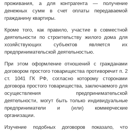
проживания, а для контрагента — получение
денежных сумм в счет оплаты передаваемой
гражданину квартиры.
Кроме того, как правило, участие в совместной
деятельности по строительству жилого дома для
хозяйствующих субъектов является их
предпринимательской деятельностью.
При этом оформление отношений с гражданами
договором простого товарищества противоречит п. 2
ст. 1041 ГК РФ, согласно которому сторонами
договора простого товарищества, заключаемого для
осуществления предпринимательской
деятельности, могут быть только индивидуальные
предприниматели и (или) коммерческие
организации.
Изучение подобных договоров показало, что