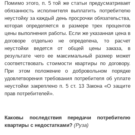
Помимо этого, п. 5 той же статьи предусматривает
обязанность исполнителя выплатить потребителю
неустойку за каждый день просрочки обязательства,
которая определяется в размере трех процентов
цены выполнения работы. Если же указанная цена в
договоре отдельно не определена, то расчет
неустойки ведется от общей цены заказа, в
результате чего ее максимальный размер может
соответствовать стоимости квартиры по договору.
При этом положение о добровольном порядке
удовлетворения требования потребителя об уплате
неустойки закреплено п. 5 ст. 13 Закона «О защите
прав потребителей».
Каковы последствия передачи потребителю
квартиры с недостатками?
(Руза)