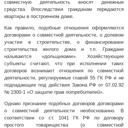
совместную деятельность вносят денежные
средства. Впоследствии гражданам передаются
квартиры в построенном доме.
Как правило, подобные отношения оформляются
договорами о совместной деятельности, о долевом
участии в строительстве, о финансировании
строительства жилого дома и т.п. Граждане
называются «дольщиками». Хозяйствующие
субъекты считают, что при исполнении таких
договоров возникают отношения по совместной
деятельности, регулируемые главой 55 ГК РФ и не
подпадающие под действия Закона РФ от 07.02.92
№ 2300-1
«О защите прав потребителей».
Однако признание подобных договоров договорами
о совместной деятельности необоснованно. В
соответствии со ст. 1041 ГК РФ по договору
простого товарищества (о совместной