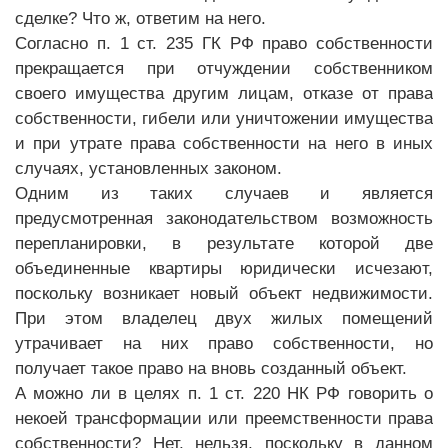
сделке? Что ж, ответим на него.
Согласно п. 1 ст. 235 ГК РФ право собственности
прекращается при отчуждении собственником
своего имущества другим лицам, отказе от права
собственности, гибели или уничтожении имущества
и при утрате права собственности на него в иных
случаях, установленных законом.
Одним из таких случаев и является
предусмотренная законодательством возможность
перепланировки, в результате которой две
объединенные квартиры юридически исчезают,
поскольку возникает новый объект недвижимости.
При этом владелец двух жилых помещений
утрачивает на них право собственности, но
получает такое право на вновь созданный объект.
А можно ли в целях п. 1 ст. 220 НК РФ говорить о
некоей трансформации или преемственности права
собственности? Нет, нельзя, поскольку в данном