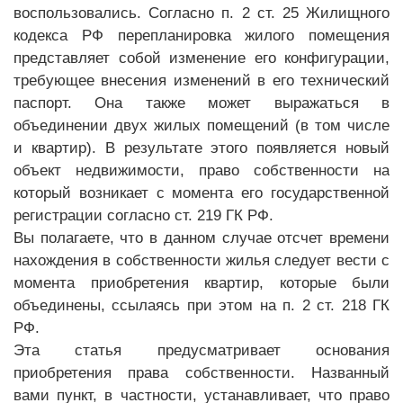
воспользовались. Согласно п. 2 ст. 25 Жилищного
кодекса РФ перепланировка жилого помещения
представляет собой изменение его конфигурации,
требующее внесения изменений в его технический
паспорт. Она также может выражаться в
объединении двух жилых помещений (в том числе
и квартир). В результате этого появляется новый
объект недвижимости, право собственности на
который возникает с момента его государственной
регистрации согласно ст. 219 ГК РФ.
Вы полагаете, что в данном случае отсчет времени
нахождения в собственности жилья следует вести с
момента приобретения квартир, которые были
объединены, ссылаясь при этом на п. 2 ст. 218 ГК
РФ.
Эта статья предусматривает основания
приобретения права собственности. Названный
вами пункт, в частности, устанавливает, что право