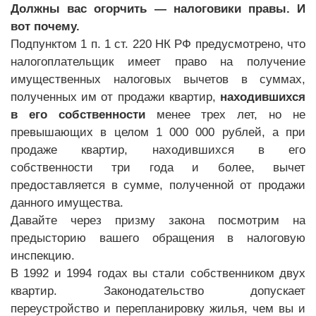
Должны вас огорчить — налоговики правы. И
вот почему.
Подпунктом 1 п. 1 ст. 220 НК РФ предусмотрено, что
налогоплательщик имеет право на получение
имущественных налоговых вычетов в суммах,
полученных им от продажи квартир,
находившихся
в его собственности
менее трех лет, но не
превышающих в целом 1 000 000 рублей, а при
продаже квартир, находившихся в его
собственности три года и более, вычет
предоставляется в сумме, полученной от продажи
данного имущества.
Давайте через призму закона посмотрим на
предысторию вашего обращения в налоговую
инспекцию.
В 1992 и 1994 годах вы стали собственником двух
квартир. Законодательство допускает
переустройство и перепланировку жилья, чем вы и