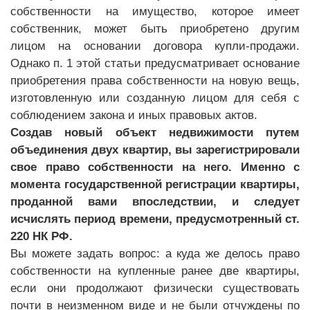
собственности на имущество, которое имеет
собственник, может быть приобретено другим
лицом на основании договора купли-продажи.
Однако п. 1 этой статьи предусматривает основание
приобретения права собственности на новую вещь,
изготовленную или созданную лицом для себя с
соблюдением закона и иных правовых актов.
Создав новый объект недвижимости путем
объединения двух квартир, вы зарегистрировали
свое право собственности на него. Именно с
момента государственной регистрации квартиры,
проданной вами впоследствии, и следует
исчислять период времени, предусмотренный ст.
220 НК РФ.
Вы можете задать вопрос: а куда же делось право
собственности на купленные ранее две квартиры,
если они продолжают физически существовать
почти в неизменном виде и не были отчуждены по