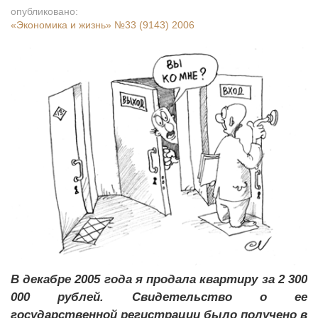
опубликовано:
«Экономика и жизнь»
№33 (9143) 2006
В декабре 2005 года я продала квартиру за 2 300
000 рублей. Свидетельство о ее
государственной регистрации было получено в