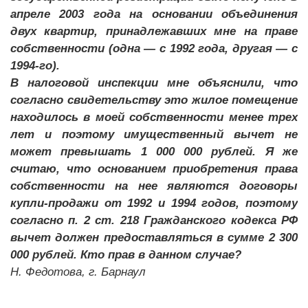
апреле 2003 года на основании объединения
двух квартир, принадлежавших мне на праве
собственности (одна — с 1992 года, другая — с
1994-го).
В налоговой инспекции мне объяснили, что
согласно
свидетельству это жилое помещение
находилось в моей собственности менее трех
лет и поэтому имущественный вычет не
может превышать 1 000 000 рублей. Я же
считаю, что основанием приобретения права
собственности на нее являются договоры
купли-продажи от 1992 и 1994 годов, поэтому
согласно п. 2 ст. 218 Гражданского кодекса РФ
вычет должен предоставляться в сумме 2 300
000 рублей. Кто прав в данном случае?
Н. Федотова, г. Барнаул