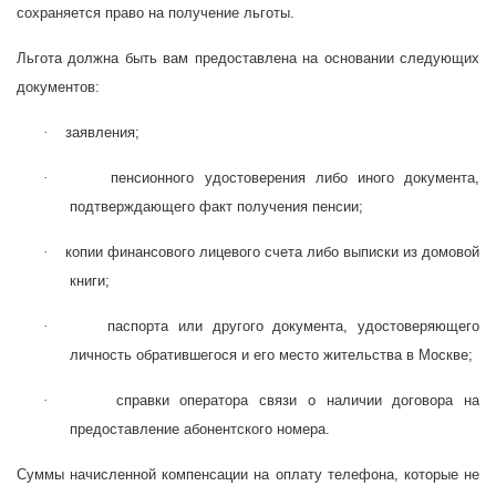
сохраняется право на получение льготы.
Льгота должна быть вам предоставлена на основании следующих
документов:
·
заявления;
·
пенсионного удостоверения либо иного документа,
подтверждающего факт получения пенсии;
·
копии финансового лицевого счета либо выписки из домовой
книги;
·
паспорта или другого документа, удостоверяющего
личность обратившегося и его место жительства в Москве;
·
справки оператора связи о наличии договора на
предоставление абонентского номера.
Суммы начисленной компенсации на оплату телефона, которые не