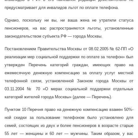
предусматривает для инвалидов льгот по оплате телефона.
Однако, поскольку ни вы, ни ваша жена не утратили статуса
пенсионеров, на вас распространяются льготы, установленные
законодательством субъекта РФ — города Москвы.
Постановлением Правительства Москвы от 08.02.2005 № 62-ПП «О
реализации мер социальной поддержки по оплате за телефон» был
утвержден Перечень категорий граждан, имеющих право на
ежемесячную денежную компенсацию за оплату услуг местной
телефонной связи, установленной Законом города Москвы от
03.11.2004 № 70 «О мерах социальной поддержки отдельных
категорий жителей города Москвы» (далее — Перечень).
Пунктом 10 Перечня право на денежную компенсацию взамен 50%-
ной скидки за пользование телефоном было установлено для
семей, состоящих из двух и более пенсионеров в возрасте старше
55 лет — женщины и 60 лет — мужчины. Таким образом, у вас