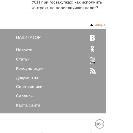
УСН при госзакупках: как исполнить
контракт, не переплачивая налог?
вверх
НАВИГАТОР
Новости
Статьи
Консультации
Документы
Справочники
Сервисы
Карта сайта