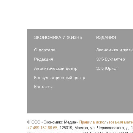
ЭКОНОМИКА И ЖИЗНЬ
ИЗДАНИЯ
О портале
Экономика и жизн
Редакция
ЭЖ-Бухгалтер
Аналитический центр
ЭЖ-Юрист
Консультационный центр
Контакты
©
ООО «Экономикс Медиа»
Правила использования мат
+7 499 152-68-65
,
125319
,
Москва
,
ул. Черняховского, д. 