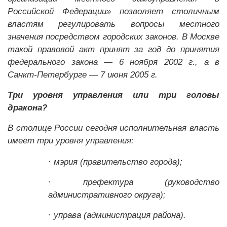
Российской Федерации» позволяет столичным
властям регулировать вопросы местного
значения посредством городских законов. В Москве
такой правовой акт принят за год до принятия
федерального закона — 6 ноября 2002 г., а в
Санкт-Петербурге — 7 июня 2005 г.
Три уровня управления или три головы
дракона?
В столице России сегодня исполнительная власть
имеет три уровня управления:
·
мэрия (правительство города);
·
префектура (руководство
административного округа);
·
управа (администрация района).