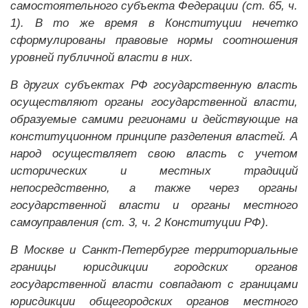
самостоятельного субъекта Федерации (ст. 65, ч.
1). В то же время в Конституции нечетко
сформулированы правовые нормы соотношения
уровней публичной власти в них.
В других субъектах РФ государственную власть
осуществляют органы государственной власти,
образуемые самими регионами и действующие на
конституционном принципе разделения властей. А
народ осуществляет свою власть с учетом
исторических и местных традиций
непосредственно, а также через органы
государственной власти и органы местного
самоуправления (ст. 3, ч. 2 Конституции РФ).
В Москве и Санкт-Петербурге территориальные
границы юрисдикции городских органов
государственной власти совпадают с границами
юрисдикции общегородских органов местного