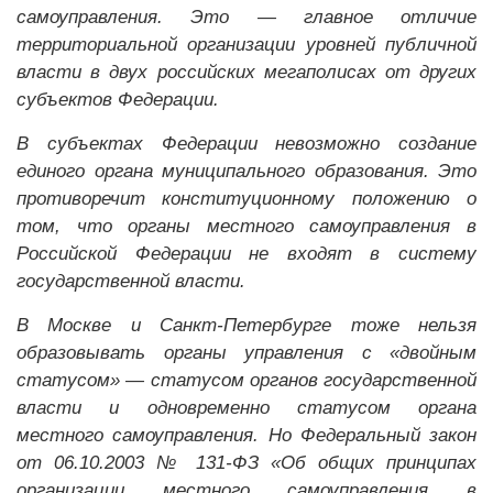
самоуправления. Это — главное отличие
территориальной организации уровней публичной
власти в двух российских мегаполисах от других
субъектов Федерации.
В субъектах Федерации невозможно создание
единого органа муниципального образования. Это
противоречит конституционному положению о
том, что органы местного самоуправления в
Российской Федерации не входят в систему
государственной власти.
В Москве и Санкт-Петербурге тоже нельзя
образовывать органы управления с «двойным
статусом» — статусом органов государственной
власти и одновременно статусом органа
местного самоуправления. Но Федеральный закон
от 06.10.2003 № 131-ФЗ «Об общих принципах
организации местного самоуправления в