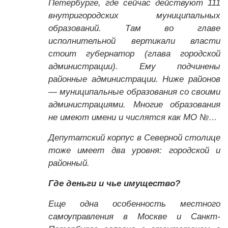
Петербурге, где сейчас действуют 111
внутригородских муниципальных
образований. Там во главе
исполнительной вертикали власти
стоит губернатор (глава городской
администрации). Ему подчинены
районные администрации. Ниже районов
— муниципальные образования со своими
администрациями. Многие образования
не имеют имени и числятся как МО №…
Депутатский корпус в Северной столице
тоже имеет два уровня: городской и
районный.
Где деньги и чье имущество?
Еще одна особенность местного
самоуправления в Москве и Санкт-