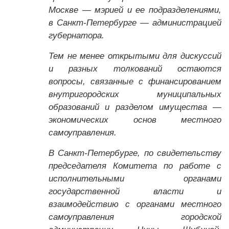
Москве — мэрией и ее подразделениями,
в Санкт-Петербурге — администрацией
губернатора.
Тем не менее открытыми для дискуссий
и разных толкований остаются
вопросы, связанные с финансированием
внутригородских муниципальных
образований и разделом имущества —
экономических основ местного
самоуправления.
В Санкт-Петербурге, по свидетельству
председателя Комитета по работе с
исполнительными органами
государственной власти и
взаимодействию с органами местного
самоуправления городской