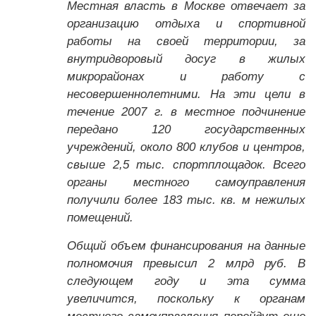
Местная власть в Москве отвечает за
организацию отдыха и спортивной
работы на своей территории, за
внутридворовый досуг в жилых
микрорайонах и работу с
несовершеннолетними. На эти цели в
течение 2007 г. в местное подчинение
передано 120 государственных
учреждений, около 800 клубов и центров,
свыше 2,5 тыс. спортплощадок. Всего
органы местного самоуправления
получили более 183 тыс. кв. м нежилых
помещений.
Общий объем финансирования на данные
полномочия превысил 2 млрд руб. В
следующем году и эта сумма
увеличится, поскольку к органам