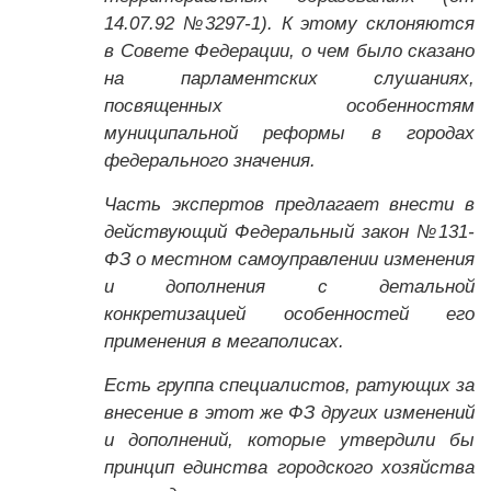
14.07.92 №3297-1). К этому склоняются
в Совете Федерации, о чем было сказано
на парламентских слушаниях,
посвященных особенностям
муниципальной реформы в городах
федерального значения.
Часть экспертов предлагает внести в
действующий Федеральный закон №131-
ФЗ о местном самоуправлении изменения
и дополнения с детальной
конкретизацией особенностей его
применения в мегаполисах.
Есть группа специалистов, ратующих за
внесение в этот же ФЗ других изменений
и дополнений, которые утвердили бы
принцип единства городского хозяйства