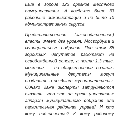
Еще в городе 125 органов местного
самоуправления. А когда-то было 33
районные администрации и не было 10
административных округов.
Представительная (законодательная)
власть имеет два уровня: Мосгордума и
муниципальные собрания. При этом 35
городских депутатов работают на
освобожденной основе, а почти 1,3 тыс.
местных — на общественных началах.
Муниципальные депутаты могут
создавать и создают муниципалитеты.
Однако даже эксперты затрудняются
сказать, что это за орган управления:
аппарат муниципального собрания или
параллельная районная управа? И кто
кому подчиняется? К кому рядовому