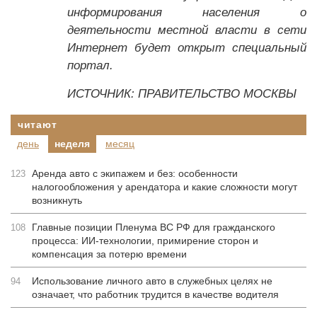
информирования населения о
деятельности местной власти в сети
Интернет будет открыт специальный
портал.
ИСТОЧНИК: ПРАВИТЕЛЬСТВО МОСКВЫ
читают
день
неделя
месяц
Аренда авто с экипажем и без: особенности
123
налогообложения у арендатора и какие сложности могут
возникнуть
Главные позиции Пленума ВС РФ для гражданского
108
процесса: ИИ-технологии, примирение сторон и
компенсация за потерю времени
Использование личного авто в служебных целях не
94
означает, что работник трудится в качестве водителя