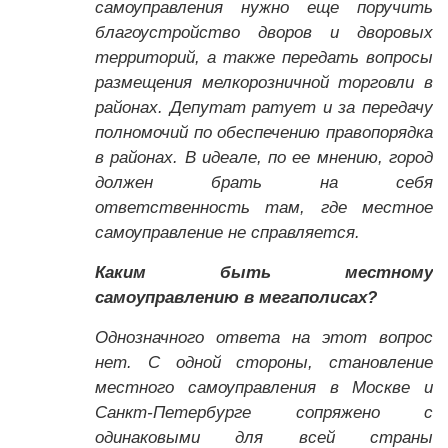
самоуправления нужно еще поручить
благоустройство дворов и дворовых
территорий, а также передать вопросы
размещения мелкорозничной торговли в
районах. Депутат ратует и за передачу
полномочий по обеспечению правопорядка
в районах. В идеале, по ее мнению, город
должен брать на себя
ответственность там, где местное
самоуправление не справляется.
Каким быть местному
самоуправлению в мегаполисах?
Однозначного ответа на этот вопрос
нет. С одной стороны, становление
местного самоуправления в Москве и
Санкт-Петербурге сопряжено с
одинаковыми для всей страны