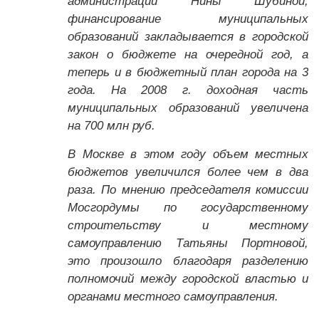
администрации Нины Шубиной,
финансирование муниципальных
образований закладывается в городской
закон о бюджете на очередной год, а
теперь и в бюджетный план города на 3
года. На 2008 г. доходная часть
муниципальных образований увеличена
на 700 млн руб.
В Москве в этом году объем местных
бюджетов увеличился более чем в два
раза. По мнению председателя комиссии
Мосгордумы по государственному
строительству и местному
самоуправлению Татьяны Портновой,
это произошло благодаря разделению
полномочий между городской властью и
органами местного самоуправления.