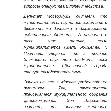
местного самоуправления перейдут еще
вопросы опекунства и попечительства.
Депутат Мосгордумы считает, что
муниципалитеты научились работать с
бюджетными деньгами и формировать
собственные бюджеты. А начинали с
того, что только семь
муниципалитетов имели бюджеты. Т.
Портнова уверена, что в течение
ближайших двух лет бюджеты всех
муниципальных образований города
станут самодостаточными.
Однако не все в Москве разделяют ее
оптимизм. Так, заместитель
председателя муниципального собрания
«Дорогомилово» Зоя Шаргатова
считает, что органам местного