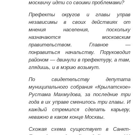
москвичу идти со своими проблемами?
Префекты округов и главы управ
независимы в своих действиях от
мнения населения, поскольку
назначаются московским
правительством. Главное —
понравиться начальству. Поруководил
районом — двинули в префектуру, а там,
глядишь, и в мэрию возьмут.
По свидетельству депутата
муниципального собрания «Крылатское»
Рустама Махмудова, за последние три
года в их управе сменилось три главы. И
каждый стремился сделать карьеру,
неважно в каком конце Москвы.
Схожая схема существует в Санкт-