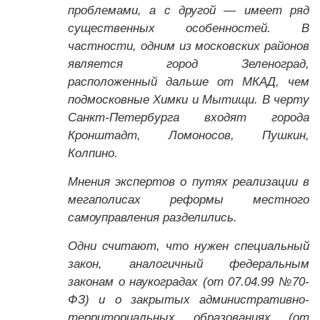
проблемами, а с другой — имеет ряд
существенных особенностей. В
частности, одним из московских районов
является город Зеленоград,
расположенный дальше от МКАД, чем
подмосковные Химки и Мытищи. В черту
Санкт-Петербурга входят города
Кронштадт, Ломоносов, Пушкин,
Колпино.
Мнения экспертов о путях реализации в
мегаполисах реформы местного
самоуправления разделились.
Одни считают, что нужен специальный
закон, аналогичный федеральным
законам о наукоградах (от 07.04.99 №70-
ФЗ) и о закрытых административно-
территориальных образованиях (от