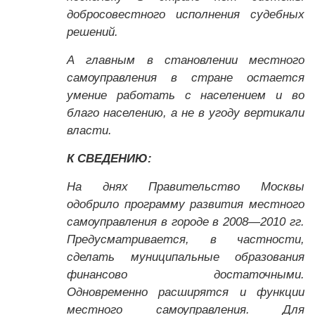
добросовестного исполнения судебных
решений.
А главным в становлении местного
самоуправления в стране остается
умение работать с населением и во
благо населению, а не в угоду вертикали
власти.
К СВЕДЕНИЮ:
На днях Правительство Москвы
одобрило программу развития местного
самоуправления в городе в 2008—2010 гг.
Предусматривается, в частности,
сделать муниципальные образования
финансово достаточными.
Одновременно расширятся и функции
местного самоуправления. Для