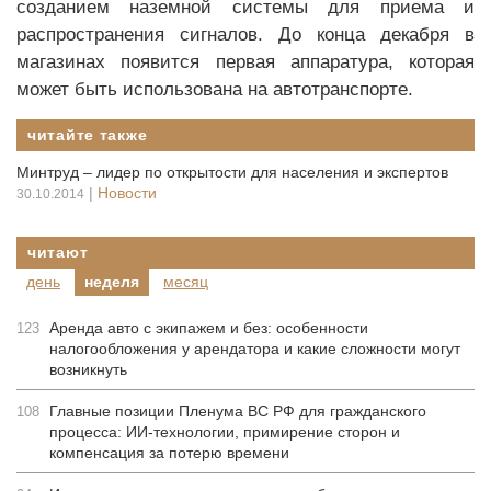
созданием наземной системы для приема и
распространения сигналов. До конца декабря в
магазинах появится первая аппаратура, которая
может быть использована на автотранспорте.
читайте также
Минтруд – лидер по открытости для населения и экспертов
|
Новости
30.10.2014
читают
день
неделя
месяц
Аренда авто с экипажем и без: особенности
123
налогообложения у арендатора и какие сложности могут
возникнуть
Главные позиции Пленума ВС РФ для гражданского
108
процесса: ИИ-технологии, примирение сторон и
компенсация за потерю времени