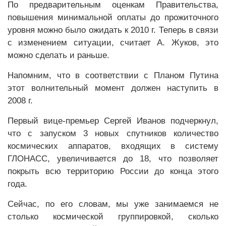
По предварительным оценкам Правительства,
повышения минимальной оплаты до прожиточного
уровня можно было ожидать к 2010 г. Теперь в связи
с изменением ситуации, считает А. Жуков, это
можно сделать и раньше.
Напомним, что в соответствии с Планом Путина
этот волнительный момент должен наступить в
2008 г.
Первый вице-премьер Сергей Иванов подчеркнул,
что с запуском 3 новых спутников количество
космических аппаратов, входящих в систему
ГЛОНАСС, увеличивается до 18, что позволяет
покрыть всю территорию России до конца этого
года.
Сейчас, по его словам, мы уже занимаемся не
столько космической группировкой, сколько