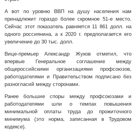
А вот по уровню ВВП на душу населения нам
принадлежит гораздо более скромное 51-е место.
Сейчас этот показатель равняется 11 861 долл. на
одного россиянина, а к 2020 г. предполагается его
увеличение до 30 тыс. долл.
Вице-премьер Александр Жуков отметил, что
впервые Генеральное соглашение между
общероссийскими организациями профсоюзов,
работодателями и Правительством подписано без
разногласий между сторонами.
Ранее большие споры между профсоюзами и
работодателями шли о темпах повышения
минимальной оплаты труда до прожиточного
минимума (это норма, записанная в Трудовом
кодексе).