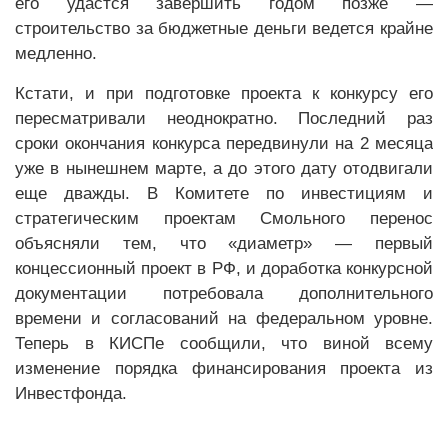
его удастся завершить годом позже —
строительство за бюджетные деньги ведется крайне
медленно.
Кстати, и при подготовке проекта к конкурсу его
пересматривали неоднократно. Последний раз
сроки окончания конкурса передвинули на 2 месяца
уже в нынешнем марте, а до этого дату отодвигали
еще дважды. В Комитете по инвестициям и
стратегическим проектам Смольного перенос
объясняли тем, что «диаметр» — первый
концессионный проект в РФ, и доработка конкурсной
документации потребовала дополнительного
времени и согласований на федеральном уровне.
Теперь в КИСПе сообщили, что виной всему
изменение порядка финансирования проекта из
Инвестфонда.