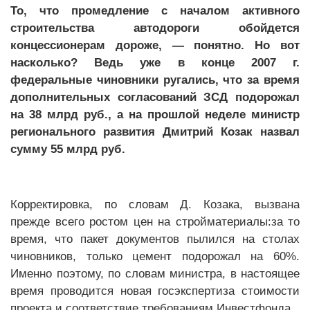
То, что промедление с началом активного
строительства автодороги обойдется
концессионерам дороже, — понятно. Но вот
насколько? Ведь уже в конце 2007 г.
федеральные чиновники ругались, что за время
дополнительных согласований ЗСД подорожал
на 38 млрд руб., а на прошлой неделе министр
регионального развития Дмитрий Козак назвал
сумму 55 млрд руб.
Корректировка, по словам Д. Козака, вызвана
прежде всего ростом цен на стройматериалы:за то
время, что пакет документов пылился на столах
чиновников, только цемент подорожал на 60%.
Именно поэтому, по словам министра, в настоящее
время проводится новая госэкспертиза стоимости
проекта и соответствие требованиям Инвестфонда.