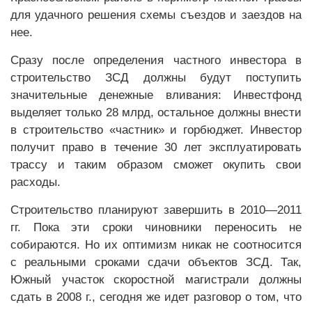
для удачного решения схемы съездов и заездов на
нее.
Сразу после определения частного инвестора в
строительство ЗСД должны будут поступить
значительные денежные вливания: Инвестфонд
выделяет только 28 млрд, остальное должны внести
в строительство «частник» и горбюджет. Инвестор
получит право в течение 30 лет эксплуатировать
трассу и таким образом сможет окупить свои
расходы.
Строительство планируют завершить в 2010—2011
гг. Пока эти сроки чиновники переносить не
собираются. Но их оптимизм никак не соотносится
с реальными сроками сдачи объектов ЗСД. Так,
Южный участок скоростной магистрали должны
сдать в 2008 г., сегодня же идет разговор о том, что