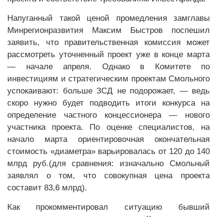
Напуганный такой ценой промедления замглавы
Минрегионразвития Максим Быстров поспешил
заявить, что правительственная комиссия может
рассмотреть уточненный проект уже в конце марта
— начале апреля. Однако в Комитете по
инвестициям и стратегическим проектам Смольного
успокаивают: больше ЗСД не подорожает, — ведь
скоро нужно будет подводить итоги конкурса на
определение частного концессионера — нового
участника проекта. По оценке специалистов, на
начало марта ориентировочная окончательная
стоимость «диаметра» варьировалась от 120 до 140
млрд руб.(для сравнения: изначально Смольный
заявлял о том, что совокупная цена проекта
составит 83,6 млрд).
Как прокомментировал ситуацию бывший