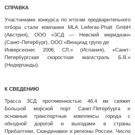
СПРАВКА
Участниками конкурса по итогам предварительного
отбора стали компании MLA Lieferas-Phalt GmbH
(Австрия), ООО «ЗСД — Невский меридиан»
(Санкт-Петербург), ООО «Винциад групо де
Инверсионес 2006, СЛ.» (Испания), «Санкт-
Петербургская скоростная магистраль Б.В.»
(Нидерланды).
К СВЕДЕНИЮ
Трасса ЗСД протяженностью 46,4 км свяжет
Большой морской порт Санкт-Петербурга и
основные транспортные комплексы города с
обходной дорогой и выходами в страны
Прибалтики, Скандинавии и регионы России. Число