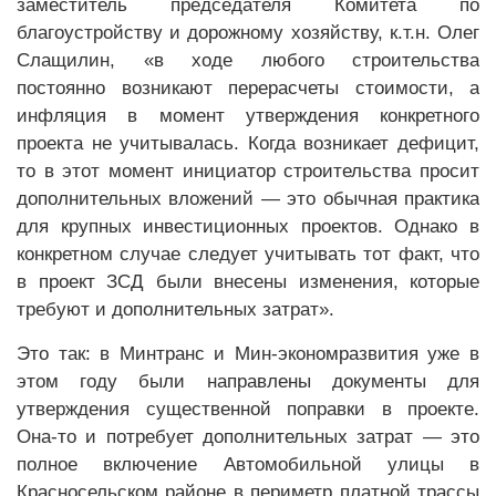
заместитель председателя Комитета по
благоустройству и дорожному хозяйству, к.т.н. Олег
Слащилин, «в ходе любого строительства
постоянно возникают перерасчеты стоимости, а
инфляция в момент утверждения конкретного
проекта не учитывалась. Когда возникает дефицит,
то в этот момент инициатор строительства просит
дополнительных вложений — это обычная практика
для крупных инвестиционных проектов. Однако в
конкретном случае следует учитывать тот факт, что
в проект ЗСД были внесены изменения, которые
требуют и дополнительных затрат».
Это так: в Минтранс и Мин-экономразвития уже в
этом году были направлены документы для
утверждения существенной поправки в проекте.
Она-то и потребует дополнительных затрат — это
полное включение Автомобильной улицы в
Красносельском районе в периметр платной трассы