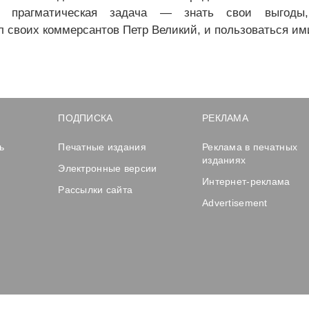
ая прагматическая задача — знать свои выгоды
л своих коммерсантов Петр Великий, и пользоваться им
ПОДПИСКА
РЕКЛАМА
ь
Печатные издания
Реклама в печатных
изданиях
Электронные версии
Интернет-реклама
Рассылки сайта
Advertisement