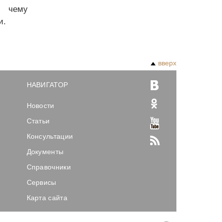
, чему
и.
вверх
НАВИГАТОР
Новости
Статьи
Консультации
Документы
Справочники
Сервисы
Карта сайта