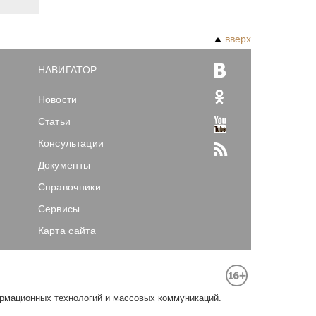
вверх
НАВИГАТОР
Новости
Статьи
Консультации
Документы
Справочники
Сервисы
Карта сайта
ормационных технологий и массовых коммуникаций.