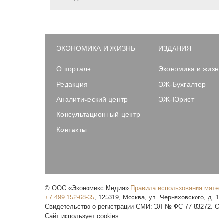
ЭКОНОМИКА И ЖИЗНЬ
ИЗДАНИЯ
О портале
Экономика и жизн
Редакция
ЭЖ-Бухгалтер
Аналитический центр
ЭЖ-Юрист
Консультационный центр
Контакты
©
ООО «Экономикс Медиа»
Правила использования мат
+7 499 152-68-65
,
125319
,
Москва
,
ул. Черняховского, д. 
Свидетельство о регистрации СМИ: ЭЛ № ФС 77-83272. О
Сайт использует cookies.