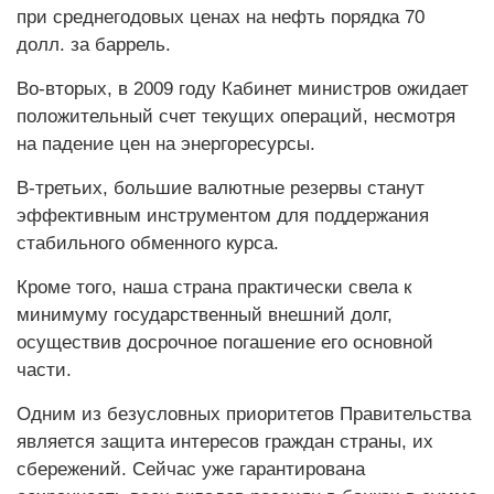
при среднегодовых ценах на нефть порядка 70
долл. за баррель.
Во-вторых, в 2009 году Кабинет министров ожидает
положительный счет текущих операций, несмотря
на падение цен на энергоресурсы.
В-третьих, большие валютные резервы станут
эффективным инструментом для поддержания
стабильного обменного курса.
Кроме того, наша страна практически свела к
минимуму государственный внешний долг,
осуществив досрочное погашение его основной
части.
Одним из безусловных приоритетов Правительства
является защита интересов граждан страны, их
сбережений. Сейчас уже гарантирована