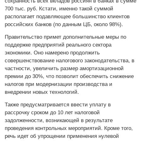
сохранность всех вкладов россиян в банках в сумме
700 тыс. руб. Кстати, именно такой суммой
располагает подавляющее большинство клиентов
российских банков (по данным ЦБ, около 98%).
Правительство примет дополнительные меры по
поддержке предприятий реального сектора
экономики. Оно намерено продолжить
совершенствование налогового законодательства, в
частности, увеличить размер амортизационной
премии до 30%, что позволит обеспечить снижение
налогов при модернизации производства и
внедрении новых технологий.
Также предусматривается ввести уплату в
рассрочку сроком до 10 лет налоговой
задолженности, возникающей в результате
проведения контрольных мероприятий. Кроме того,
речь идет об упрощении применения нулевой