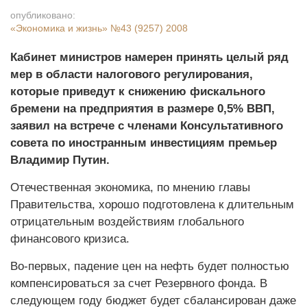
опубликовано:
«Экономика и жизнь»
№43 (9257) 2008
Кабинет министров намерен принять целый ряд
мер в области налогового регулирования,
которые приведут к снижению фискального
бремени на предприятия в размере 0,5% ВВП,
заявил на встрече с членами Консультативного
совета по иностранным инвестициям премьер
Владимир Путин.
Отечественная экономика, по мнению главы
Правительства, хорошо подготовлена к длительным
отрицательным воздействиям глобального
финансового кризиса.
Во-первых, падение цен на нефть будет полностью
компенсироваться за счет Резервного фонда. В
следующем году бюджет будет сбалансирован даже