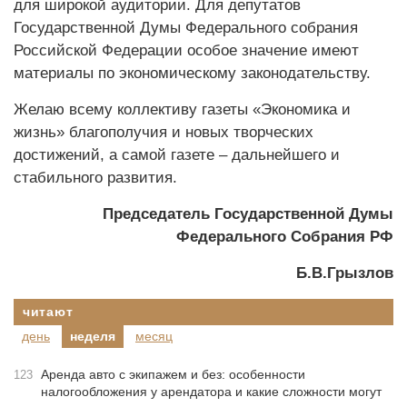
для широкой аудитории. Для депутатов
Государственной Думы Федерального собрания
Российской Федерации особое значение имеют
материалы по экономическому законодательству.
Желаю всему коллективу газеты «Экономика и
жизнь» благополучия и новых творческих
достижений, а самой газете – дальнейшего и
стабильного развития.
Председатель Государственной Думы
Федерального Собрания РФ
Б.В.Грызлов
читают
день
неделя
месяц
Аренда авто с экипажем и без: особенности
123
налогообложения у арендатора и какие сложности могут