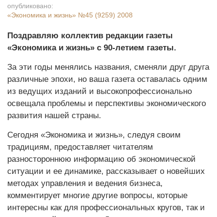
опубликовано:
«Экономика и жизнь»
№45 (9259) 2008
Поздравляю коллектив редакции газеты
«Экономика и жизнь» с 90-летием газеты.
За эти годы менялись названия, сменяли друг друга
различные эпохи, но ваша газета оставалась одним
из ведущих изданий и высокопрофессионально
освещала проблемы и перспективы экономического
развития нашей страны.
Сегодня «Экономика и жизнь», следуя своим
традициям, предоставляет читателям
разностороннюю информацию об экономической
ситуации и ее динамике, рассказывает о новейших
методах управления и ведения бизнеса,
комментирует многие другие вопросы, которые
интересны как для профессиональных кругов, так и