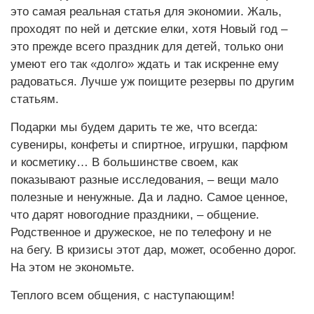
это самая реальная статья для экономии. Жаль,
проходят по ней и детские елки, хотя Новый год –
это прежде всего праздник для детей, только они
умеют его так «долго» ждать и так искренне ему
радоваться. Лучше уж поищите резервы по другим
статьям.
Подарки мы будем дарить те же, что всегда:
сувениры, конфеты и спиртное, игрушки, парфюм
и косметику… В большинстве своем, как
показывают разные исследования, – вещи мало
полезные и ненужные. Да и ладно. Самое ценное,
что дарят новогодние праздники, – общение.
Родственное и дружеское, не по телефону и не
на бегу. В кризисы этот дар, может, особенно дорог.
На этом не экономьте.
Теплого всем общения, с наступающим!