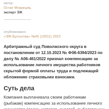
автор:
Остап Мокрецов
,
эксперт ЭЖ
опубликовано:
«ЭЖ-Бухгалтер»
№45 (10011) 2023
Арбитражный суд Поволжского округа в
постановлении от 12.10.2023 № Ф06-6394/2023 по
делу № А06-461/2022 признал компенсацию за
использование личного имущества работников
скрытой формой оплаты труда и подлежащей
обложению страховыми взносами.
Суть дела
Компания выплачивала своим работникам
(рыбакам) компенсацию за использование личного