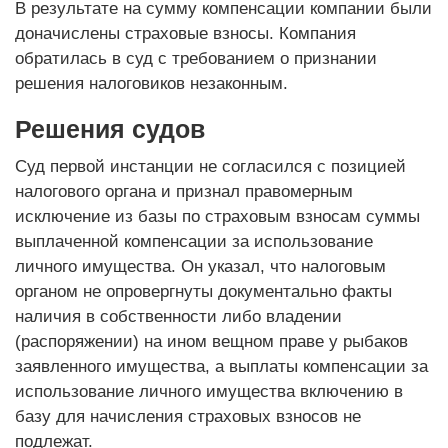
В результате на сумму компенсации компании были
доначислены страховые взносы. Компания
обратилась в суд с требованием о признании
решения налоговиков незаконным.
Решения судов
Суд первой инстанции не согласился с позицией
налогового органа и признал правомерным
исключение из базы по страховым взносам суммы
выплаченной компенсации за использование
личного имущества. Он указал, что налоговым
органом не опровергнуты документально факты
наличия в собственности либо владении
(распоряжении) на ином вещном праве у рыбаков
заявленного имущества, а выплаты компенсации за
использование личного имущества включению в
базу для начисления страховых взносов не
подлежат.