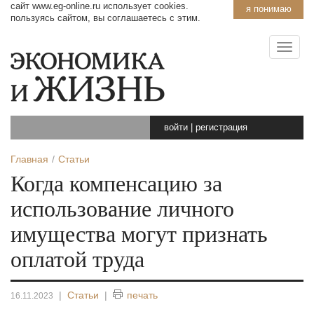
сайт www.eg-online.ru использует cookies.
я понимаю
пользуясь сайтом, вы соглашаетесь с этим.
войти
|
регистрация
Главная
Статьи
Когда компенсацию за
использование личного
имущества могут признать
оплатой труда
|
Статьи
|
печать
16.11.2023