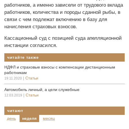
работников, а именно зависели от трудового вклада
работников, количества и породы сданной рыбы, в
связи с чем подлежат включению в базу для
начисления страховых взносов.
Кассационный суд с позицией суда апелляционной
инстанции согласился.
читайте также
НДФЛ и страховые взносы с компенсации дистанционным
работникам
|
Статьи
19.11.2020
Автомобиль личный, а цели служебные
|
Статьи
12.03.2019
читают
день
неделя
месяц