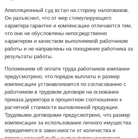
Апелляционный суд встал на сторону налоговиков.
Он разъяснил, что от мер стимулирующего
характера гарантии и компенсации отличаются тем,
что они не обусловлены непосредственно
характером и качеством выполняемой работником
работы и не направлены на поощрение работника за
результаты работы.
Положением об оплате труда работников компании
преду­смотрено, что порядок выплаты и размер
компенсации устанавливается по согласованию с
работником в трудовом договоре на основании
приказа директора в процентном соотношении к
расчетной стоимости выловленной продукции.
Трудовыми договорами предусмотрено, что размер
компенсации за использование личного имущества
определяется в зависимости от количества и