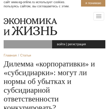
сайт www.eg-online.ru использует cookies.
я понимаю
пользуясь сайтом, вы соглашаетесь с этим.
войти
|
регистрация
Главная
Статьи
Дилемма «корпоративки» и
«субсидиарки»: могут ли
нормы об убытках и
субсидиарной
ответственности
конкурировать?