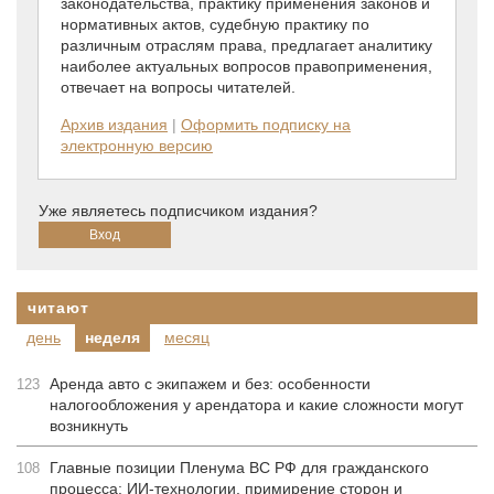
законодательства, практику применения законов и
нормативных актов, судебную практику по
различным отраслям права, предлагает аналитику
наиболее актуальных вопросов правоприменения,
отвечает на вопросы читателей.
Архив издания
|
Оформить подписку на
электронную версию
Уже являетесь подписчиком издания?
читают
день
неделя
месяц
Аренда авто с экипажем и без: особенности
123
налогообложения у арендатора и какие сложности могут
возникнуть
Главные позиции Пленума ВС РФ для гражданского
108
процесса: ИИ-технологии, примирение сторон и