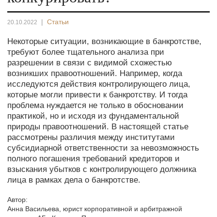
|
Статьи
20.10.2022
Некоторые ситуации, возникающие в банкротстве,
требуют более тщательного анализа при
разрешении в связи с видимой схожестью
возникших правоотношений. Например, когда
исследуются действия контролирующего лица,
которые могли привести к банкротству. И тогда
проблема нуждается не только в обосновании
практикой, но и исходя из фундаментальной
природы правоотношений. В настоящей статье
рассмотрены различия между институтами
субсидиарной ответственности за невозможность
полного погашения требований кредиторов и
взыскания убытков с контролирующего должника
лица в рамках дела о банкротстве.
Автор:
Анна Васильева
,
юрист корпоративной и арбитражной