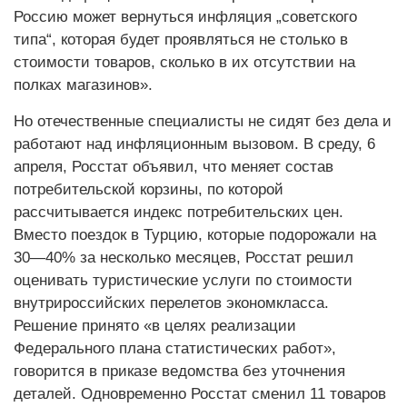
Россию может вернуться инфляция „советского
типа“, которая будет проявляться не столько в
стоимости товаров, сколько в их отсутствии на
полках магазинов».
Но отечественные специалисты не сидят без дела и
работают над инфляционным вызовом. В среду, 6
апреля, Росстат объявил, что меняет состав
потребительской корзины, по которой
рассчитывается индекс потребительских цен.
Вместо поездок в Турцию, которые подорожали на
30—40% за несколько месяцев, Росстат решил
оценивать туристические услуги по стоимости
внутрироссийских перелетов экономкласса.
Решение принято «в целях реализации
Федерального плана статистических работ»,
говорится в приказе ведомства без уточнения
деталей. Одновременно Росстат сменил 11 товаров