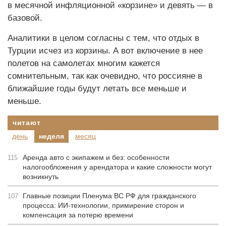
в месячной инфляционной «корзине» и девять — в
базовой.
Аналитики в целом согласны с тем, что отдых в
Турции исчез из корзины. А вот включение в нее
полетов на самолетах многим кажется
сомнительным, так как очевидно, что россияне в
ближайшие годы будут летать все меньше и
меньше.
читают
день
неделя
месяц
Аренда авто с экипажем и без: особенности
115
налогообложения у арендатора и какие сложности могут
возникнуть
Главные позиции Пленума ВС РФ для гражданского
107
процесса: ИИ-технологии, примирение сторон и
компенсация за потерю времени