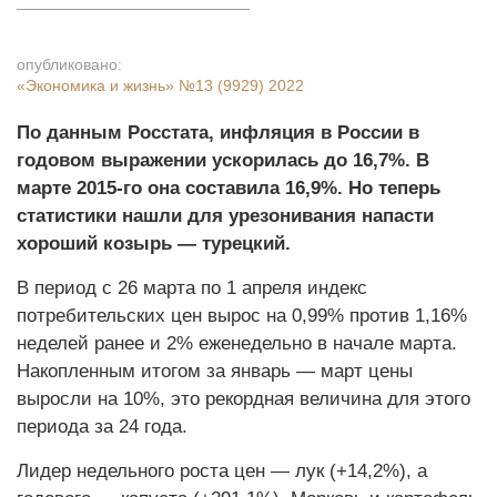
опубликовано:
«Экономика и жизнь»
№13 (9929) 2022
По данным Росстата, инфляция в России в
годовом выражении ускорилась до 16,7%. В
марте 2015-го она составила 16,9%. Но теперь
статистики нашли для урезонивания напасти
хороший козырь — турецкий.
В период с 26 марта по 1 апреля индекс
потребительских цен вырос на 0,99% против 1,16%
неделей ранее и 2% еженедельно в начале марта.
Накопленным итогом за январь — март цены
выросли на 10%, это рекордная величина для этого
периода за 24 года.
Лидер недельного роста цен — лук (+14,2%), а