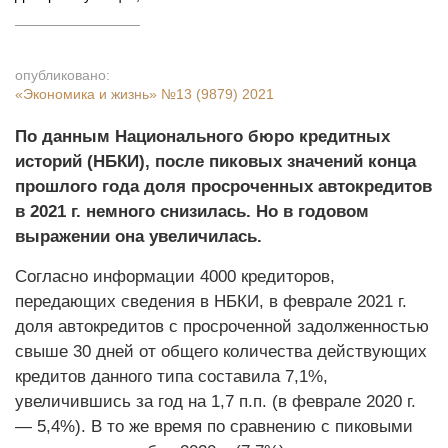
опубликовано:
«Экономика и жизнь»
№13 (9879) 2021
По данным Национального бюро кредитных
историй (НБКИ), после пиковых значений конца
прошлого года доля просроченных автокредитов
в 2021 г. немного снизилась. Но в годовом
выражении она увеличилась.
Согласно информации 4000 кредиторов,
передающих сведения в НБКИ, в феврале 2021 г.
доля автокредитов с просроченной задолженностью
свыше 30 дней от общего количества действующих
кредитов данного типа составила 7,1%,
увеличившись за год на 1,7 п.п. (в феврале 2020 г.
— 5,4%). В то же время по сравнению с пиковыми