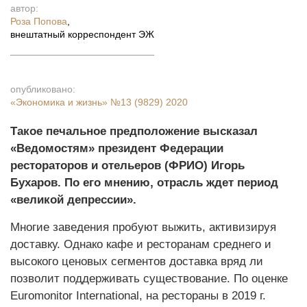
автор:
Роза Попова
,
внештатный корреспондент ЭЖ
опубликовано:
«Экономика и жизнь»
№13 (9829) 2020
Такое печальное предположение высказал
«Ведомостям» президент Федерации
рестораторов и отельеров (ФРИО) Игорь
Бухаров. По его мнению, отрасль ждет период
«великой депрессии».
Многие заведения пробуют выжить, активизируя
доставку. Однако кафе и ресторанам среднего и
высокого ценовых сегментов доставка вряд ли
позволит поддерживать существование. По оценке
Euromonitor International, на рестораны в 2019 г.