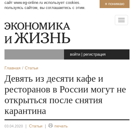
сайт www.eg-online.ru использует cookies.
я понимаю
пользуясь сайтом, вы соглашаетесь с этим.
войти
|
регистрация
Главная
Статьи
Девять из десяти кафе и
ресторанов в России могут не
открыться после снятия
карантина
|
Статьи
|
печать
03.04.2020