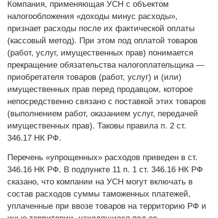
Компания, применяющая УСН с объектом
налогообложения «доходы минус расходы»,
признает расходы после их фактической оплаты
(кассовый метод). При этом под оплатой товаров
(работ, услуг, имущественных прав) понимается
прекращение обязательства налогоплательщика —
приобретателя товаров (работ, услуг) и (или)
имущественных прав перед продавцом, которое
непосредственно связано с поставкой этих товаров
(выполнением работ, оказанием услуг, передачей
имущественных прав). Таковы правила п. 2 ст.
346.17 НК РФ.
Перечень «упрощенных» расходов приведен в ст.
346.16 НК РФ. В подпункте 11 п. 1 ст. 346.16 НК РФ
сказано, что компании на УСН могут включать в
состав расходов суммы таможенных платежей,
уплаченные при ввозе товаров на территорию РФ и