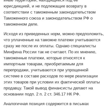
иные территории, находящиеся под ее
юрисдикцией, и не подлежащие возврату в
соответствии с таможенным законодательством
Таможенного союза и законодательством РФ о
таможенном деле.
Исходя из приведенных норм, можно предположить,
что уплаченные на таможне платежи учитываются
сразу же после их оплаты. Однако специалисты
Минфина России так не считают. По их мнению,
таможенные платежи, которые относятся к
импортным товарам, приобретаемым для
перепродажи, учитываются при упрощенной
системе в составе расходов по мере реализации
этих товаров при условии их фактической оплаты
продавцу. Такой вывод финансисты делают на
основании подп. 2 п. 2 ст. 346.17 НК РФ.
Аналогичная позиция содержится в письмах