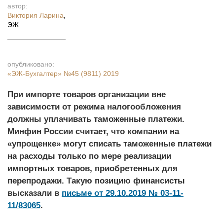
автор:
Виктория Ларина
,
ЭЖ
опубликовано:
«ЭЖ-Бухгалтер»
№45 (9811) 2019
При импорте товаров организации вне
зависимости от режима налогообложения
должны уплачивать таможенные платежи.
Минфин России считает, что компании на
«упрощенке» могут списать таможенные платежи
на расходы только по мере реализации
импортных товаров, приобретенных для
перепродажи. Такую позицию финансисты
высказали в
письме от 29.10.2019 № 03-11-
11/83065
.