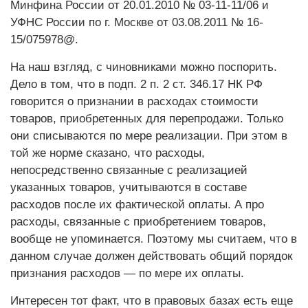
Минфина России от 20.01.2010 № 03-11-11/06 и
УФНС России по г. Москве от 03.08.2011 № 16-
15/075978@.
На наш взгляд, с чиновниками можно поспорить.
Дело в том, что в подп. 2 п. 2 ст. 346.17 НК РФ
говорится о признании в расходах стоимости
товаров, приобретенных для перепродажи. Только
они списываются по мере реализации. При этом в
той же норме сказано, что расходы,
непосредственно связанные с реализацией
указанных товаров, учитываются в составе
расходов после их фактической оплаты. А про
расходы, связанные с приобретением товаров,
вообще не упоминается. Поэтому мы считаем, что в
данном случае должен действовать общий порядок
признания расходов — по мере их оплаты.
Интересен тот факт, что в правовых базах есть еще