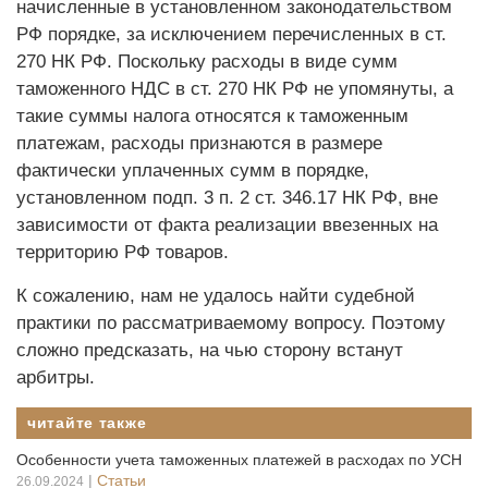
начисленные в установленном законодательством
РФ порядке, за исключением перечисленных в ст.
270 НК РФ. Поскольку расходы в виде сумм
таможенного НДС в ст. 270 НК РФ не упомянуты, а
такие суммы налога относятся к таможенным
платежам, расходы признаются в размере
фактически уплаченных сумм в порядке,
установленном подп. 3 п. 2 ст. 346.17 НК РФ, вне
зависимости от факта реализации ввезенных на
территорию РФ товаров.
К сожалению, нам не удалось найти судебной
практики по рассматриваемому вопросу. Поэтому
сложно предсказать, на чью сторону встанут
арбитры.
читайте также
Особенности учета таможенных платежей в расходах по УСН
|
Статьи
26.09.2024