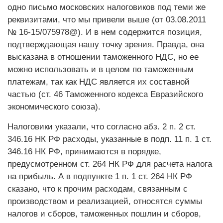
одно письмо московских налоговиков под теми же
реквизитами, что мы привели выше (от 03.08.2011
№ 16-15/075978@). И в нем содержится позиция,
подтверждающая нашу точку зрения. Правда, она
высказана в отношении таможенного НДС, но ее
можно использовать и в целом по таможенным
платежам, так как НДС является их составной
частью (ст. 46 Таможенного кодекса Евразийского
экономического союза).
Налоговики указали, что согласно абз. 2 п. 2 ст.
346.16 НК РФ расходы, указанные в подп. 11 п. 1 ст.
346.16 НК РФ, принимаются в порядке,
предусмотренном ст. 264 НК РФ для расчета налога
на прибыль. А в подпункте 1 п. 1 ст. 264 НК РФ
сказано, что к прочим расходам, связанным с
производством и реализацией, относятся суммы
налогов и сборов, таможенных пошлин и сборов,