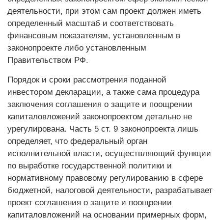
деятельности, при этом сам проект должен иметь
определенный масштаб и соответствовать
финансовым показателям, установленным в
законопроекте либо установленным
Правительством РФ.
Порядок и сроки рассмотрения поданной
инвестором декларации, а также сама процедура
заключения соглашения о защите и поощрении
капиталовложений законопроектом детально не
урегулирована. Часть 5 ст. 9 законопроекта лишь
определяет, что федеральный орган
исполнительной власти, осуществляющий функции
по выработке государственной политики и
нормативному правовому регулированию в сфере
бюджетной, налоговой деятельности, разрабатывает
проект соглашения о защите и поощрении
капиталовложений на основании примерных форм,