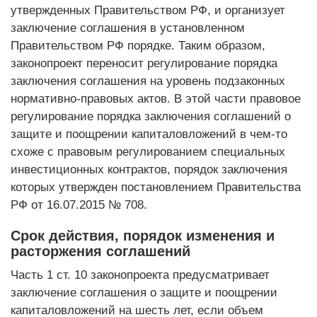
утвержденных Правительством РФ, и организует
заключение соглашения в установленном
Правительством РФ порядке. Таким образом,
законопроект переносит регулирование порядка
заключения соглашения на уровень подзаконных
нормативно-правовых актов. В этой части правовое
регулирование порядка заключения соглашений о
защите и поощрении капиталовложений в чем-то
схоже с правовым регулированием специальных
инвестиционных контрактов, порядок заключения
которых утвержден постановлением Правительства
РФ от 16.07.2015 № 708.
Срок действия, порядок изменения и
расторжения соглашений
Часть 1 ст. 10 законопроекта предусматривает
заключение соглашения о защите и поощрении
капиталовложений на шесть лет, если объем