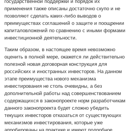
государственной поддержки и порядок их
применения также описаны достаточно скупо и не
позволяют сделать каких-либо выводов о
преимуществах соглашений о защите и поощрении
капиталовложений по сравнению с иными формами
инвестиционной деятельности.
Таким образом, в настоящее время невозможно
оценить в полной мере, окажется ли действительно
полезной новая договорная конструкция для
российских и иностранных инвесторов. На данном
этапе преимущества нового механизма
инвестирования не столь очевидны, а без
дополнительной работы над совершенствованием
содержащихся в законопроекте норм разработчикам
данного законопроекта будет сложно убедить
текущих инвесторов отказаться от существующих
механизмов инвестирования, которые уже
апробированы на практике и имеют подробное