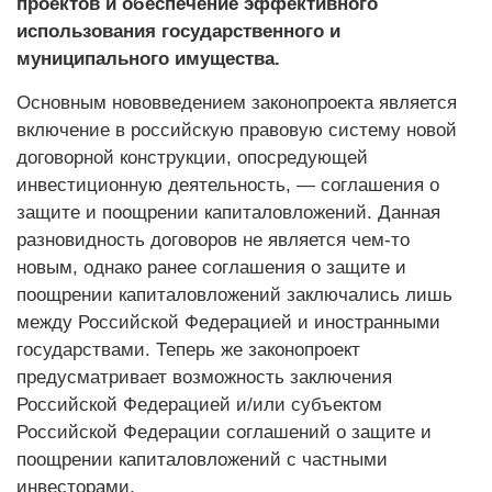
проектов и обеспечение эффективного
использования государственного и
муниципального имущества.
Основным нововведением законопроекта является
включение в российскую правовую систему новой
договорной конструкции, опосредующей
инвестиционную деятельность, — соглашения о
защите и поощрении капиталовложений. Данная
разновидность договоров не является чем-то
новым, однако ранее соглашения о защите и
поощрении капиталовложений заключались лишь
между Российской Федерацией и иностранными
государствами. Теперь же законопроект
предусматривает возможность заключения
Российской Федерацией и/или субъектом
Российской Федерации соглашений о защите и
поощрении капиталовложений с частными
инвесторами.