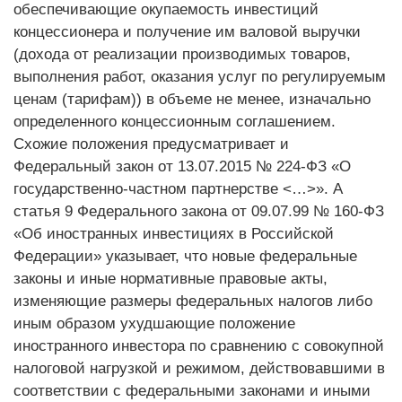
обеспечивающие окупаемость инвестиций
концессионера и получение им валовой выручки
(дохода от реализации производимых товаров,
выполнения работ, оказания услуг по регулируемым
ценам (тарифам)) в объеме не менее, изначально
определенного концессионным соглашением.
Схожие положения предусматривает и
Федеральный закон от 13.07.2015 № 224-ФЗ «О
государственно-частном партнерстве <…>». А
статья 9 Федерального закона от 09.07.99 № 160-ФЗ
«Об иностранных инвестициях в Российской
Федерации» указывает, что новые федеральные
законы и иные нормативные правовые акты,
изменяющие размеры федеральных налогов либо
иным образом ухудшающие положение
иностранного инвестора по сравнению с совокупной
налоговой нагрузкой и режимом, действовавшими в
соответствии с федеральными законами и иными