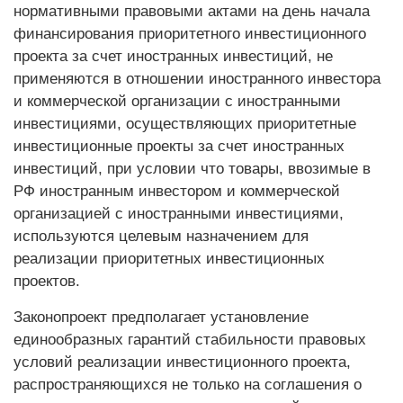
нормативными правовыми актами на день начала
финансирования приоритетного инвестиционного
проекта за счет иностранных инвестиций, не
применяются в отношении иностранного инвестора
и коммерческой организации с иностранными
инвестициями, осуществляющих приоритетные
инвестиционные проекты за счет иностранных
инвестиций, при условии что товары, ввозимые в
РФ иностранным инвестором и коммерческой
организацией с иностранными инвестициями,
используются целевым назначением для
реализации приоритетных инвестиционных
проектов.
Законопроект предполагает установление
единообразных гарантий стабильности правовых
условий реализации инвестиционного проекта,
распространяющихся не только на соглашения о