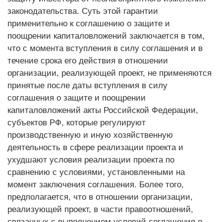
законодательства. Суть этой гарантии
применительно к соглашению о защите и
поощрении капиталовложений заключается в том,
что с момента вступления в силу соглашения и в
течение срока его действия в отношении
организации, реализующей проект, не применяются
принятые после даты вступления в силу
соглашения о защите и поощрении
капиталовложений акты Российской Федерации,
субъектов РФ, которые регулируют
производственную и иную хозяйственную
деятельность в сфере реализации проекта и
ухудшают условия реализации проекта по
сравнению с условиями, установленными на
момент заключения соглашения. Более того,
предполагается, что в отношении организации,
реализующей проект, в части правоотношений,
связанных с выполнением условий соглашения о