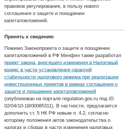
правовое регулирование, в пользу нового
соглашения о защите и поощрении
капиталовложений.
Принять к сведению
Помимо Законопроекта о защите и поощрении
капиталовложений в РФ Минфин также разработал
проект закона, вносящего изменения в Налоговый
кодекс в части установления гарантий
стабильности налогового режима при реализации
инвестиционных проектов в рамках соглашения о
защите и поощрении капиталовложений
(опубликован на портале regulation.gov.ru под ID
02/04/10-18/00085311). В частности, предлагается
дополнить ст. 5 НК РФ новым п. 4.2, согласно
которому положения актов законодательства о
налогах и сборах в части изменения налоговых