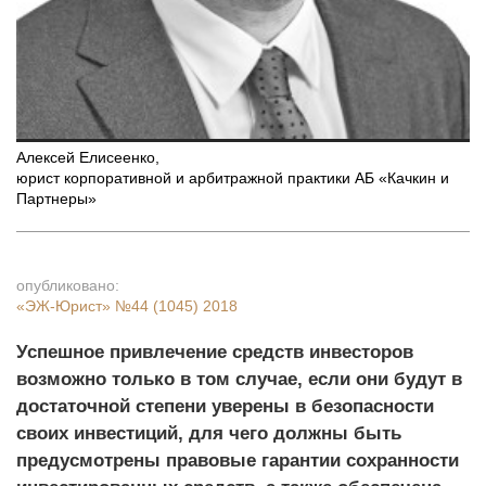
Алексей Елисеенко
,
юрист корпоративной и арбитражной практики АБ «Качкин и
Партнеры»
опубликовано:
«ЭЖ-Юрист»
№44 (1045) 2018
Успешное привлечение средств инвесторов
возможно только в том случае, если они будут в
достаточной степени уверены в безопасности
своих инвестиций, для чего должны быть
предусмотрены правовые гарантии сохранности