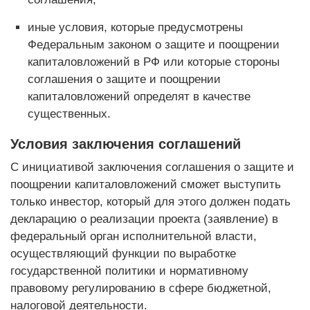
иные условия, которые предусмотрены
Федеральным законом о защите и поощрении
капиталовложений в РФ или которые стороны
соглашения о защите и поощрении
капиталовложений определят в качестве
существенных.
Условия заключения соглашений
С инициативой заключения соглашения о защите и
поощрении капиталовложений сможет выступить
только инвестор, который для этого должен подать
декларацию о реализации проекта (заявление) в
федеральный орган исполнительной власти,
осуществляющий функции по выработке
государственной политики и нормативному
правовому регулированию в сфере бюджетной,
налоговой деятельности.