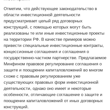
Отметим, что действующее законодательство в
области инвестиционной деятельности
предусматривает целый ряд договорных
конструкций, с помощью которых могут быть
реализованы те или иные инвестиционные проекты
на территории РФ. В качестве примеров можно
привести специальные инвестиционные контракты,
концессионные соглашения и соглашения о
государственно-частном партнерстве. Предлагаемое
Минфином правовое регулирование соглашения о
защите и поощрении капиталовложений во многом
схоже с правовым регулированием уже
существующих правовых форм инвестиционной
деятельности, однако оно имеет и некоторые
особенности, отличающие соглашение о защите и
поощрении капиталовложений от иных договорных
конструкций.