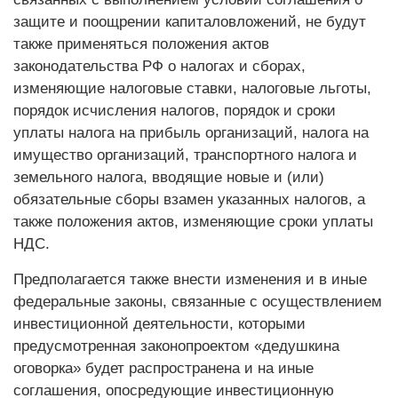
защите и поощрении капиталовложений, не будут
также применяться положения актов
законодательства РФ о налогах и сборах,
изменяющие налоговые ставки, налоговые льготы,
порядок исчисления налогов, порядок и сроки
уплаты налога на прибыль организаций, налога на
имущество организаций, транспортного налога и
земельного налога, вводящие новые и (или)
обязательные сборы взамен указанных налогов, а
также положения актов, изменяющие сроки уплаты
НДС.
Предполагается также внести изменения и в иные
федеральные законы, связанные с осуществлением
инвестиционной деятельности, которыми
предусмотренная законопроектом «дедушкина
оговорка» будет распространена и на иные
соглашения, опосредующие инвестиционную