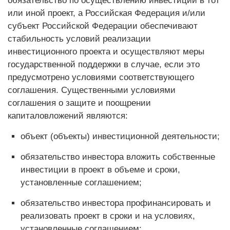
обязательство по осуществлению инвестиций в тот
или иной проект, а Российская Федерация и/или
субъект Российской Федерации обеспечивают
стабильность условий реализации
инвестиционного проекта и осуществляют меры
государственной поддержки в случае, если это
предусмотрено условиями соответствующего
соглашения. Существенными условиями
соглашения о защите и поощрении
капиталовложений являются:
объект (объекты) инвестиционной деятельности;
обязательство инвестора вложить собственные
инвестиции в проект в объеме и сроки,
установленные соглашением;
обязательство инвестора профинансировать и
реализовать проект в сроки и на условиях,
установленные соглашением;