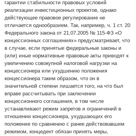
гарантии стабильности правовых условий
реализации инвестиционных проектов, однако
действующее правовое регулирование не
отличается однообразием. Так, например, ч. 1 ст. 20
Федерального закона от 21.07.2005 № 115-ФЗ «О
концессионных соглашениях» предусматривает, что
в случае, если принятые федеральные законы и
(или) иные нормативные правовые акты приводят к
увеличению совокупной налоговой нагрузки на
концессионера или ухудшению положения
концессионера таким образом, что он в
значительной степени лишается того, на что был
вправе рассчитывать при заключении
концессионного соглашения, в том числе
устанавливают режим запретов и ограничений в
отношении концессионера, ухудшающих его
положение по сравнению с ранее действовавшим
режимом, концедент обязан принять меры,