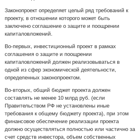
Законопроект определяет целый ряд требований к
проекту, в отношении которого может быть
заключено соглашение о защите и поощрении
капиталовложений.
Во-первых, инвестиционный проект в рамках
соглашения о защите и поощрении
капиталовложений должен реализовываться в
одной из сфер экономической деятельности,
определенных законопроектом.
Во-вторых, общий бюджет проекта должен
составлять не менее 10 млрд руб. (если
Правительством РФ не установлены иные
требования к общему бюджету проекта), при этом
финансовое обеспечение реализации проекта
должно осуществляться полностью или частично за
счет средств инвестора, объем собственных