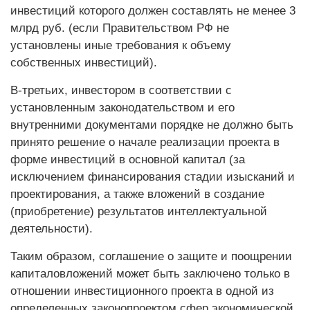
инвестиций которого должен составлять не менее 3
млрд руб. (если Правительством РФ не
установлены иные требования к объему
собственных инвестиций).
В-третьих, инвестором в соответствии с
установленным законодательством и его
внутренними документами порядке не должно быть
принято решение о начале реализации проекта в
форме инвестиций в основной капитал (за
исключением финансирования стадии изысканий и
проектирования, а также вложений в создание
(приобретение) результатов интеллектуальной
деятельности).
Таким образом, соглашение о защите и поощрении
капиталовложений может быть заключено только в
отношении инвестиционного проекта в одной из
определенных законопроектом сфер экономической