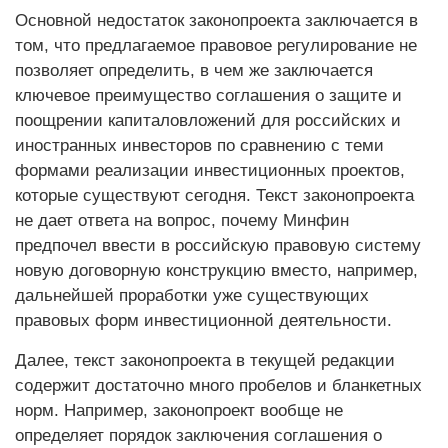
Основной недостаток законопроекта заключается в
том, что предлагаемое правовое регулирование не
позволяет определить, в чем же заключается
ключевое преимущество соглашения о защите и
поощрении капиталовложений для российских и
иностранных инвесторов по сравнению с теми
формами реализации инвестиционных проектов,
которые существуют сегодня. Текст законопроекта
не дает ответа на вопрос, почему Минфин
предпочел ввести в российскую правовую систему
новую договорную конструкцию вместо, например,
дальнейшей проработки уже существующих
правовых форм инвестиционной деятельности.
Далее, текст законопроекта в текущей редакции
содержит достаточно много пробелов и бланкетных
норм. Например, законопроект вообще не
определяет порядок заключения соглашения о