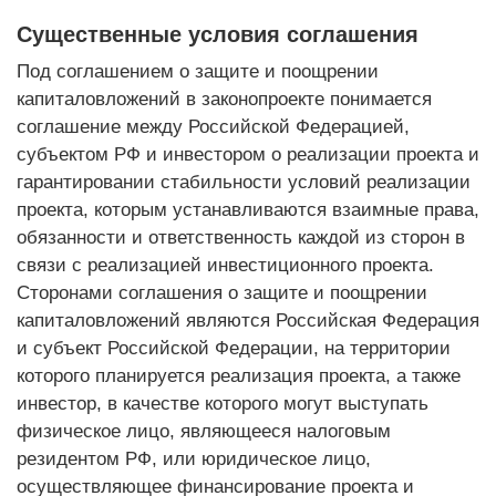
Существенные условия соглашения
Под соглашением о защите и поощрении
капиталовложений в законопроекте понимается
соглашение между Российской Федерацией,
субъектом РФ и инвестором о реализации проекта и
гарантировании стабильности условий реализации
проекта, которым устанавливаются взаимные права,
обязанности и ответственность каждой из сторон в
связи с реализацией инвестиционного проекта.
Сторонами соглашения о защите и поощрении
капиталовложений являются Российская Федерация
и субъект Российской Федерации, на территории
которого планируется реализация проекта, а также
инвестор, в качестве которого могут выступать
физическое лицо, являющееся налоговым
резидентом РФ, или юридическое лицо,
осуществляющее финансирование проекта и