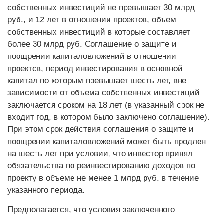
собственных инвестиций не превышает 30 млрд
руб., и 12 лет в отношении проектов, объем
собственных инвестиций в которые составляет
более 30 млрд руб. Соглашение о защите и
поощрении капиталовложений в отношении
проектов, период инвестирования в основной
капитал по которым превышает шесть лет, вне
зависимости от объема собственных инвестиций
заключается сроком на 18 лет (в указанный срок не
входит год, в котором было заключено соглашение).
При этом срок действия соглашения о защите и
поощрении капиталовложений может быть продлен
на шесть лет при условии, что инвестор принял
обязательства по реинвестированию доходов по
проекту в объеме не менее 1 млрд руб. в течение
указанного периода.
Предполагается, что условия заключенного