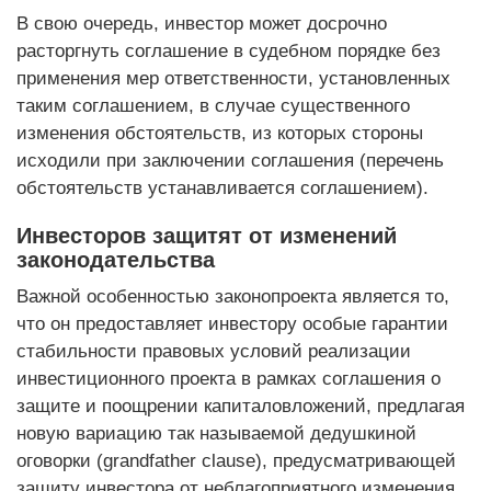
В свою очередь, инвестор может досрочно
расторгнуть соглашение в судебном порядке без
применения мер ответственности, установленных
таким соглашением, в случае существенного
изменения обстоятельств, из которых стороны
исходили при заключении соглашения (перечень
обстоятельств устанавливается соглашением).
Инвесторов защитят от изменений
законодательства
Важной особенностью законопроекта является то,
что он предоставляет инвестору особые гарантии
стабильности правовых условий реализации
инвестиционного проекта в рамках соглашения о
защите и поощрении капиталовложений, предлагая
новую вариацию так называемой дедушкиной
оговорки (grandfather clause), предусматривающей
защиту инвестора от неблагоприятного изменения