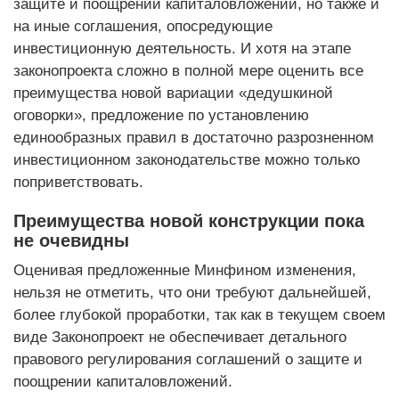
защите и поощрении капиталовложений, но также и
на иные соглашения, опосредующие
инвестиционную деятельность. И хотя на этапе
законопроекта сложно в полной мере оценить все
преимущества новой вариации «дедушкиной
оговорки», предложение по установлению
единообразных правил в достаточно разрозненном
инвестиционном законодательстве можно только
поприветствовать.
Преимущества новой конструкции пока
не очевидны
Оценивая предложенные Минфином изменения,
нельзя не отметить, что они требуют дальнейшей,
более глубокой проработки, так как в текущем своем
виде Законопроект не обеспечивает детального
правового регулирования соглашений о защите и
поощрении капиталовложений.