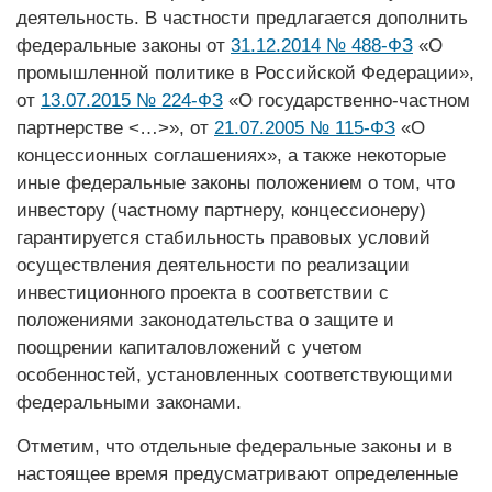
деятельность. В частности предлагается дополнить
федеральные законы от
31.12.2014 № 488-ФЗ
«О
промышленной политике в Российской Федерации»,
от
13.07.2015 № 224-ФЗ
«О государственно-частном
партнерстве <…>», от
21.07.2005 № 115-ФЗ
«О
концессионных соглашениях», а также некоторые
иные федеральные законы положением о том, что
инвестору (частному партнеру, концессионеру)
гарантируется стабильность правовых условий
осуществления деятельности по реализации
инвестиционного проекта в соответствии с
положениями законодательства о защите и
поощрении капиталовложений с учетом
особенностей, установленных соответствующими
федеральными законами.
Отметим, что отдельные федеральные законы и в
настоящее время предусматривают определенные