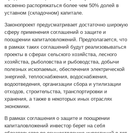
косвенно распоряжаться более чем 50% долей в
уставном (складочном) капитале.
Законопроект предусматривает достаточно широкую
сферу применения соглашений о защите и
поощрении капиталовложений. Предполагается, что
в рамках таких соглашений будут реализовываться
проекты в сферах сельского хозяйства, лесного
хозяйства, рыболовства и рыбоводства, добычи
полезных ископаемых, обеспечения электрической
энергией, теплоснабжения, водоснабжения,
водоотведения, организации сбора и утилизации
отходов, строительства, транспортировки и
хранения, а также в некоторых иных отраслях
экономики.
В рамках соглашения о защите и поощрении
капиталовложений инвестор берет на себя