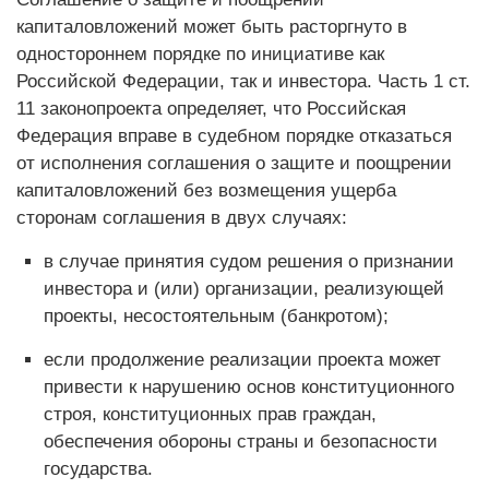
капиталовложений может быть расторгнуто в
одностороннем порядке по инициативе как
Российской Федерации, так и инвестора. Часть 1 ст.
11 законопроекта определяет, что Российская
Федерация вправе в судебном порядке отказаться
от исполнения соглашения о защите и поощрении
капиталовложений без возмещения ущерба
сторонам соглашения в двух случаях:
в случае принятия судом решения о признании
инвестора и (или) организации, реализующей
проекты, несостоятельным (банкротом);
если продолжение реализации проекта может
привести к нарушению основ конституционного
строя, конституционных прав граждан,
обеспечения обороны страны и безопасности
государства.