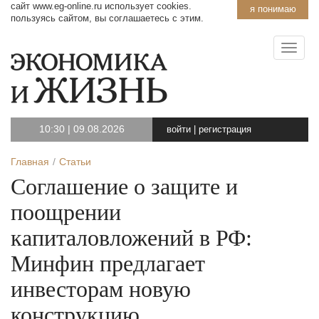
сайт www.eg-online.ru использует cookies.
я понимаю
пользуясь сайтом, вы соглашаетесь с этим.
10:30
|
09.08.2026
войти
|
регистрация
Главная
Статьи
Соглашение о защите и
поощрении
капиталовложений в РФ:
Минфин предлагает
инвесторам новую
конструкцию