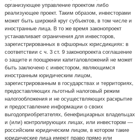
организующее управление проектом либо
реализующее проект. Таким образом, инвесторами
может быть широкий круг субъектов, в том числе и
иностранные лица. В то же время законопроект
устанавливает ограничения для инвесторов,
зарегистрированных в офшорных юрисдикциях: в
соответствии с ч. 3 ст. 9 законопроекта соглашение
о защите и поощрении капиталовложений не может
быть заключено с инвестором, являющимся
иностранным юридическим лицом,
зарегистрированным в государствах и территориях,
предоставляющих льготный налоговый режим
налогообложения и не осуществляющих раскрытие
и предоставление информации о своих
выгодоприобретателях, бенефициарных владельцах
и (или) контролирующих лицах, или инвестором —
российским юридическим лицом, в котором такие
юридические лица имеют право прямо или