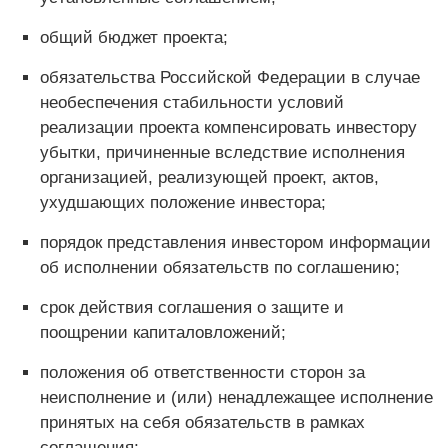
общий бюджет проекта;
обязательства Российской Федерации в случае
необеспечения стабильности условий
реализации проекта компенсировать инвестору
убытки, причиненные вследствие исполнения
организацией, реализующей проект, актов,
ухудшающих положение инвестора;
порядок представления инвестором информации
об исполнении обязательств по соглашению;
срок действия соглашения о защите и
поощрении капиталовложений;
положения об ответственности сторон за
неисполнение и (или) ненадлежащее исполнение
принятых на себя обязательств в рамках
соглашения;