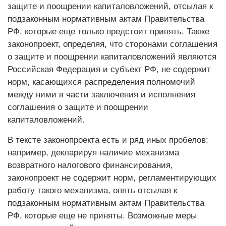
защите и поощрении капиталовложений, отсылая к
подзаконным нормативным актам Правительства
РФ, которые еще только предстоит принять. Также
законопроект, определяя, что сторонами соглашения
о защите и поощрении капиталовложений являются
Российская Федерация и субъект РФ, не содержит
норм, касающихся распределения полномочий
между ними в части заключения и исполнения
соглашения о защите и поощрении
капиталовложений.
В тексте законопроекта есть и ряд иных пробелов:
например, декларируя наличие механизма
возвратного налогового финансирования,
законопроект не содержит норм, регламентирующих
работу такого механизма, опять отсылая к
подзаконным нормативным актам Правительства
РФ, которые еще не приняты. Возможные меры