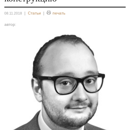
|
Статьи
|
печать
08.11.2018
автор: