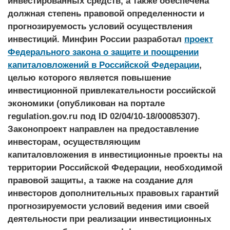
инвестированных средств, а также обеспечена
должная степень правовой определенности и
прогнозируемость условий осуществления
инвестиций. Минфин России разработал
проект
Федерального закона о защите и поощрении
капиталовложений в Российской Федерации
,
целью которого является повышение
инвестиционной привлекательности российской
экономики (опубликован на портале
regulation.gov.ru под ID 02/04/10-18/00085307).
Законопроект направлен на предоставление
инвесторам, осуществляющим
капиталовложения в инвестиционные проекты на
территории Российской Федерации, необходимой
правовой защиты, а также на создание для
инвесторов дополнительных правовых гарантий
прогнозируемости условий ведения ими своей
деятельности при реализации инвестиционных