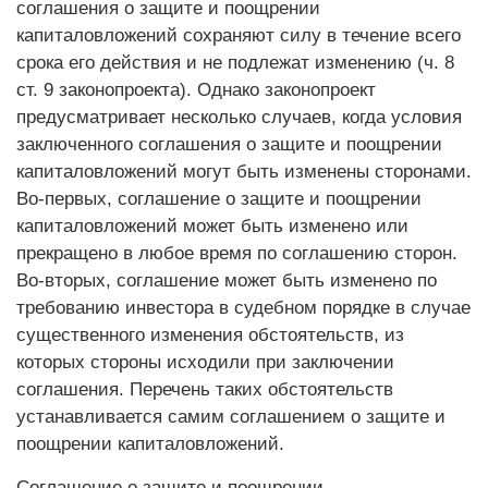
соглашения о защите и поощрении
капиталовложений сохраняют силу в течение всего
срока его действия и не подлежат изменению (ч. 8
ст. 9 законопроекта). Однако законопроект
предусматривает несколько случаев, когда условия
заключенного соглашения о защите и поощрении
капиталовложений могут быть изменены сторонами.
Во-первых, соглашение о защите и поощрении
капиталовложений может быть изменено или
прекращено в любое время по соглашению сторон.
Во-вторых, соглашение может быть изменено по
требованию инвестора в судебном порядке в случае
существенного изменения обстоятельств, из
которых стороны исходили при заключении
соглашения. Перечень таких обстоятельств
устанавливается самим соглашением о защите и
поощрении капиталовложений.
Соглашение о защите и поощрении