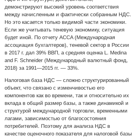
демонстрируют высокий уровень соответствия
между начисленным и фактически собранным НДС.
Но это касается только видимой части экономики.
Если же учитывать теневую экономику, ситуация
будет иной. По отчету ACCA (Международная
ассоциация бухгалтеров), теневой сектор в России
в 2017 г. дал 39% ВВП, а средняя оценка L. Medina
and F. Schneider (Международный валютный фонд,
2018) за 1991—2015 гг. — 33%.
Налоговая база НДС — сложно структурированный
объект, что связано с изменчивостью его
компонентов как во времени, так и относительно их
вклада в общий размер базы, а также динамикой и
структурой международной торговли, временными
лагами, зависимостью от благосостояния
потребителей. Поэтому для анализа НДС в
качестве оценочного показателя для налоговой базы