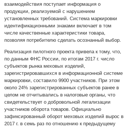
взаимодействия поступает информация о
продукции, реализуемой с нарушением
установленных требований. Система маркировки
идентификационными знаками включает в том
числе качественные характеристики товара,
позволяя потребителю сделать осознанный выбор.
Реализация пилотного проекта привела к тому, что,
по данным ФНС России, по итогам 2017 г. число
субъектов рынка меховых изделий,
зарегистрировавшихся в информационной системе
маркировки, составило 9900 участников. При этом
около 24% зарегистрированных субъектов ранее в
целом не отчитывались в налоговые органы, что
свидетельствует о добровольной легализации
участников оборота товаров. Официально
зафиксированный оборот меховых изделий вырос в
2017 г. в семь раз по отношению к предыдущему