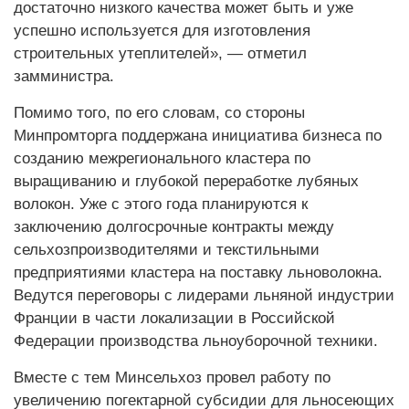
достаточно низкого качества может быть и уже
успешно используется для изготовления
строительных утеплителей», — отметил
замминистра.
Помимо того, по его словам, со стороны
Минпромторга поддержана инициатива бизнеса по
созданию межрегионального кластера по
выращиванию и глубокой переработке лубяных
волокон. Уже с этого года планируются к
заключению долгосрочные контракты между
сельхозпроизводителями и текстильными
предприятиями кластера на поставку льноволокна.
Ведутся переговоры с лидерами льняной индустрии
Франции в части локализации в Российской
Федерации производства льноуборочной техники.
Вместе с тем Минсельхоз провел работу по
увеличению погектарной субсидии для льносеющих