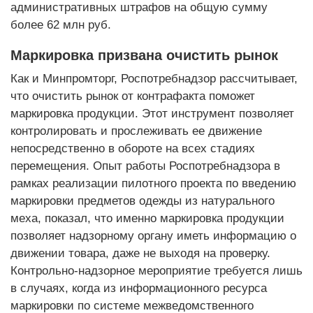
административных штрафов на общую сумму
более 62 млн руб.
Маркировка призвана очистить рынок
Как и Минпромторг, Роспотребнадзор рассчитывает,
что очистить рынок от контрафакта поможет
маркировка продукции. Этот инструмент позволяет
контролировать и прослеживать ее движение
непосредственно в обороте на всех стадиях
перемещения. Опыт работы Роспотребнадзора в
рамках реализации пилотного проекта по введению
маркировки предметов одежды из натурального
меха, показал, что именно маркировка продукции
позволяет надзорному органу иметь информацию о
движении товара, даже не выходя на проверку.
Контрольно-надзорное мероприятие требуется лишь
в случаях, когда из информационного ресурса
маркировки по системе межведомственного