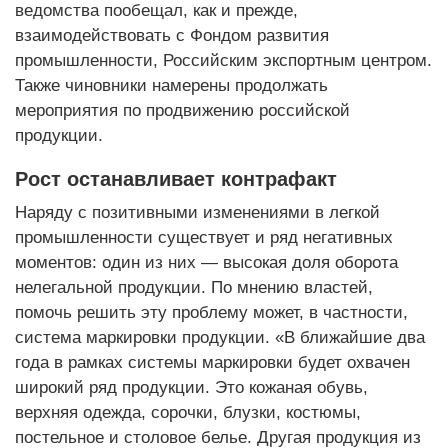
ведомства пообещал, как и прежде,
взаимодействовать c Фондом развития
промышленности, Российским экспортным центром.
Также чиновники намерены продолжать
мероприятия по продвижению российской
продукции.
Рост останавливает контрафакт
Наряду с позитивными изменениями в легкой
промышленности существует и ряд негативных
моментов: один из них — высокая доля оборота
нелегальной продукции. По мнению властей,
помочь решить эту проблему может, в частности,
система маркировки продукции. «В ближайшие два
года в рамках системы маркировки будет охвачен
широкий ряд продукции. Это кожаная обувь,
верхняя одежда, сорочки, блузки, костюмы,
постельное и столовое белье. Другая продукция из