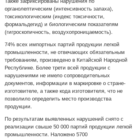
Также зафиксированы нарушения по
органолептическим (интенсивность запаха),
токсикологическим (индекс токсичности,
формальдегид) и биологическим показателям
(гигроскопичность, воздухопроницаемость).
74% всех импортных партий продукции легкой
промышленности, не отвечающих обязательным
требованиям, произведено в Китайской Народной
Республике. Более трети всей продукции с
нарушениями не имело сопроводительных
документов, информации в маркировке о стране-
изготовителе, а также кода изготовителя, что не
позволило определить место производства
продукции.
По результатам выявленных нарушений снято с
реализации свыше 50 000 партий продукции легкой
промышленности. Наложено 5700