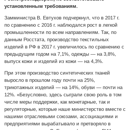
установленным требованиям.
Замминистра В. Евтухов подчеркнул, что в 2017 г.
по сравнению с 2016 г. наблюдался рост в легкой
промышленности по всем направлениям. Так, по
данным Росстата, производство текстильных
изделий в РФ в 2017 г. увеличилось по сравнению с
предыдущим годом на 7,1%, одежды — на 3,8%,
выпуск кожи и изделий из кожи — на 4,3%.
При этом производство синтетических тканей
выросло в прошлом году почти на 25%,
трикотажных изделий — на 14%, обуви — почти на
12%. «Безусловно, здесь сыграли свою роль в том
числе меры поддержки, как монетарные, так и
регуляторные, которые наше министерство вместе с
нашими отраслевыми союзами, ассоциациями и
предприятиями вырабатывало и претворяло в