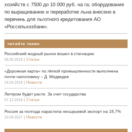
хозяйств с 7500 до 10 000 руб. на га; оборудование
по выращиванию и переработке льна внесено в
перечень для льготного кредитования АО
«Россельхозбанк».
читайте также
Российский модный рынок вошел в стагнацию
|
Статьи
06.06.2019
«Дорожная карта» по лёгкой промышленности выполнена
почти наполовину – Д. Медведев
|
Новости
24.04.2019
Легпром будет расти. За счет государства
|
Статьи
07.12.2018
Россия за полгода нарастила несырьевой экспорт на 18,7%
|
Новости
20.09.2017