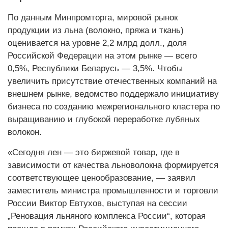
По данным Минпромторга, мировой рынок
продукции из льна (волокно, пряжа и ткань)
оценивается на уровне 2,2 млрд долл., доля
Российской Федерации на этом рынке — всего
0,5%, Республики Беларусь — 3,5%. Чтобы
увеличить присутствие отечественных компаний на
внешнем рынке, ведомство поддержало инициативу
бизнеса по созданию межрегионального кластера по
выращиванию и глубокой переработке лубяных
волокон.
«Сегодня лен — это биржевой товар, где в
зависимости от качества льноволокна формируется
соответствующее ценообразование, — заявил
заместитель министра промышленности и торговли
России Виктор Евтухов, выступая на сессии
„Реновация льняного комплекса России“, которая