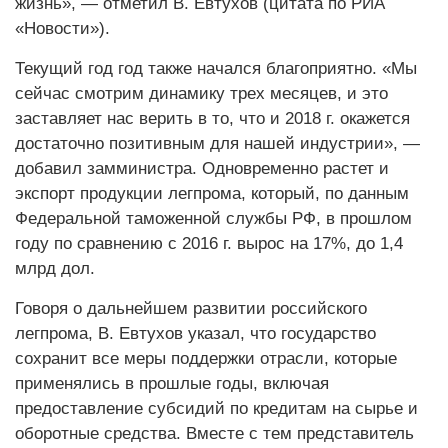
жизнь», — отметил В. Евтухов (цитата по РИА
«Новости»).
Текущий год год также начался благоприятно. «Мы
сейчас смотрим динамику трех месяцев, и это
заставляет нас верить в то, что и 2018 г. окажется
достаточно позитивным для нашей индустрии», —
добавил замминистра. Одновременно растет и
экспорт продукции легпрома, который, по данным
Федеральной таможенной службы РФ, в прошлом
году по сравнению с 2016 г. вырос на 17%, до 1,4
млрд дол.
Говоря о дальнейшем развитии российского
легпрома, В. Евтухов указал, что государство
сохранит все меры поддержки отрасли, которые
применялись в прошлые годы, включая
предоставление субсидий по кредитам на сырье и
оборотные средства. Вместе с тем представитель