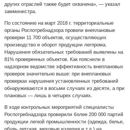
других отраслей также будет охвачена», — указал
замминистра.
По состоянию на март 2018 г. территориальные
органы Роспотребнадзора провели внеплановые
проверки 11 700 объектов, осуществляющих
производство и оборот продукции легпрома.
Нарушения обязательных требований выявлены на
81% проверенных объектов. Как пояснили в
надзорном ведомстве эффективность внеплановых
проверок значительно выше: при внеплановых
проверках нарушения установленных требований
обнаруживаются в восьми случаях из десяти, а при
плановых — лишь в четырех случаях.
В ходе контрольных мероприятий специалисты
Роспотребнадзора проверили более 200 000 партий
продукции легкой промышленности (одежда, белье,
обувь детская, меховые изделия и т.д.) на