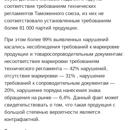
соответствие требованиям технических
регламентов Таможенного союза, из них не
соответствовало установленным требованиям
более 81 000 партий продукции.
При этом более 99% выявленных нарушений
касались несоблюдения требований к маркировке
продукции и товаросопроводительным документам:
несоответствие маркировки требованиям
технического регламента — 42% нарушений,
отсутствие маркировки — 31% , нарушение
требований к сопроводительным документам —
20%, нарушение порядка нанесения знака
обращения на рынке — 6,4%. Данный факт может
свидетельствовать о том, что такая продукция с
большой степенью вероятности является
контрафактной.