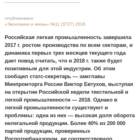
опубликовано:
«Экономика и жизнь»
№11 (9727) 2018
Российская легкая промышленность завершила
2017 г. ростом производства по всем секторам, и
динамика первых трех месяцев текущего года
дает повод считать, что и 2018 г. также будет
позитивным для этой индустрии. Об этом
сообщил статс-секретарь — замглавы
Минпромторга России Виктор Евтухов, выступая
на открытии Российской недели текстильной и
легкой промышленности — 2018. Однако в
легкой промышленности существуют и
проблемы: одна из них — высокая доля оборота
нелегальной продукции. Более 40% из 200 000
партий продукции, проверенных
Роспотребнадзором, не соответствовало