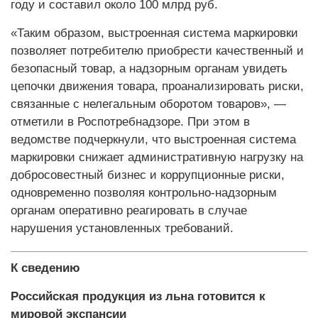
году и составил около 100 млрд руб.
«Таким образом, выстроенная система маркировки
позволяет потребителю приобрести качественный и
безопасный товар, а надзорным органам увидеть
цепочки движения товара, проанализировать риски,
связанные с нелегальным оборотом товаров», —
отметили в Роспотребнадзоре. При этом в
ведомстве подчеркнули, что выстроенная система
маркировки снижает административную нагрузку на
добросовестный бизнес и коррупционные риски,
одновременно позволяя контрольно-надзорным
органам оперативно реагировать в случае
нарушения установленных требований.
К сведению
Российская продукция из льна готовится к
мировой экспансии