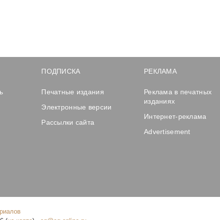
ПОДПИСКА
РЕКЛАМА
ь
Печатные издания
Реклама в печатных
изданиях
Электронные версии
Интернет-реклама
Рассылки сайта
Advertisement
ериалов