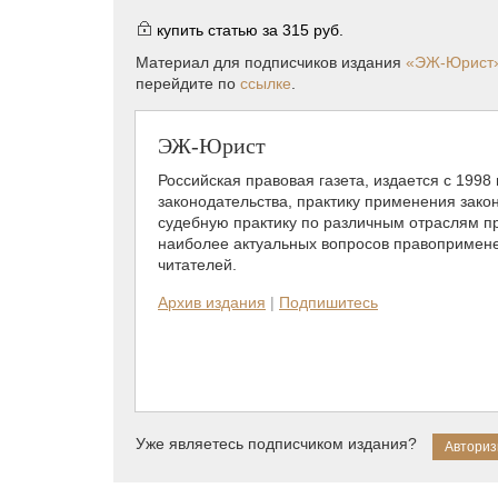
купить статью за
315 руб.
Материал для подписчиков издания
«ЭЖ-Юрист
перейдите по
ссылке
.
ЭЖ-Юрист
Российская правовая газета, издается с 1998
законодательства, практику применения зако
судебную практику по различным отраслям пр
наиболее актуальных вопросов правопримене
читателей.
Архив издания
|
Подпишитесь
Уже являетесь подписчиком издания?