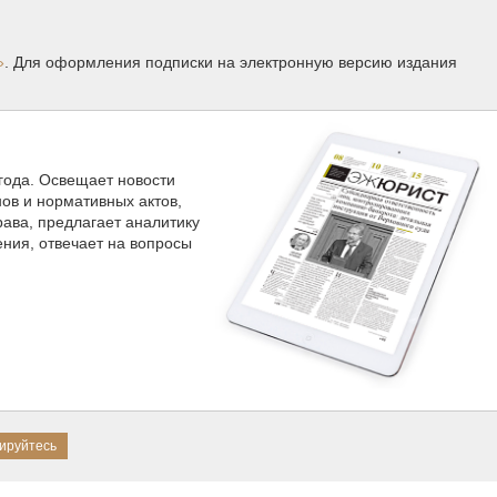
»
. Для оформления подписки на электронную версию издания
 года. Освещает новости
нов и нормативных актов,
ава, предлагает аналитику
ния, отвечает на вопросы