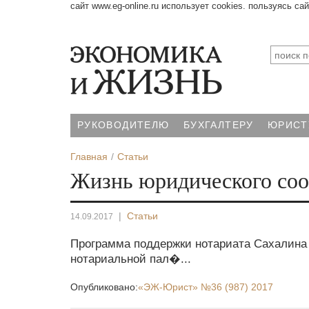
сайт www.eg-online.ru использует cookies. пользуясь са
РУКОВОДИТЕЛЮ
БУХГАЛТЕРУ
ЮРИСТ
Главная
Статьи
Жизнь юридического соо
|
Статьи
14.09.2017
Программа поддержки нотариата Сахалина
нотариальной пал�...
Опубликовано:
«ЭЖ-Юрист»
№36 (987) 2017