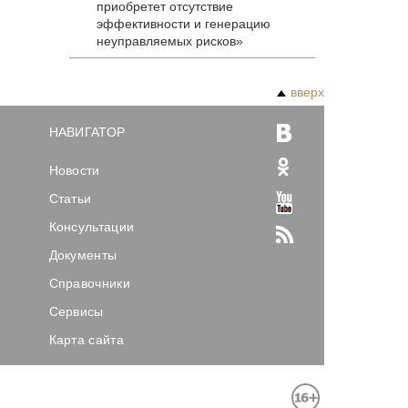
приобретет отсутствие
эффективности и генерацию
неуправляемых рисков»
вверх
НАВИГАТОР
Новости
Статьи
Консультации
Документы
Справочники
Сервисы
Карта сайта