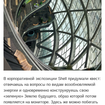
В корпоративной экспозиции Shell придумали квест:
отвечаешь на вопросы по видам возобновляемой
энергии и одновременно конструируешь свою
«зеленую» Землю будущего, образ которой потом
появляется на мониторе. Здесь же можно побегать