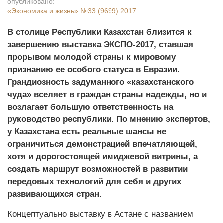
опубликовано:
«Экономика и жизнь»
№33 (9699) 2017
В столице Республики Казахстан близится к
завершению выставка ЭКСПО-2017, ставшая
прорывом молодой страны к мировому
признанию ее особого статуса в Евразии.
Грандиозность задуманного «казахстанского
чуда» вселяет в граждан страны надежды, но и
возлагает большую ответственность на
руководство республики. По мнению экспертов,
у Казахстана есть реальные шансы не
ограничиться демонстрацией впечатляющей,
хотя и дорогостоящей имиджевой витрины, а
создать маршрут возможностей в развитии
передовых технологий для себя и других
развивающихся стран.
Концептуально выставку в Астане с названием