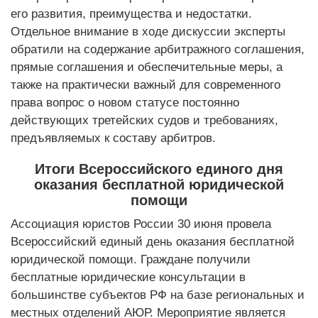
его развития, преимущества и недостатки.
Отдельное внимание в ходе дискуссии эксперты
обратили на содержание арбитражного соглашения,
прямые соглашения и обеспечительные меры, а
также на практически важный для современного
права вопрос о новом статусе постоянно
действующих третейских судов и требованиях,
предъявляемых к составу арбитров.
Итоги Всероссийского единого дня
оказания бесплатной юридической
помощи
Ассоциация юристов России 30 июня провела
Всероссийский единый день оказания бесплатной
юридической помощи. Граждане получили
бесплатные юридические консультации в
большинстве субъектов РФ на базе региональных и
местных отделений АЮР. Мероприятие является