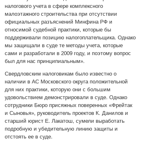
налогового учета в сфере комплексного
малоэтажного строительства при отсутствии
официальных разъяснений Минфина РФ и
относимой судебной практики, которые бы
поддерживали позицию налогоплательщика. Однако
мы защищали в суде те методы учета, которые
сами и разработали в 2009 году, и поэтому вопрос
был для нас принципиальным».
Свердловским налоговикам было известно о
наличии в АС Московского округа положительной
для них практики, которую они с большим
удовольствием демонстрировали в суде. Однако
сотрудники Бюро присяжных поверенных «Фрейтак
и Сыновья», руководитель проектов К. Данилов и
старший юрист Е. Лакатош, сумели выработать
подробную и убедительную линию защиты и
отстоять ее в суде.