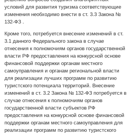
условий для развития туризма соответствующие
изменения необходимо внести в ст. 3.3 Закона №
132-ФЗ .
Кроме того, потребуется внесение изменений в ст.
3.1 данного Федерального закона в случае
отнесения к полномочиям органов государственной
власти РФ предоставления на конкурсной основе
финансовой поддержки органам местного
самоуправления и органам региональной власти
для реализации лучших программ по развитию
туристского потенциала территорий. Внесение
изменений в ст. 3.2 Закона № 132-ФЗ потребуется в
случае отнесения к полномочиям органов
государственной власти субъектов РФ
предоставления на конкурсной основе финансовой
поддержки органам местного самоуправления для
реализации программ по развитию туристского