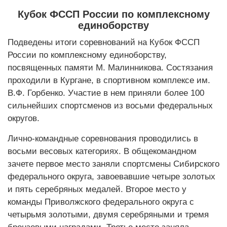
Кубок ФССП России по комплексному
единоборству
Подведены итоги соревнований на Кубок ФССП
России по комплексному единоборству,
посвященных памяти М. Малинникова. Состязания
проходили в Кургане, в спортивном комплексе им.
В.Ф. Горбенко. Участие в нем приняли более 100
сильнейших спортсменов из восьми федеральных
округов.
Лично-командные соревнования проводились в
восьми весовых категориях. В общекомандном
зачете первое место заняли спортсмены Сибирского
федерального округа, завоевавшие четыре золотых
и пять серебряных медалей. Второе место у
команды Приволжского федерального округа с
четырьмя золотыми, двумя серебряными и тремя