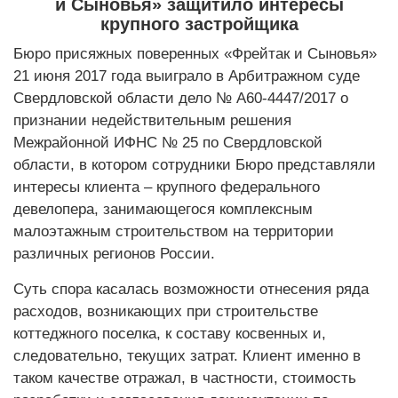
и Сыновья» защитило интересы
крупного застройщика
Бюро присяжных поверенных «Фрейтак и Сыновья»
21 июня 2017 года выиграло в Арбитражном суде
Свердловской области дело № А60-4447/2017 о
признании недействительным решения
Межрайонной ИФНС № 25 по Свердловской
области, в котором сотрудники Бюро представляли
интересы клиента – крупного федерального
девелопера, занимающегося комплексным
малоэтажным строительством на территории
различных регионов России.
Суть спора касалась возможности отнесения ряда
расходов, возникающих при строительстве
коттеджного поселка, к составу косвенных и,
следовательно, текущих затрат. Клиент именно в
таком качестве отражал, в частности, стоимость