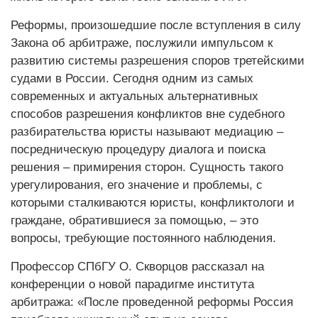
Реформы, произошедшие после вступления в силу
Закона об арбитраже, послужили импульсом к
развитию системы разрешения споров третейскими
судами в России. Сегодня одним из самых
современных и актуальных альтернативных
способов разрешения конфликтов вне судебного
разбирательства юристы называют медиацию –
посредническую процедуру диалога и поиска
решения – примирения сторон. Сущность такого
урегулирования, его значение и проблемы, с
которыми сталкиваются юристы, конфликтологи и
граждане, обратившиеся за помощью, – это
вопросы, требующие постоянного наблюдения.
Профессор СПбГУ О. Скворцов рассказал на
конференции о новой парадигме института
арбитража: «После проведенной реформы Россия