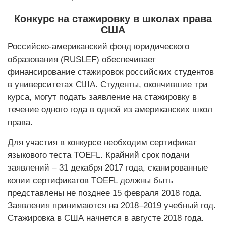
Конкурс на стажировку в школах права
США
Российско-американский фонд юридического
образования (RUSLEF) обеспечивает
финансирование стажировок российских студентов
в университетах США. Студенты, окончившие три
курса, могут подать заявление на стажировку в
течение одного года в одной из американских школ
права.
Для участия в конкурсе необходим cертификат
языкового теста TOEFL. Крайний срок подачи
заявлений – 31 декабря 2017 года, cканированные
копии сертификатов TOEFL должны быть
представлены не позднее 15 февраля 2018 года.
Заявления принимаются на 2018–2019 учебный год.
Стажировка в США начнется в августе 2018 года.