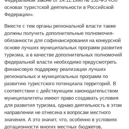
Федеральном законе от 24.11.1996 № 132-ФЗ «Об
основах туристской деятельности в Российской
Федерации».
Вместе с тем органы региональной власти также
должны получить дополнительные полномочия-
обязанности для софинансирования на конкурсной
основе лучших муниципальных программ развития
туризма, а в качестве дополнительных полномочий
федеральной власти необходимо предусмотреть
финансовую поддержку реализации лучших
региональных и муниципальных программ по
развитию туристского потенциала территорий. В
соответствии с действующим законодательством
муниципалитеты имеют право создавать условия
для развития туризма, однако деятельность в этом
направлении не отнесена к вопросам местного
значения. А это значит, что, особенно в условиях
дотационности многих местных бюджетов,