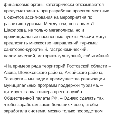
финансовые органы категорически отказываются
предусматривать при разработке проектов местных
бюджетов ассигнования на мероприятия по
развитию туризма. Между тем, по словам Л.
Шафирова, не только мегаполисы, но и
провинциальные населенные пункты России могут
предложить множество направлений туризма:
санаторно-курортный, гастрономический,
паломнический, историко-культурный, событийный.
«На примере ряда территорий Ростовской области –
Азова, Шолоховского района, Аксайского района,
Таганрога – мы видим преимущества реализации
муниципальных программ поддержки туризма, –
цитирует слова спикера пресс-служба
Общественной палаты РФ. – Однако сделать так,
чтобы заработал закон больших чисел, чтобы
заработала система, можно только посредством