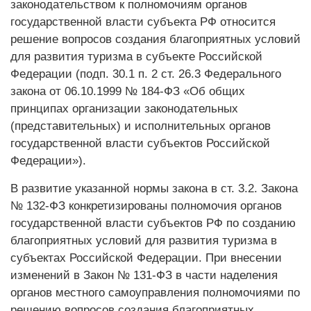
законодательством к полномочиям органов
государственной власти субъекта РФ относится
решение вопросов создания благоприятных условий
для развития туризма в субъекте Российской
Федерации (подп. 30.1 п. 2 ст. 26.3 Федерального
закона от 06.10.1999 № 184-ФЗ «Об общих
принципах организации законодательных
(представительных) и исполнительных органов
государственной власти субъектов Российской
Федерации»).
В развитие указанной нормы закона в ст. 3.2. Закона
№ 132-ФЗ конкретизированы полномочия органов
государственной власти субъектов РФ по созданию
благоприятных условий для развития туризма в
субъектах Российской Федерации. При внесении
изменений в Закон № 131-ФЗ в части наделения
органов местного самоуправления полномочиями по
решению вопросов создания благоприятных