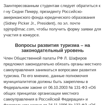
Заинтересованным студентам следует обратиться к
г-ну Сидни Пикеру, президенту Российско-
американского фонда юридического образования
(Sidney Picker Jr., President), по эл. почте
spjmp@mac.com, чтобы получить форму заявки для
участия в конкурсе.
Вопросы развития туризма – на
законодательный уровень
Член Общественной палаты РФ Л. Шафиров
предложил законодательно обязать органы местного
самоуправления заниматься вопросами развития
туризма. По его мнению, данные полномочия
муниципалитетов должны быть закреплены в
Федеральном законе от 06.10.2003 № 131-ФЗ «Об
общих принципах организации местного
самоуправления в Российской Федерации» и