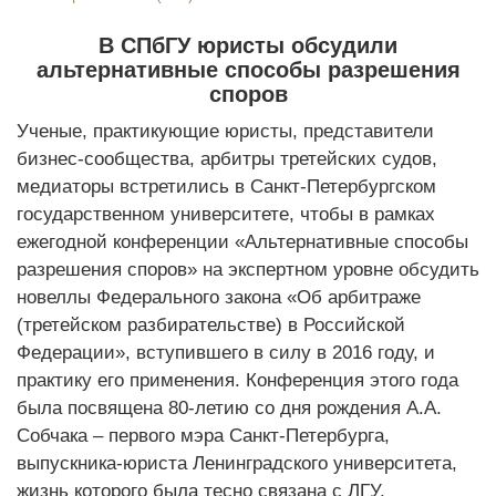
В СПбГУ юристы обсудили
альтернативные способы разрешения
споров
Ученые, практикующие юристы, представители
бизнес-сообщества, арбитры третейских судов,
медиаторы встретились в Санкт-Петербургском
государственном университете, чтобы в рамках
ежегодной конференции «Альтернативные способы
разрешения споров» на экспертном уровне обсудить
новеллы Федерального закона «Об арбитраже
(третейском разбирательстве) в Российской
Федерации», вступившего в силу в 2016 году, и
практику его применения. Конференция этого года
была посвящена 80-летию со дня рождения А.А.
Собчака – первого мэра Санкт-Петербурга,
выпускника-юриста Ленинградского университета,
жизнь которого была тесно связана с ЛГУ.