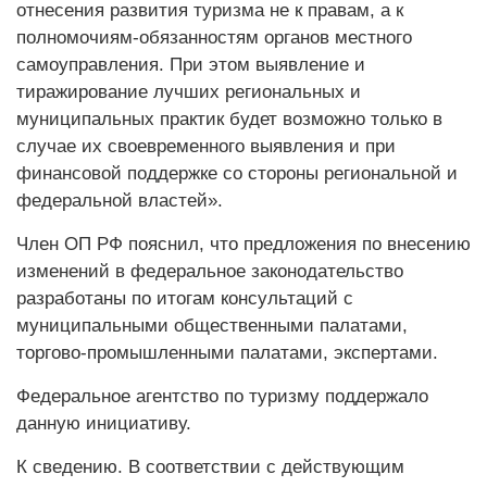
отнесения развития туризма не к правам, а к
полномочиям-обязанностям органов местного
самоуправления. При этом выявление и
тиражирование лучших региональных и
муниципальных практик будет возможно только в
случае их своевременного выявления и при
финансовой поддержке со стороны региональной и
федеральной властей».
Член ОП РФ пояснил, что предложения по внесению
изменений в федеральное законодательство
разработаны по итогам консультаций с
муниципальными общественными палатами,
торгово-промышленными палатами, экспертами.
Федеральное агентство по туризму поддержало
данную инициативу.
К сведению. В соответствии с действующим