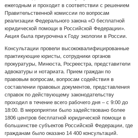
ежегодным и проходит в соответствии с решением
Правительственной комиссии по вопросам
реализации Федерального закона «О бесплатной
юридической помощи в Российской Федерации».
Акция была приурочена к Году экологии в России.
Консультации провели высококвалифицированные
практикующие юристы, сотрудники органов
прокуратуры, Минюста, Росреестра, представители
адвокатуры и нотариата. Прием граждан по
правовым вопросам, вопросам содействия в
составлении правовых документов, представления
справок по действующему законодательству
проходил в течение всего рабочего дня – с 9:00 до
18:00. В мероприятии было задействовано более
1806 центров бесплатной юридической помощи в
большинстве субъектов Российской Федерации, где
гражданам было оказано 14 400 консультаций.