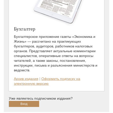
Бухгалтер
Бухгалтерское приложение газеты «Экономика и
Жизнь» — рассчитано на практикующих
бухгалтеров, аудиторов, работников налоговых
органов. Представляет актуальные комментарии
специалистов, оперативные ответы на вопросы
читателей, а также законы, постановления,
инструкции, письма и разъяснения министерств и
ведомств.
Архив издания
|
Оформить подписку на
электронную версию
Уже являетесь подписчиком издания?