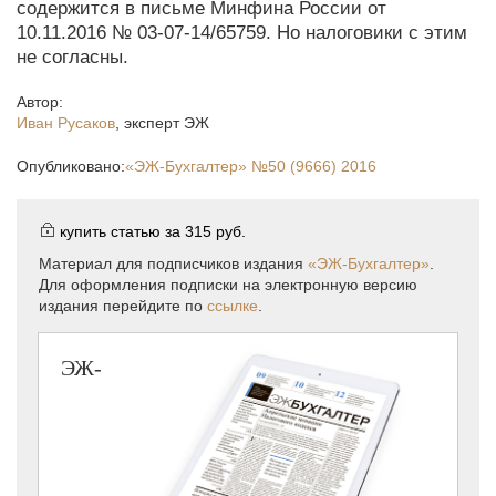
содержится в письме Минфина России от
10.11.2016 № 03-07-14/65759. Но налоговики с этим
не согласны.
Автор:
Иван Русаков
,
эксперт ЭЖ
Опубликовано:
«ЭЖ-Бухгалтер»
№50 (9666) 2016
купить статью за
315 руб.
Материал для подписчиков издания
«ЭЖ-Бухгалтер»
.
Для оформления подписки на электронную версию
издания перейдите по
ссылке
.
ЭЖ-