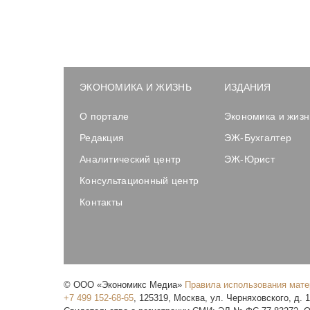
ЭКОНОМИКА И ЖИЗНЬ
ИЗДАНИЯ
О портале
Экономика и жизн
Редакция
ЭЖ-Бухгалтер
Аналитический центр
ЭЖ-Юрист
Консультационный центр
Контакты
©
ООО «Экономикс Медиа»
Правила использования мат
+7 499 152-68-65
,
125319
,
Москва
,
ул. Черняховского, д. 