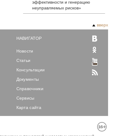
эффективности и генерацию
неуправляемых рисков»
вверх
НАВИГАТОР
Новости
Статьи
Консультации
Документы
Справочники
Сервисы
Карта сайта